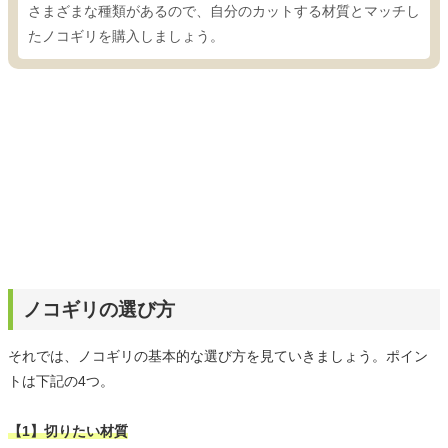
さまざまな種類があるので、自分のカットする材質とマッチし
たノコギリを購入しましょう。
ノコギリの選び方
それでは、ノコギリの基本的な選び方を見ていきましょう。ポイン
トは下記の4つ。
【1】切りたい材質