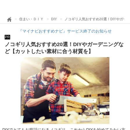
住まい・ＤＩＹ
DIY
ノコギリ人気おすすめ20選！DIYやガ
『マイナビおすすめナビ』サービス終了のお知らせ
PR
ノコギリ人気おすすめ20選！DIYやガーデニングな
ど【カットしたい素材に合う材質を】
DIYでとてもお世話になるノコギリ。これからDIYを始めてみたい方