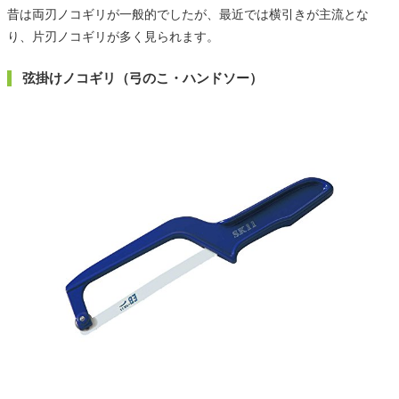
昔は両刃ノコギリが一般的でしたが、最近では横引きが主流とな
り、片刃ノコギリが多く見られます。
弦掛けノコギリ（弓のこ・ハンドソー）