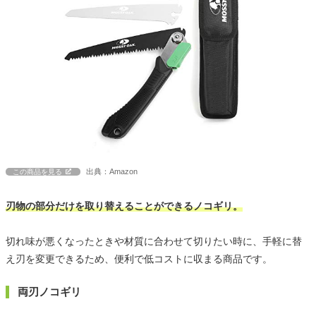
出典：Amazon
この商品を見る
刃物の部分だけを取り替えることができるノコギリ。
切れ味が悪くなったときや材質に合わせて切りたい時に、手軽に替
え刃を変更できるため、便利で低コストに収まる商品です。
両刃ノコギリ