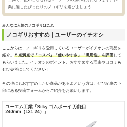
業に適したぴったりのノコギリを選びましょう
みんなに人気のノコギリはこれ
ノコギリおすすめ｜ユーザーのイチオシ
ここからは、ノコギリを愛用しているユーザーがイチオシの商品を
紹介。
５点満点で「コスパ」「使いやすさ」「汎用性」を評価
して
もらいました。イチオシのポイント、おすすめする理由や口コミも
ぜひ参考にしてください！
その他にもおすすめしたい商品があるよという方は、ぜひ記事の下
部にある投稿フォームからご紹介をお願いします。
ユーエム工業『Silky ゴムボーイ 万能目
240mm（121-24）』