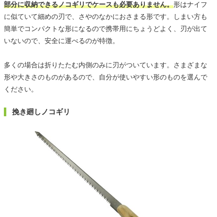
部分に収納できるノコギリでケースも必要ありません。
形はナイフ
に似ていて細めの刃で、さやのなかにおさまる形です。しまい方も
簡単でコンパクトな形になるので携帯用にちょうどよく、刃が出て
いないので、安全に運べるのが特徴。
多くの場合は折りたたむ内側のみに刃がついています。さまざまな
形や大きさのものがあるので、自分が使いやすい形のものを選んで
ください。
挽き廻しノコギリ