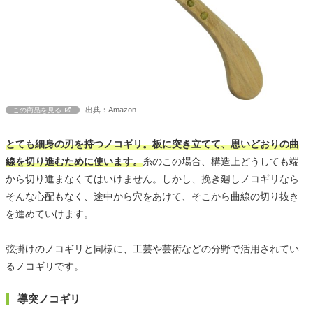
出典：Amazon
この商品を見る
とても細身の刃を持つノコギリ。板に突き立てて、思いどおりの曲
線を切り進むために使います。
糸のこの場合、構造上どうしても端
から切り進まなくてはいけません。しかし、挽き廻しノコギリなら
そんな心配もなく、途中から穴をあけて、そこから曲線の切り抜き
を進めていけます。
弦掛けのノコギリと同様に、工芸や芸術などの分野で活用されてい
るノコギリです。
導突ノコギリ