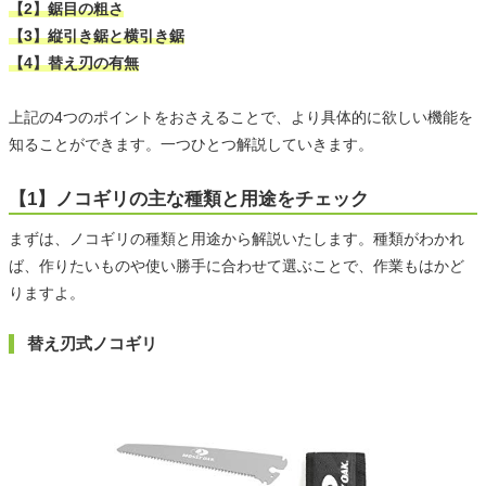
【2】鋸目の粗さ
【3】縦引き鋸と横引き鋸
【4】替え刃の有無
上記の4つのポイントをおさえることで、より具体的に欲しい機能を
知ることができます。一つひとつ解説していきます。
【1】ノコギリの主な種類と用途をチェック
まずは、ノコギリの種類と用途から解説いたします。種類がわかれ
ば、作りたいものや使い勝手に合わせて選ぶことで、作業もはかど
りますよ。
替え刃式ノコギリ