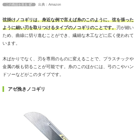
出典：Amazon
この商品を見る
弦掛けノコギリは、身近な例で言えば糸のこのように、弦を張った
ように細い刃を取りつけるタイプのノコギリのことです。
刃が細い
ため、曲線に切り進むことができ、繊細な木工などに広く使われて
います。
木ばかりでなく、刃を専用のものに変えることで、プラスチックや
金属の板も切ることが可能です。糸のこのほかには、弓のこやハン
ドソーなどがこのタイプです。
アゼ挽きノコギリ