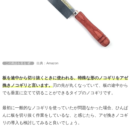
出典：Amazon
この商品を見る
板を途中から切り抜くときに使われる、特殊な形のノコギリをアゼ
挽きノコギリと言います。
刃の先が丸くなっていて、板の途中から
でも垂直に立てて切ることができるタイプのノコギリです。
最初に一般的なノコギリを使っていたが問題なかった場合、ひんぱ
んに板を切り抜く作業をしているな、と感じたら、アゼ挽きノコギ
リの導入も検討してみると良いでしょう。