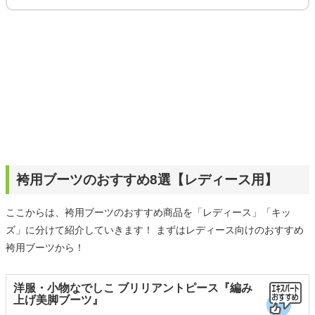
袴用ブーツのおすすめ8選【レディース用】
ここからは、袴用ブーツのおすすめ商品を「レディース」「キッ
ズ」に分けて紹介していきます！ まずはレディース向けのおすすめ
袴用ブーツから！
洋服・小物なでしこ ブリリアントピース『編み
上げ美脚ブーツ』