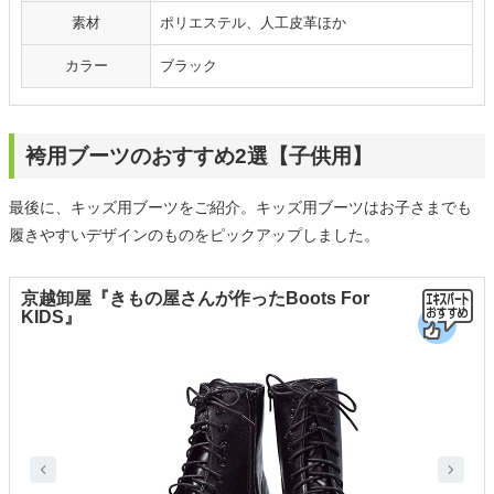
素材
ポリエステル、人工皮革ほか
カラー
ブラック
袴用ブーツのおすすめ2選【子供用】
最後に、キッズ用ブーツをご紹介。キッズ用ブーツはお子さまでも
履きやすいデザインのものをピックアップしました。
京越卸屋『きもの屋さんが作ったBoots For
KIDS』