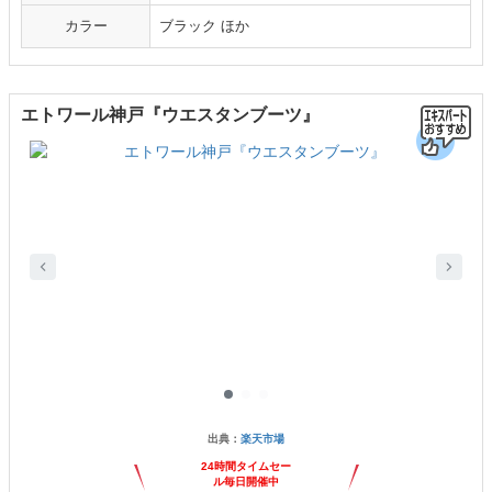
カラー
ブラック ほか
エトワール神戸『ウエスタンブーツ』
出典：
楽天市場
24時間タイムセー
ル毎日開催中