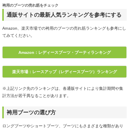
袴用のブーツの売れ筋をチェック
通販サイトの最新人気ランキングを参考にする
Amazon、楽天市場での袴用のブーツの売れ筋ランキングも参考にし
てみてください。
Amazon：レディースブーツ・ブーティランキング
楽天市場：レースアップ（レディースブーツ）ランキング
※上記リンク先のランキングは、各通販サイトにより集計期間や集
計方法が若干異なることがあります。
袴用ブーツの選び方
ロングブーツやショートブーツ、ブーツにもさまざまな種類があり