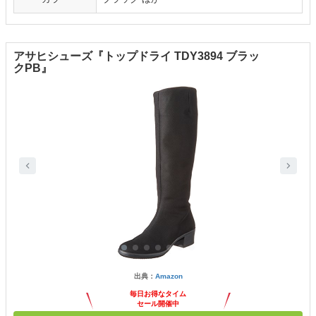
アサヒシューズ『トップドライ TDY3894 ブラッ
クPB』
出典：
Amazon
毎日お得なタイム
セール開催中