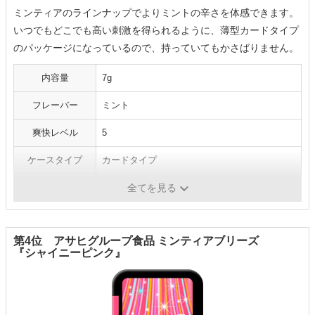
ミンティアのラインナップでよりミントの辛さを体感できます。
いつでもどこでも高い刺激を得られるように、薄型カードタイプ
のパッケージになっているので、持っていてもかさばりません。
内容量
7g
フレーバー
ミント
爽快レベル
5
ケースタイプ
カードタイプ
シリーズ
レギュラー
全てを見る
第4位 アサヒグループ食品 ミンティアブリーズ
『シャイニーピンク』