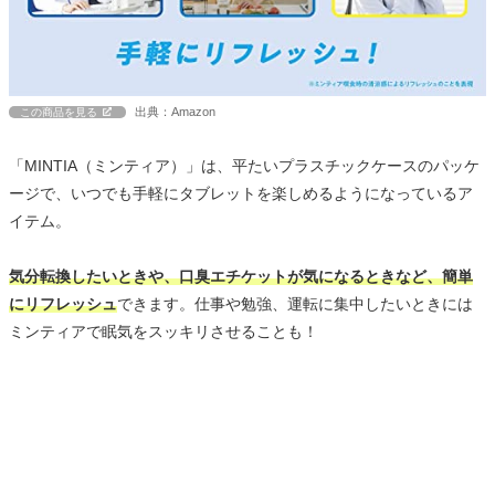
出典：Amazon
この商品を見る
「MINTIA（ミンティア）」は、平たいプラスチックケースのパッケ
ージで、いつでも手軽にタブレットを楽しめるようになっているア
イテム。
気分転換したいときや、口臭エチケットが気になるときなど、簡単
にリフレッシュ
できます。仕事や勉強、運転に集中したいときには
ミンティアで眠気をスッキリさせることも！