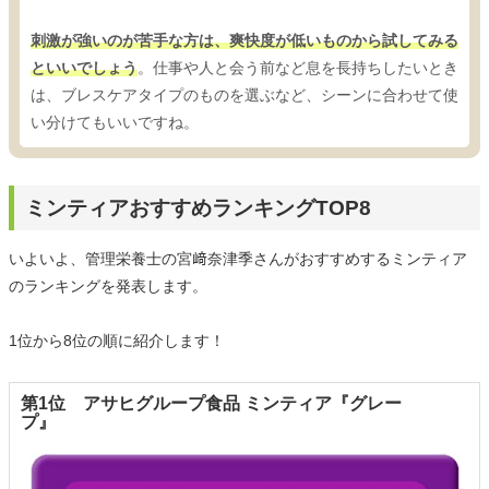
刺激が強いのが苦手な方は、爽快度が低いものから試してみる
といいでしょう
。仕事や人と会う前など息を長持ちしたいとき
は、ブレスケアタイプのものを選ぶなど、シーンに合わせて使
い分けてもいいですね。
ミンティアおすすめランキングTOP8
いよいよ、管理栄養士の宮﨑奈津季さんがおすすめするミンティア
のランキングを発表します。
1位から8位の順に紹介します！
第1位 アサヒグループ食品 ミンティア『グレー
プ』