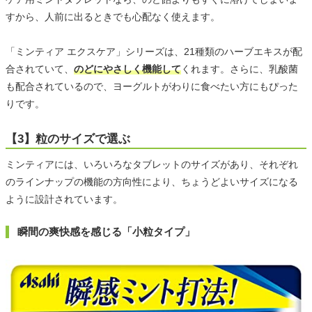
すから、人前に出るときでも心配なく使えます。
「ミンティア エクスケア」シリーズは、21種類のハーブエキスが配
合されていて、
のどにやさしく機能して
くれます。さらに、乳酸菌
も配合されているので、ヨーグルトがわりに食べたい方にもぴった
りです。
【3】粒のサイズで選ぶ
ミンティアには、いろいろなタブレットのサイズがあり、それぞれ
のラインナップの機能の方向性により、ちょうどよいサイズになる
ように設計されています。
瞬間の爽快感を感じる「小粒タイプ」