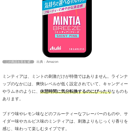
出典：Amazon
この商品を見る
ミンティアは、ミントの刺激だけが特徴ではありません。ラインナ
ップのなかには、爽快レベルが低く設定されていて、キャンディー
やラムネのように、
休憩時間に気分転換するのにぴったり
なものも
あります。
ブドウ味やレモン味などのフルーティーなフレーバーのものや、サ
イダー味やカルピス味のミンティアは、刺激よりもじっくり香りを
感じ、味わって楽しむタイプです。