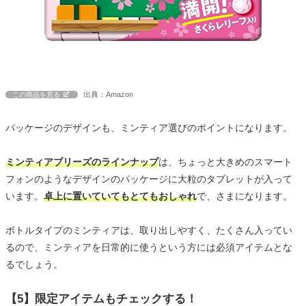
出典：Amazon
この商品を見る
パッケージのデザインも、ミンティア選びのポイントになります。
ミンティアブリーズのラインナップ
は、ちょっと大きめのスマート
フォンのようなデザインのパッケージに大粒のタブレットが入って
います。
卓上に置いていてもとてもおしゃれ
で、さまになります。
ボトルタイプのミンティアは、取り出しやすく、たくさん入ってい
るので、ミンティアを日常的に使うという方には必須アイテムとな
るでしょう。
【5】限定アイテムもチェックする！