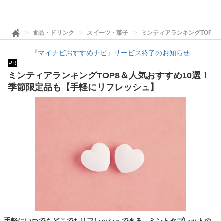
食品・ドリンク
スイーツ・菓子
ミンティアランキングTOP8
『マイナビおすすめナビ』サービス終了のお知らせ
PR
ミンティアランキングTOP8＆人気おすすめ10選！
季節限定品も【手軽にリフレッシュ】
手軽にいつでもどこでもリフレッシュできる、ミントタブレットの