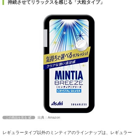
持続させてリラックスを感じる「大粒タイプ」
出典：Amazon
この商品を見る
レギュラータイプ以外のミンティアのラインナップは、レギュラー