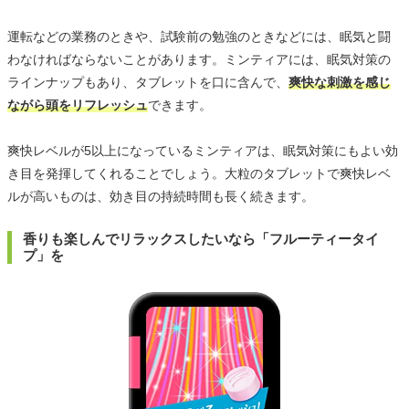
運転などの業務のときや、試験前の勉強のときなどには、眠気と闘
わなければならないことがあります。ミンティアには、眠気対策の
ラインナップもあり、タブレットを口に含んで、
爽快な刺激を感じ
ながら頭をリフレッシュ
できます。
爽快レベルが5以上になっているミンティアは、眠気対策にもよい効
き目を発揮してくれることでしょう。大粒のタブレットで爽快レベ
ルが高いものは、効き目の持続時間も長く続きます。
香りも楽しんでリラックスしたいなら「フルーティータイ
プ」を