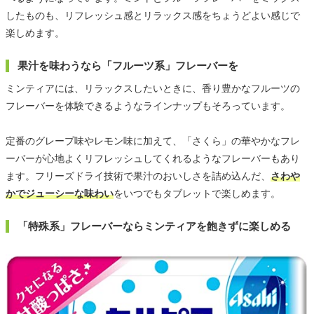
したものも、リフレッシュ感とリラックス感をちょうどよい感じで
楽しめます。
果汁を味わうなら「フルーツ系」フレーバーを
ミンティアには、リラックスしたいときに、香り豊かなフルーツの
フレーバーを体験できるようなラインナップもそろっています。
定番のグレープ味やレモン味に加えて、「さくら」の華やかなフレ
ーバーが心地よくリフレッシュしてくれるようなフレーバーもあり
ます。フリーズドライ技術で果汁のおいしさを詰め込んだ、
さわや
かでジューシーな味わい
をいつでもタブレットで楽しめます。
「特殊系」フレーバーならミンティアを飽きずに楽しめる