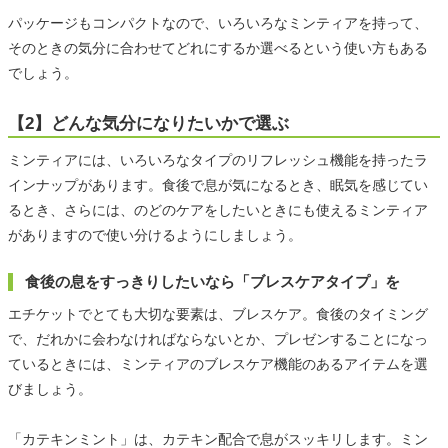
パッケージもコンパクトなので、いろいろなミンティアを持って、
そのときの気分に合わせてどれにするか選べるという使い方もある
でしょう。
【2】どんな気分になりたいかで選ぶ
ミンティアには、いろいろなタイプのリフレッシュ機能を持ったラ
インナップがあります。食後で息が気になるとき、眠気を感じてい
るとき、さらには、のどのケアをしたいときにも使えるミンティア
がありますので使い分けるようにしましょう。
食後の息をすっきりしたいなら「ブレスケアタイプ」を
エチケットでとても大切な要素は、ブレスケア。食後のタイミング
で、だれかに会わなければならないとか、プレゼンすることになっ
ているときには、ミンティアのブレスケア機能のあるアイテムを選
びましょう。
「カテキンミント」は、カテキン配合で息がスッキリします。ミン