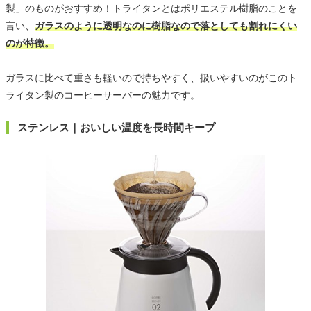
製」のものがおすすめ！トライタンとはポリエステル樹脂のことを
言い、
ガラスのように透明なのに樹脂なので落としても割れにくい
のが特徴。
ガラスに比べて重さも軽いので持ちやすく、扱いやすいのがこのト
ライタン製のコーヒーサーバーの魅力です。
ステンレス｜おいしい温度を長時間キープ