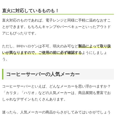
直火に対応しているものも！
直火対応のものであれば、電子レンジと同様に手軽に温めなおすこ
とができます。もちろんキャンプやバーベキューといったアウトド
アにもぴったりです。
ただし、IHやハロゲンは不可、弱火のみ可など
製品によって取り扱
いが異なりますので、ご使用の前に必ず確認する
ようにしましょ
う。
コーヒーサーバーの人気メーカー
コーヒーサーバーといえば、どんなメーカーを思い浮かべますか？
「カリタ」「ハリオ」などの人気メーカーは、商品展開も豊富でお
しゃれなデザインもたくさんあります。
迷ったら、人気メーカーの商品からさがしてみてはいかがでしょう