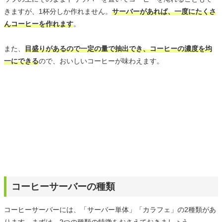
きますが、1杯分しか作れません。
サーバーがあれば、一度にたくさ
んコーヒーを作れます
。
また、
目盛りがあるので一定の量で抽出でき、コーヒーの濃度を均
一にできる
ので、おいしいコーヒーが味わえます。
コーヒーサーバーの種類
コーヒーサーバーには、「サーバー単体」「カラフェ」の2種類があ