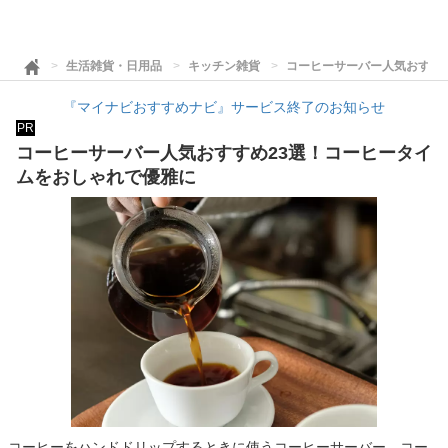
生活雑貨・日用品
キッチン雑貨
コーヒーサーバー人気おすす
『マイナビおすすめナビ』サービス終了のお知らせ
PR
コーヒーサーバー人気おすすめ23選！コーヒータイ
ムをおしゃれで優雅に
コーヒーをハンドドリップするときに使うコーヒーサーバー。コー