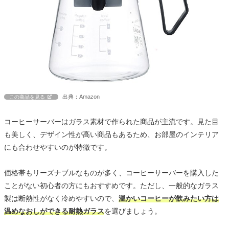
出典：Amazon
この商品を見る
コーヒーサーバーはガラス素材で作られた商品が主流です。見た目
も美しく、デザイン性が高い商品もあるため、お部屋のインテリア
にも合わせやすいのが特徴です。
価格帯もリーズナブルなものが多く、コーヒーサーバーを購入した
ことがない初心者の方にもおすすめです。ただし、一般的なガラス
製は断熱性がなく冷めやすいので、
温かいコーヒーが飲みたい方は
温めなおしができる耐熱ガラス
を選びましょう。