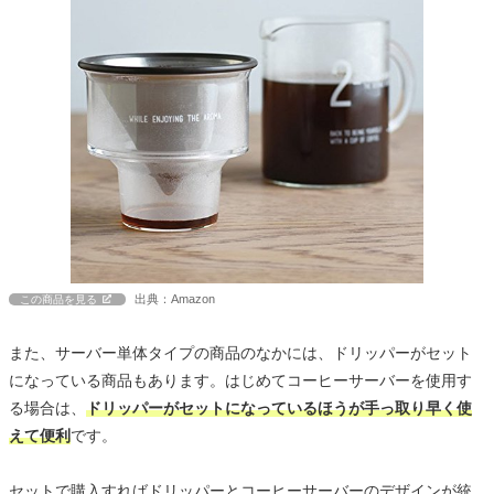
出典：Amazon
この商品を見る
また、サーバー単体タイプの商品のなかには、ドリッパーがセット
になっている商品もあります。はじめてコーヒーサーバーを使用す
る場合は、
ドリッパーがセットになっているほうが手っ取り早く使
えて便利
です。
セットで購入すればドリッパーとコーヒーサーバーのデザインが統