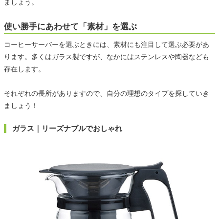
ましょう。
使い勝手にあわせて「素材」を選ぶ
コーヒーサーバーを選ぶときには、素材にも注目して選ぶ必要があ
ります。多くはガラス製ですが、なかにはステンレスや陶器なども
存在します。
それぞれの長所がありますので、自分の理想のタイプを探していき
ましょう！
ガラス｜リーズナブルでおしゃれ