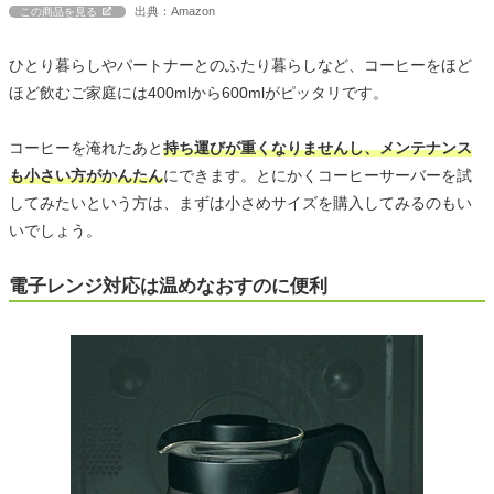
出典：Amazon
この商品を見る
ひとり暮らしやパートナーとのふたり暮らしなど、コーヒーをほど
ほど飲むご家庭には400mlから600mlがピッタリです。
コーヒーを淹れたあと
持ち運びが重くなりませんし、メンテナンス
も小さい方がかんたん
にできます。とにかくコーヒーサーバーを試
してみたいという方は、まずは小さめサイズを購入してみるのもい
いでしょう。
電子レンジ対応は温めなおすのに便利