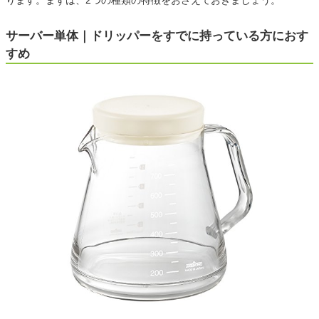
ります。まずは、2つの種類の特徴をおさえておきましょう。
サーバー単体｜ドリッパーをすでに持っている方におす
すめ