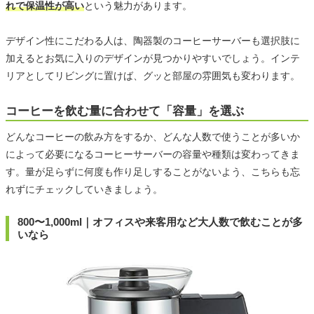
れで保温性が高い
という魅力があります。
デザイン性にこだわる人は、陶器製のコーヒーサーバーも選択肢に
加えるとお気に入りのデザインが見つかりやすいでしょう。インテ
リアとしてリビングに置けば、グッと部屋の雰囲気も変わります。
コーヒーを飲む量に合わせて「容量」を選ぶ
どんなコーヒーの飲み方をするか、どんな人数で使うことが多いか
によって必要になるコーヒーサーバーの容量や種類は変わってきま
す。量が足らずに何度も作り足しすることがないよう、こちらも忘
れずにチェックしていきましょう。
800〜1,000ml｜オフィスや来客用など大人数で飲むことが多
いなら