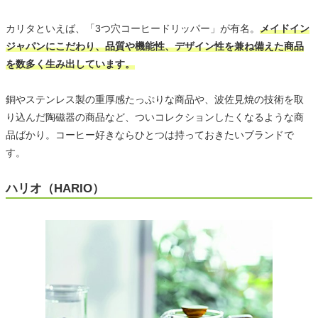
カリタといえば、「3つ穴コーヒードリッパー」が有名。
メイドイン
ジャパンにこだわり、品質や機能性、デザイン性を兼ね備えた商品
を数多く生み出しています。
銅やステンレス製の重厚感たっぷりな商品や、波佐見焼の技術を取
り込んだ陶磁器の商品など、ついコレクションしたくなるような商
品ばかり。コーヒー好きならひとつは持っておきたいブランドで
す。
ハリオ（HARIO）