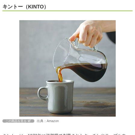
キントー（KINTO）
出典：Amazon
この商品を見る