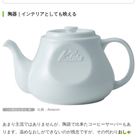
陶器｜インテリアとしても映える
出典：Amazon
この商品を見る
あまり主流ではありませんが、陶器で出来たコーヒーサーバーもあ
ります。温めなおしができないのが残念ですが、その代わり
おしゃ