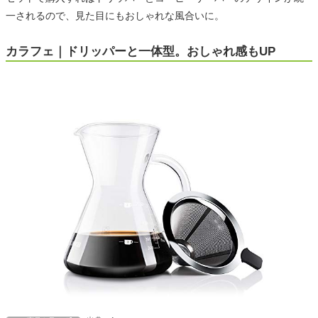
一されるので、見た目にもおしゃれな風合いに。
カラフェ｜ドリッパーと一体型。おしゃれ感もUP