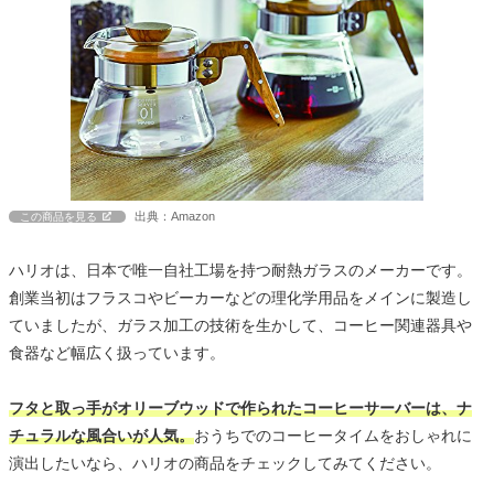
出典：Amazon
この商品を見る
ハリオは、日本で唯一自社工場を持つ耐熱ガラスのメーカーです。
創業当初はフラスコやビーカーなどの理化学用品をメインに製造し
ていましたが、ガラス加工の技術を生かして、コーヒー関連器具や
食器など幅広く扱っています。
フタと取っ手がオリーブウッドで作られたコーヒーサーバーは、ナ
チュラルな風合いが人気。
おうちでのコーヒータイムをおしゃれに
演出したいなら、ハリオの商品をチェックしてみてください。