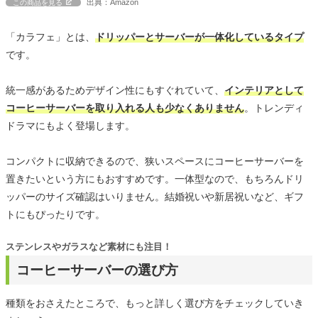
出典：Amazon
この商品を見る
「カラフェ」とは、
ドリッパーとサーバーが一体化しているタイプ
です。
統一感があるためデザイン性にもすぐれていて、
インテリアとして
コーヒーサーバーを取り入れる人も少なくありません
。トレンディ
ドラマにもよく登場します。
コンパクトに収納できるので、狭いスペースにコーヒーサーバーを
置きたいという方にもおすすめです。一体型なので、もちろんドリ
ッパーのサイズ確認はいりません。結婚祝いや新居祝いなど、ギフ
トにもぴったりです。
ステンレスやガラスなど素材にも注目！
コーヒーサーバーの選び方
種類をおさえたところで、もっと詳しく選び方をチェックしていき