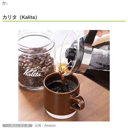
か。
カリタ（Kalita）
出典：Amazon
この商品を見る