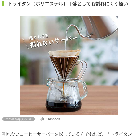
トライタン（ポリエステル）｜落としても割れにくく軽い
出典：Amazon
この商品を見る
割れないコーヒーサーバーを探している方であれば、「トライタン