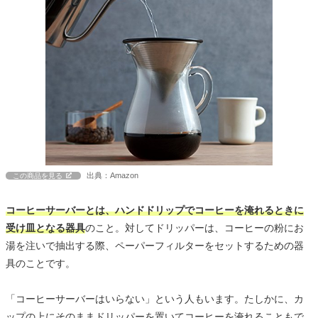
出典：Amazon
この商品を見る
コーヒーサーバーとは、ハンドドリップでコーヒーを淹れるときに
受け皿となる器具
のこと。対してドリッパーは、コーヒーの粉にお
湯を注いで抽出する際、ペーパーフィルターをセットするための器
具のことです。
「コーヒーサーバーはいらない」という人もいます。たしかに、カ
ップの上にそのままドリッパーを置いてコーヒーを淹れることもで