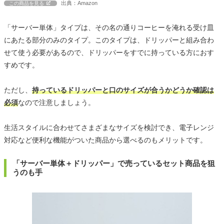
出典：Amazon
この商品を見る
「サーバー単体」タイプは、その名の通りコーヒーを淹れる受け皿
にあたる部分のみのタイプ。このタイプは、ドリッパーと組み合わ
せて使う必要があるので、ドリッパーをすでに持っている方におす
すめです。
ただし、
持っているドリッパーと口のサイズが合うかどうか確認は
必須
なので注意しましょう。
生活スタイルに合わせてさまざまなサイズを検討でき、電子レンジ
対応など便利な機能がついた商品から選べるのもメリットです。
「サーバー単体＋ドリッパー」で売っているセット商品を狙
うのも手