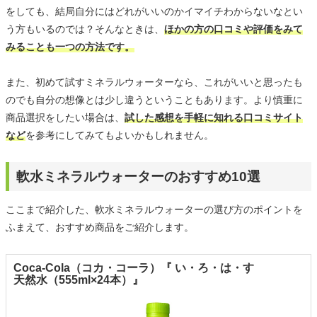
をしても、結局自分にはどれがいいのかイマイチわからないなとい
う方もいるのでは？そんなときは、
ほかの方の口コミや評価をみて
みることも一つの方法です。
また、初めて試すミネラルウォーターなら、これがいいと思ったも
のでも自分の想像とは少し違うということもあります。より慎重に
商品選択をしたい場合は、
試した感想を手軽に知れる口コミサイト
など
を参考にしてみてもよいかもしれません。
軟水ミネラルウォーターのおすすめ10選
ここまで紹介した、軟水ミネラルウォーターの選び方のポイントを
ふまえて、おすすめ商品をご紹介します。
Coca-Cola（コカ・コーラ）『 い・ろ・は・す
天然水（555ml×24本）』