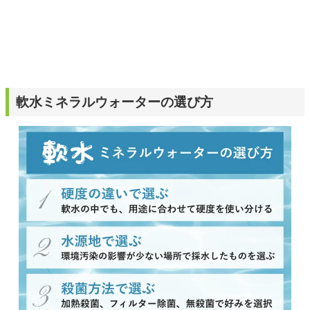
軟水ミネラルウォーターの選び方