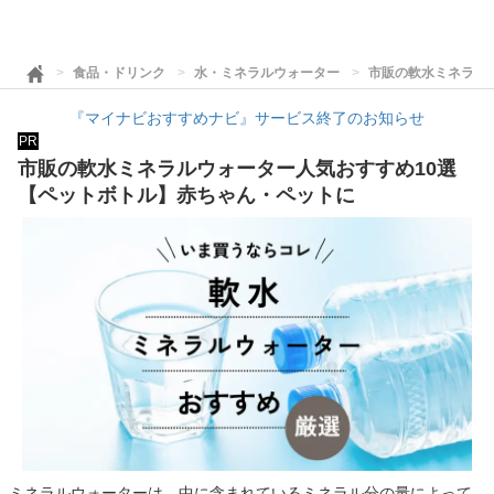
食品・ドリンク
水・ミネラルウォーター
市販の軟水ミネラル
『マイナビおすすめナビ』サービス終了のお知らせ
PR
市販の軟水ミネラルウォーター人気おすすめ10選
【ペットボトル】赤ちゃん・ペットに
ミネラルウォーターは、中に含まれているミネラル分の量によって