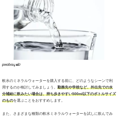
軟水のミネラルウォーターを購入する前に、どのようなシーンで利
用するのか検討してみましょう。
勤務先や学校など、外出先での水
分補給に飲みたい場合は、持ち歩きやすい500ml以下のボトルサイズ
のもの
を選ぶことをおすすめします。
また、さまざまな種類の軟水ミネラルウォーターを試しに飲んでみ