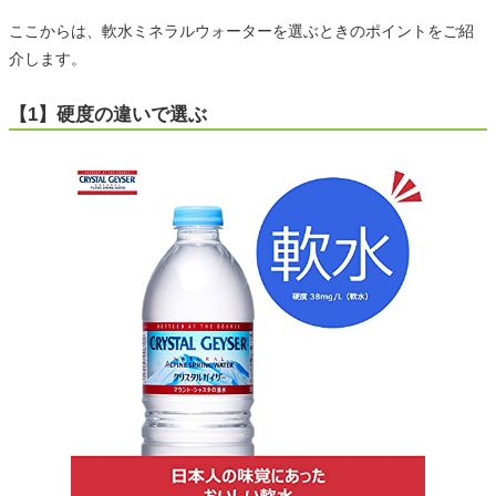
ここからは、軟水ミネラルウォーターを選ぶときのポイントをご紹
介します。
【1】硬度の違いで選ぶ