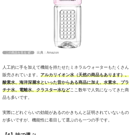
出典：Amazon
この商品を見る
人工的に手を加えて機能を持たせたミネラルウォーターもたくさん
販売されています。
アルカリイオン水（天然の商品もあります）、
酸素水、海洋深層水といった昔からある商品に加え、水素水、プラ
チナ水、電離水、クラスター水など
ここ数年で人気になってきた商
品も多いです。
実際にどれぐらいの効能があるのかきちんと証明されていないもの
が多いですが、機能性に着目して選ぶのも一つの手です。