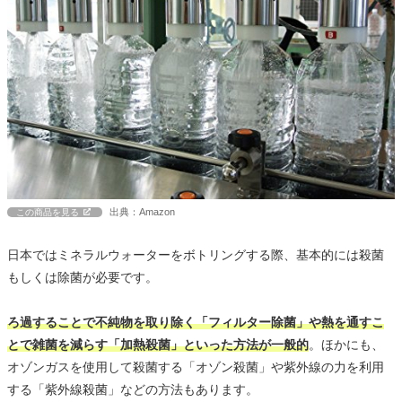
出典：Amazon
この商品を見る
日本ではミネラルウォーターをボトリングする際、基本的には殺菌
もしくは除菌が必要です。
ろ過することで不純物を取り除く「フィルター除菌」や熱を通すこ
とで雑菌を減らす「加熱殺菌」といった方法が一般的
。ほかにも、
オゾンガスを使用して殺菌する「オゾン殺菌」や紫外線の力を利用
する「紫外線殺菌」などの方法もあります。