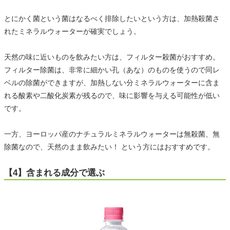
とにかく菌という菌はなるべく排除したいという方は、加熱殺菌さ
れたミネラルウォーターが確実でしょう。
天然の味に近いものを飲みたい方は、フィルター殺菌がおすすめ。
フィルター除菌は、非常に細かい孔（あな）のものを使うので同レ
ベルの除菌ができますが、加熱しない分ミネラルウォーターに含ま
れる酸素や二酸化炭素が残るので、味に影響を与える可能性が低い
です。
一方、ヨーロッパ産のナチュラルミネラルウォーターは無殺菌、無
除菌なので、天然のまま飲みたい！ という方にはおすすめです。
【4】含まれる成分で選ぶ