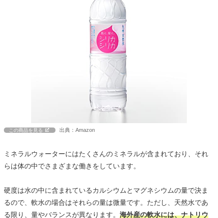
出典：Amazon
この商品を見る
ミネラルウォーターにはたくさんのミネラルが含まれており、それ
らは体の中でさまざまな働きをしています。
硬度は水の中に含まれているカルシウムとマグネシウムの量で決ま
るので、軟水の場合はそれらの量は微量です。ただし、天然水であ
る限り、量やバランスが異なります。
海外産の軟水には、ナトリウ