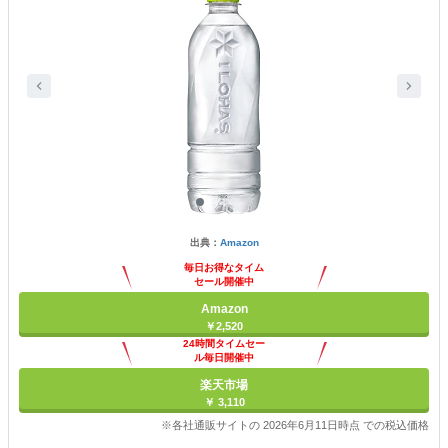
出典：
Amazon
毎日お得なタイム
セール開催中
Amazon
￥2,520
24時間タイムセー
ル毎日開催中
楽天市場
￥ 3,110
※各社通販サイトの 2026年6月11日時点 での税込価格