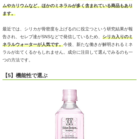
ムやカリウムなど、ほかのミネラルが多く含まれている商品もあり
ます。
最近では、シリカが骨密度を上げるのに役立つという研究結果が報
告され、セレブ達がSNSなどで発信しているため、
シリカ入りのミ
ネラルウォーターが人気です。
今後、新たな働きが解明されるミネ
ラルが出てくるかもしれません。成分に注目して選んでみるのも一
つの方法です。
【5】機能性で選ぶ