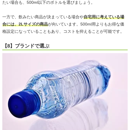
たい場合も、500ml以下のボトルを選びましょう。
一方で、飲みたい商品が決まっている場合や
自宅用に考えている場
合には、2Lサイズの商品
が向いています。500ml用よりもお得な価
格設定になっていることもあり、コストを抑えることが可能です。
【8】ブランドで選ぶ