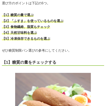
選び方のポイントは下記の5つ。
【1】糖質の量で選ぶ
【2】「ふすま」を使っているものを選ぶ
【3】食物繊維、脂質もチェック
【4】天然甘味料を選ぶ
【5】冷凍保存できるものを選ぶ
ぜひ糖質制限パン選びの参考にしてください。
【1】糖質の量をチェックする