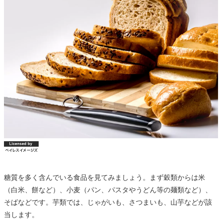
糖質を多く含んでいる食品を見てみましょう。まず穀類からは米
（白米、餅など）、小麦（パン、パスタやうどん等の麺類など）、
そばなどです。芋類では、じゃがいも、さつまいも、山芋などが該
当します。