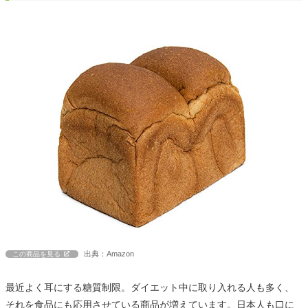
出典：Amazon
この商品を見る
最近よく耳にする糖質制限。ダイエット中に取り入れる人も多く、
それを食品にも応用させている商品が増えています。日本人も口に