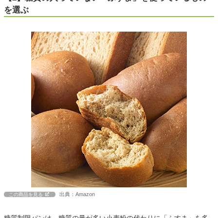
を選ぶ
出典：Amazon
この商品を見る