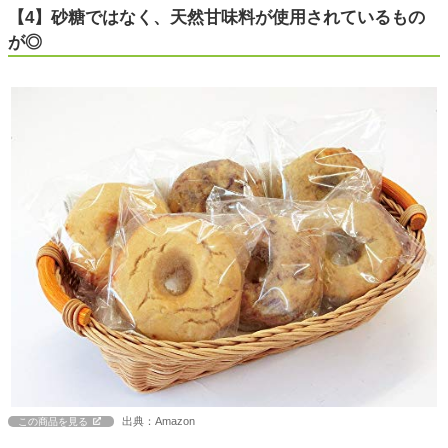
【4】砂糖ではなく、天然甘味料が使用されているもの
が◎
出典：Amazon
この商品を見る