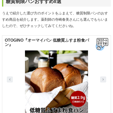
糖質制限パンおすすめ8選
うえで紹介した選び方のポイントをふまえて、糖質制限パンのおす
すめ商品を紹介します。薬剤師の寺崎春美さんにも選んでもらいま
したので、ぜひチェックしてみてくださいね。
OTOGINO『オーマイパン 低糖質ふすま粉食パ
ン』