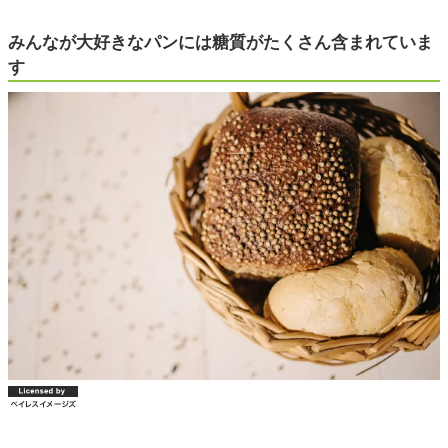
みんなが大好きなパンには糖質がたくさん含まれていま
す