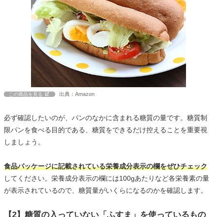
出典：Amazon
この商品を見る
必ず確認したいのが、パンのなかに含まれる糖質の量です。糖質制
限パンを食べる目的である、糖質をできるだけ控えることを重要視
しましょう。
食品パッケージに記載されている栄養成分表示の欄をぜひチェック
してください。栄養成分表示の欄には100gあたりなど各栄養素の量
が表示されているので、糖質量がいくらになるのかを確認します。
【2】糖質の入っていない「ふすま」を使っているもの