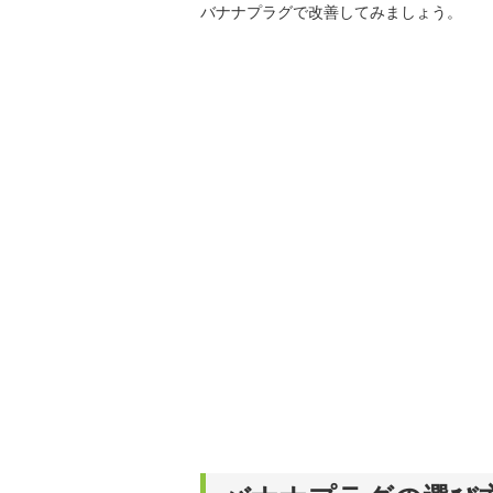
バナナプラグで改善してみましょう。