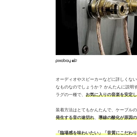
オーディオやスピーカーなどに詳しくない
なものなのでしょうか？ かんたんに説明
ラグの一種で、
お気に入りの音楽を安定し
装着方法はとてもかんたんで、ケーブルの
発生する音の途切れ
、
導線の酸化が原因の
「臨場感を味わいたい」「音質にこだわり