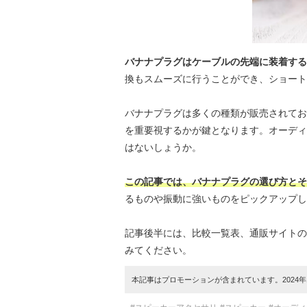
バナナプラグはケーブルの先端に装着する
換もスムーズに行うことができ、ショート
バナナプラグは多くの種類が販売されてお
を重要視するかが鍵となります。オーディ
はないしょうか。
この記事では、バナナプラグの選び方とそ
るものや振動に強いものをピックアップし
記事後半には、比較一覧表、通販サイトの
みてください。
本記事はプロモーションが含まれています。2024年1