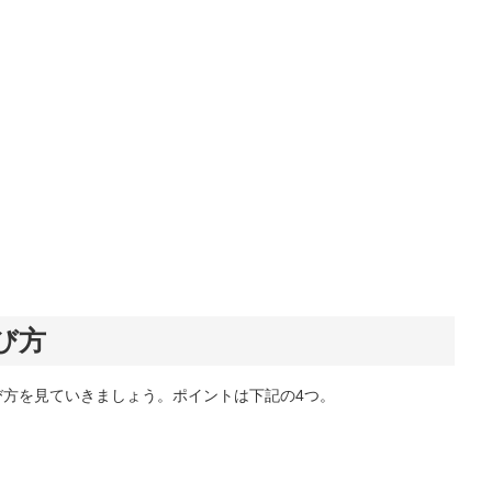
び方
び方を見ていきましょう。ポイントは下記の4つ。