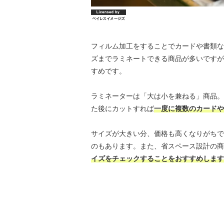
フィルム加工をすることでカードや書類な
ズまでラミネートできる商品が多いですが
すめです。
ラミネーターは「大は小を兼ねる」商品。
た後にカットすれば
一度に複数のカードや
サイズが大きい分、価格も高くなりがちで
のもあります。また、省スペース設計の商
イズをチェックすることをおすすめします