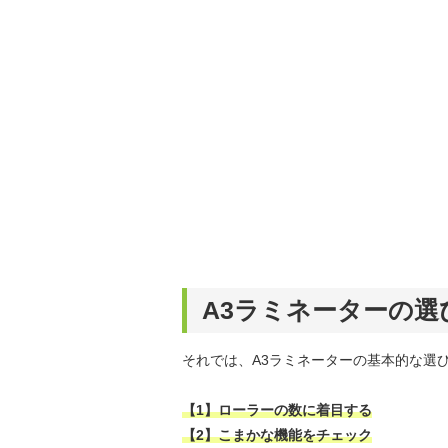
A3ラミネーターの選
それでは、A3ラミネーターの基本的な選
【1】ローラーの数に着目する
【2】こまかな機能をチェック