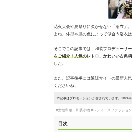
花火大会や夏祭りに欠かせない「浴衣」。
よね。体型や肌の色によって似合う浴衣は
そこでこの記事では、和装プロデューサー
をご紹介！人気の
レトロ、かわいい古典柄
した。
また、記事後半には通販サイトの最新人気
くださいね。
本記事はプロモーションが含まれています。2024年0
#女性和服・和装小物
#レディースファッション
目次