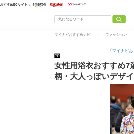
おすすめECサイト：
マイナビおすすめナビ
ファッション
『マイナビお
PR
女性用浴衣おすすめ7
柄・大人っぽいデザ