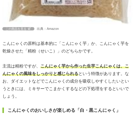
出典：Amazon
この商品を見る
こんにゃくの原料は基本的に「こんにゃく芋」か、こんにゃく芋を
乾燥させた「精粉（せいこ）」のどちらかです。
主流は精粉ですが、
こんにゃく芋から作った生芋こんにゃくは、こ
んにゃくの風味をしっかりと感じられる
という特徴があります。な
お、ダイエットなどでこんにゃくの成分を吸収しやすくしたいとい
うときには、ミキサーでこまかくするなどの下処理をするといいで
しょう。
こんにゃくのおいしさが楽しめる「白・黒こんにゃく」