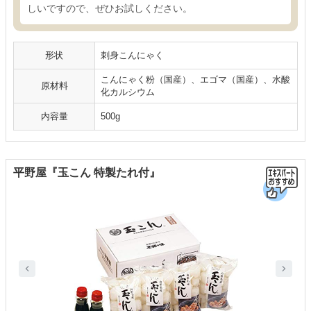
しいですので、ぜひお試しください。
形状
刺身こんにゃく
こんにゃく粉（国産）、エゴマ（国産）、水酸
原材料
化カルシウム
内容量
500g
平野屋『玉こん 特製たれ付』