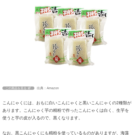
出典：Amazon
この商品を見る
こんにゃくには、おもに白いこんにゃくと黒いこんにゃくの2種類が
あります。こんにゃく芋の精粉で作ったこんにゃくは白く、生芋を
使うと芋の皮が入るので、黒くなります。
なお、黒こんにゃくにも精粉を使っているものがありますが、海藻