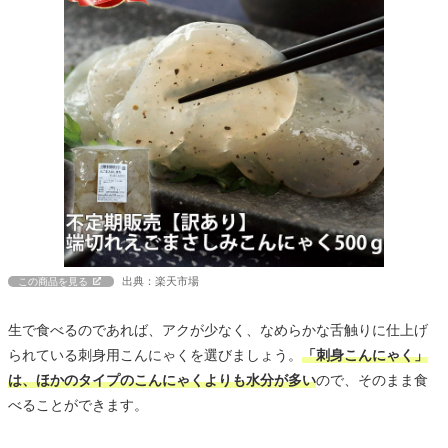
出典：楽天市場
この商品を見る
生で食べるのであれば、アクが少なく、なめらかな舌触りに仕上げ
られている刺身用こんにゃくを選びましょう。
「刺身こんにゃく」
は、ほかのタイプのこんにゃくよりも水分が多い
ので、そのまま食
べることができます。