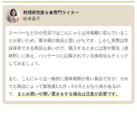
料理研究家＆食専門ライター
松本葉子
スーパーなどの小売店ではこんにゃくは冷蔵棚に並んでいるこ
とが多いため、要冷蔵の食品と思いがちです。しかし実際は常
温保存できる商品も多いので、購入するときには形や製法（原
材料）に加え、パッケージに記載されている保存法もチェック
してみましょう。
また、こんにゃくは一般的に賞味期限が長い食品ですが、それ
でも商品によって製造後1カ月～3カ月とかなり差があるの
で、
まとめ買いや買い置きをする場合は注意が必要です。