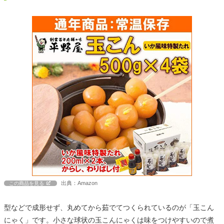
出典：Amazon
この商品を見る
型などで成形せず、丸めてから茹でてつくられているのが「玉こん
にゃく」です。小さな球状の玉こんにゃくは味をつけやすいので煮