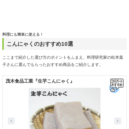
料理にも簡単に使える！
こんにゃくのおすすめ10選
ここまで紹介した選び方のポイントをふまえ、料理研究家の松本葉
子さんに選んでもらったおすすめ商品をご紹介します。
茂木食品工業『生芋こんにゃく』