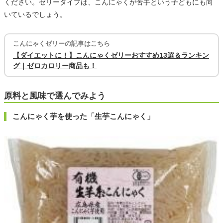
ください。ゼリータイプは、こんにゃくが苦手という子どもにも向
いているでしょう。
こんにゃくゼリーの記事はこちら
【ダイエットに！】こんにゃくゼリーおすすめ13選＆ランキン
グ｜ゼロカロリー商品も！
原料と風味で選んでみよう
こんにゃく芋を使った「生芋こんにゃく」