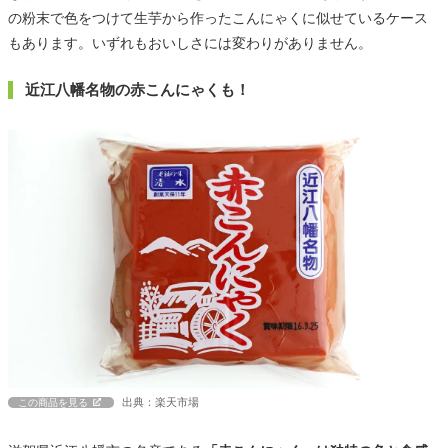
の粉末で色をつけて生芋から作ったこんにゃくに似せているケース
もあります。いずれもおいしさには変わりがありません。
近江八幡名物の赤こんにゃくも！
出典：楽天市場
この商品を見る