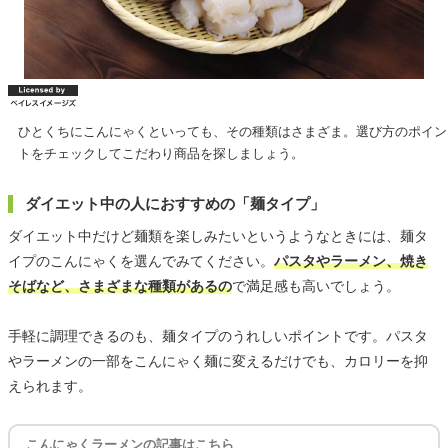
ひとくちにこんにゃくといっても、その種類はさまざま。選び方のポイン
トをチェックしてこだわり商品を探しましょう。
ダイエット中の人におすすめの「麺タイプ」
ダイエット中だけど麺類を楽しみたいというようなときには、麺タ
イプのこんにゃくを選んでみてください。
パスタやラーメン、焼き
そばなど、さまざまな種類があるの
で満足感も高いでしょう。
手軽に調理できるのも、麺タイプのうれしいポイントです。パスタ
やラーメンの一部をこんにゃく麺に変えるだけでも、カロリーを抑
えられます。
こんにゃくラーメンの記事はこちら