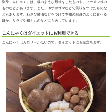
刺身こんにゃくには、板のような形状をしたものや、ソーメン状の
ものなどがあります。また、ゆずやゴマなどで風味をつけたものな
どもあります。わさび醤油などをつけて本物の刺身のように食べる
ほか、サラダや和えものなどにも適しています。
こんにゃくはダイエットにも利用できる
こんにゃくはカロリーが低いので、ダイエットにも役立ちます。