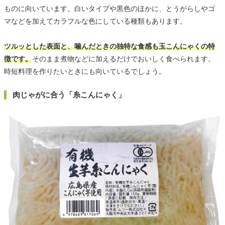
ものに向いています。白いタイプや黒色のほかに、とうがらしやゴ
マなどを加えてカラフルな色にしている種類もあります。
ツルッとした表面と、噛んだときの独特な食感も玉こんにゃくの特
徴です。
そのまま煮物などに加えるだけでおいしく食べられます。
時短料理を作りたいときにも向いているでしょう。
肉じゃがに合う「糸こんにゃく」