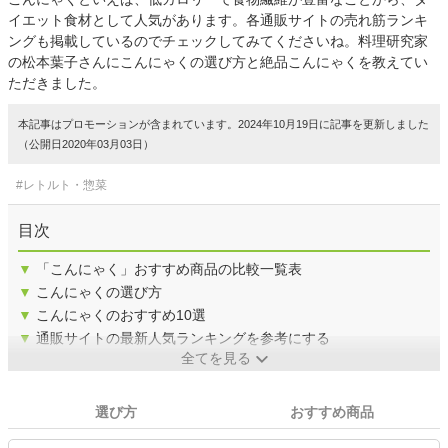
イエット食材として人気があります。各通販サイトの売れ筋ランキ
ングも掲載しているのでチェックしてみてくださいね。料理研究家
の松本葉子さんにこんにゃくの選び方と絶品こんにゃくを教えてい
ただきました。
本記事はプロモーションが含まれています。2024年10月19日に記事を更新しました
（公開日2020年03月03日）
#レトルト・惣菜
目次
▼
「こんにゃく」おすすめ商品の比較一覧表
▼
こんにゃくの選び方
▼
こんにゃくのおすすめ10選
▼
通販サイトの最新人気ランキングを参考にする
全てを見る
選び方
おすすめ商品