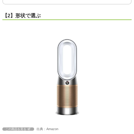
【2】形状で選ぶ
出典：Amazon
この商品を見る