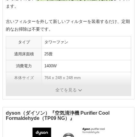
ます。
古いフィルターを外して新しいフィルターを装着するだけ、定期
的なお掃除は不要です。
タイプ
タワーファン
適用床面積
25畳
消費電力
1400W
本体サイズ
764 x 248 x 248 mm
重量
5.69 kg
全てを見る
dyson（ダイソン）『空気清浄機 Purifier Cool
Formaldehyde（TP09 NG）』