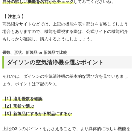
自分の欲しい機能を名前からチェック
してみてくださいね。
【 注意点 】
商品紹介サイトなどでは、上記の機能を表す部分を省略してしまう
場合もありますので、機能を重視する際は、公式サイトの機能紹介
もしっかり確認し、購入するようにしましょう。
畳数、形状、新製品 or 旧製品で比較
ダイソンの空気清浄機を選ぶポイント
それでは、ダイソンの空気清浄機の基本的な選び方を見ていきまし
ょう。ポイントは下記の3つ。
【1】適用畳数を確認
【2】形状で選ぶ
【3】新製品にするか旧製品にするか
上記の3つのポイントをおさえることで、より具体的に欲しい機能を