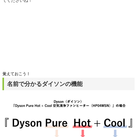
てくださいね！
覚えておこう！
名前で分かるダイソンの機能