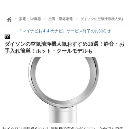
家電・AV機器
空調・季節家電
ダイソンの空気清浄機人気おす
『マイナビおすすめナビ』サービス終了のお知らせ
PR
ダイソンの空気清浄機人気おすすめ18選！静音・お
手入れ簡単！ホット・クールモデルも
サイクロン掃除機や羽なし扇風機で有名なダイソン。なかでも空気