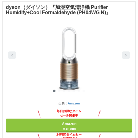
dyson（ダイソン）『加湿空気清浄機 Purifier
Humidify+Cool Formaldehyde (PH04WG N)』
出典：
Amazon
毎日お得なタイム
セール開催中
Amazon
￥49,800
24時間タイムセー