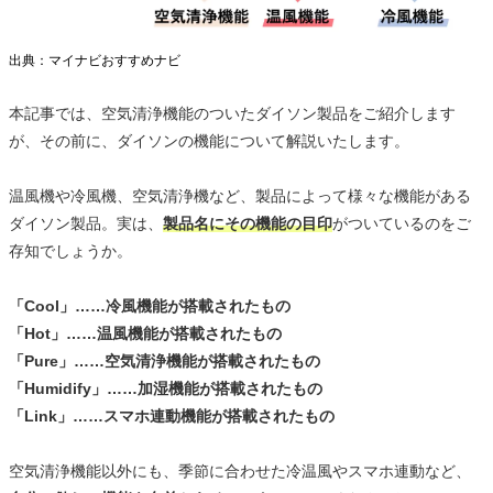
出典：マイナビおすすめナビ
本記事では、空気清浄機能のついたダイソン製品をご紹介します
が、その前に、ダイソンの機能について解説いたします。
温風機や冷風機、空気清浄機など、製品によって様々な機能がある
ダイソン製品。実は、
製品名にその機能の目印
がついているのをご
存知でしょうか。
「Cool」……冷風機能が搭載されたもの
「Hot」……温風機能が搭載されたもの
「Pure」……空気清浄機能が搭載されたもの
「Humidify」……加湿機能が搭載されたもの
「Link」……スマホ連動機能が搭載されたもの
空気清浄機能以外にも、季節に合わせた冷温風やスマホ連動など、