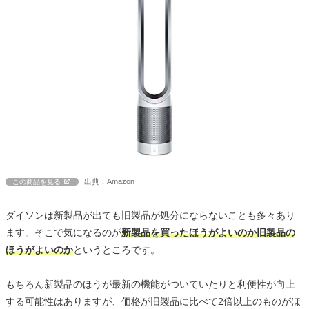
出典：Amazon
この商品を見る
ダイソンは新製品が出ても旧製品が処分にならないことも多々あり
ます。そこで気になるのが
新製品を買ったほうがよいのか旧製品の
ほうがよいのか
というところです。
もちろん新製品のほうが最新の機能がついていたりと利便性が向上
する可能性はありますが、価格が旧製品に比べて2倍以上のものがほ