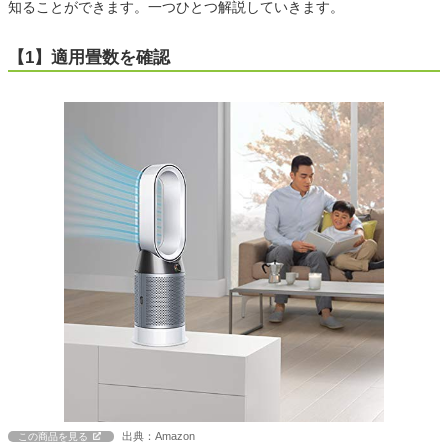
知ることができます。一つひとつ解説していきます。
【1】適用畳数を確認
出典：Amazon
この商品を見る