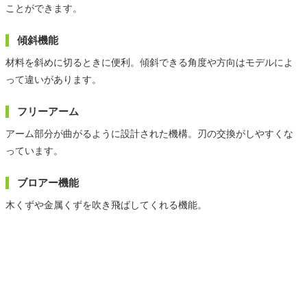
ことができます。
傾斜機能
材料を斜めに切るときに便利。傾斜できる角度や方向はモデルによ
って違いがあります。
フリーアーム
アーム部分が曲がるように設計された機構。刃の交換がしやすくな
っています。
ブロアー機能
木くずや金属くずを吹き飛ばしてくれる機能。