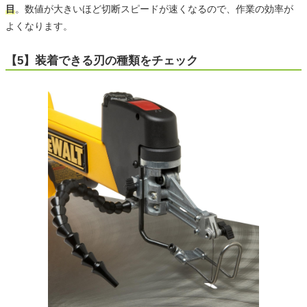
目
。数値が大きいほど切断スピードが速くなるので、作業の効率が
よくなります。
【5】装着できる刃の種類をチェック