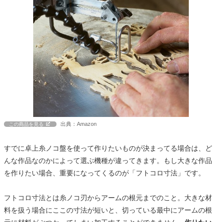
出典：Amazon
この商品を見る
すでに卓上糸ノコ盤を使って作りたいものが決まってる場合は、ど
んな作品なのかによって選ぶ機種が違ってきます。もし大きな作品
を作りたい場合、重要になってくるのが「フトコロ寸法」です。
フトコロ寸法とは糸ノコ刃からアームの根元までのこと。大きな材
料を扱う場合にここの寸法が短いと、切っている最中にアームの根