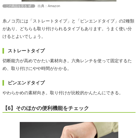
出典：Amazon
この商品を見る
糸ノコ刃には「ストレートタイプ」と「ピンエンドタイプ」の2種類
があり、どちらも取り付けられるタイプもあります。うまく使い分
けるとよいでしょう。
ストレートタイプ
切断能力が高めでかたい素材向き。六角レンチを使って固定するた
め、取り付けにやや時間がかかる。
ピンエンドタイプ
やわらかめの素材向き。取り付けが比較的かんたんにできる。
【6】そのほかの便利機能をチェック