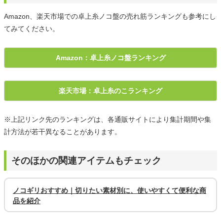
Amazon、楽天市場での卓上糸ノコ盤の売れ筋ランキングも参考にし
てみてください。
Amazon：卓上糸ノコ盤ランキング
楽天市場：卓上糸のこランキング
※上記リンク先のランキングは、各通販サイトにより集計期間や集
計方法が若干異なることがあります。
そのほかの関連アイテムもチェック
ノコギリおすすめ｜切りたい素材別に、使いやすくて便利な商
品を紹介