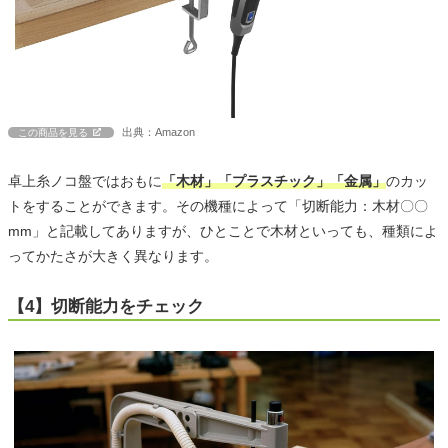
出典：Amazon
この商品を見る
卓上糸ノコ盤ではおもに
「木材」「プラスチック」「金属」
のカッ
トをすることができます。その機種によって「切断能力：木材〇〇
mm」と記載してありますが、ひとことで木材といっても、種類によ
ってかたさが大きく異なります。
【4】切断能力をチェック