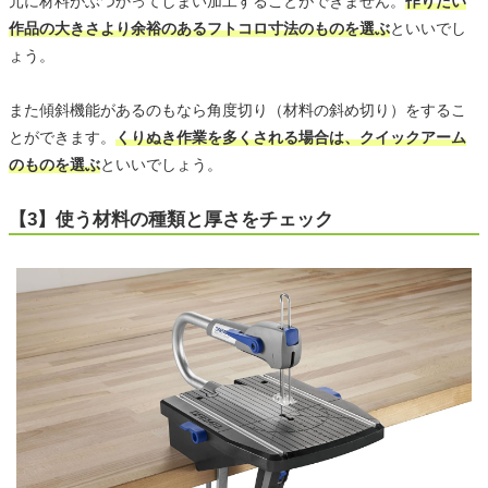
元に材料がぶつかってしまい加工することができません。
作りたい
作品の大きさより余裕のあるフトコロ寸法のものを選ぶ
といいでし
ょう。
また傾斜機能があるのもなら角度切り（材料の斜め切り）をするこ
とができます。
くりぬき作業を多くされる場合は、クイックアーム
のものを選ぶ
といいでしょう。
【3】使う材料の種類と厚さをチェック