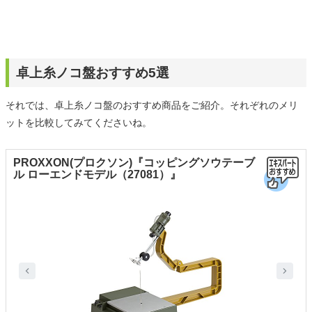
卓上糸ノコ盤おすすめ5選
それでは、卓上糸ノコ盤のおすすめ商品をご紹介。それぞれのメリ
ットを比較してみてくださいね。
PROXXON(プロクソン)『コッピングソウテーブ
ル ローエンドモデル（27081）』