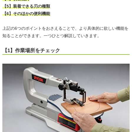
【5】装着できる刃の種類
【6】そのほかの便利機能
上記の6つのポイントをおさえることで、より具体的に欲しい機能を
知ることができます。一つひとつ解説していきます。
【1】作業場所をチェック