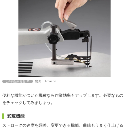
出典：Amazon
この商品を見る
便利な機能がついた機種なら作業効率もアップします。必要なもの
をチェックしてみましょう。
変速機能
ストロークの速度を調整、変更できる機能。曲線もうまく仕上げる