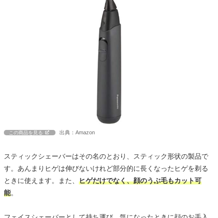
出典：Amazon
この商品を見る
スティックシェーバーはその名のとおり、スティック形状の製品で
す。あんまりヒゲは伸びないけれど部分的に長くなったヒゲを剃る
ときに使えます。また、
ヒゲだけでなく、顔のうぶ毛もカット可
能
。
フェイスシェーバーとして持ち運び、気になったときに顔のお手入