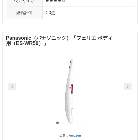
使いやすさ
★★★★☆
総合評価
4.0点
Panasonic（パナソニック）『フェリエ ボディ
用（ES-WR50）』
出典：
Amazon