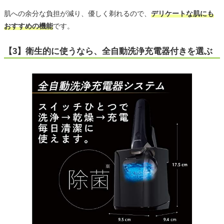
肌への余分な負担が減り、優しく剃れるので、
デリケートな肌にも
おすすめの機能
です。
【3】衛生的に使うなら、全自動洗浄充電器付きを選ぶ