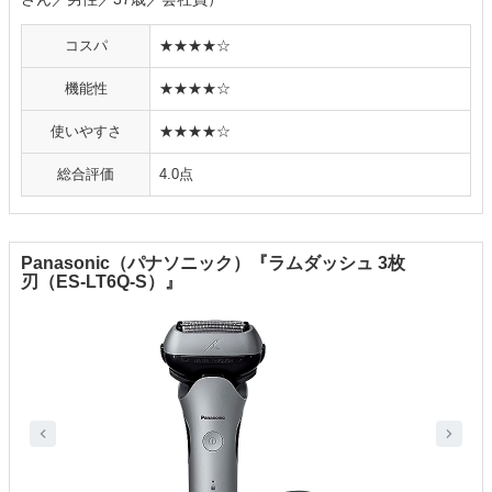
コスパ
★★★★☆
機能性
★★★★☆
使いやすさ
★★★★☆
総合評価
4.0点
Panasonic（パナソニック）『ラムダッシュ 3枚
刃（ES-LT6Q-S）』