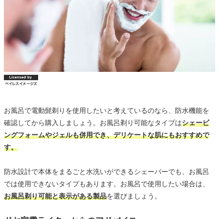
お風呂で電動髭剃りを使用したいと考えているのなら、防水機能を
確認してから購入しましょう。お風呂剃り可能なタイプは
シェービ
ングフォームやジェルも併用でき、デリケートな肌にもおすすめで
す。
防水設計で本体をまるごと水洗いができるシェーバーでも、お風呂
では使用できないタイプもあります。お風呂で使用したい場合は、
お風呂剃り可能と表示がある製品
を選びましょう。