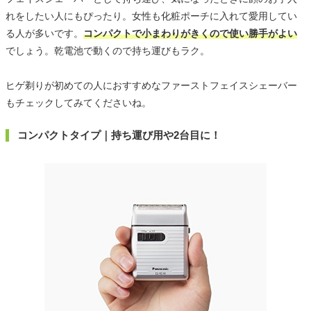
れをしたい人にもぴったり。女性も化粧ポーチに入れて愛用してい
る人が多いです。
コンパクトで小まわりがきくので使い勝手がよい
でしょう。乾電池で動くので持ち運びもラク。
ヒゲ剃りが初めての人におすすめなファーストフェイスシェーバー
もチェックしてみてくださいね。
コンパクトタイプ｜持ち運び用や2台目に！