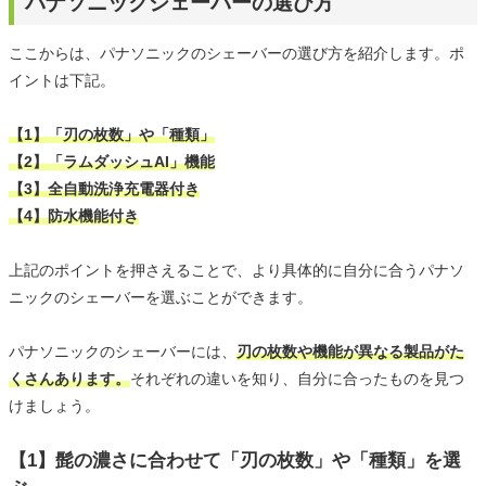
パナソニックシェーバーの選び方
ここからは、パナソニックのシェーバーの選び方を紹介します。ポ
イントは下記。
【1】「刃の枚数」や「種類」
【2】「ラムダッシュAI」機能
【3】全自動洗浄充電器付き
【4】防水機能付き
上記のポイントを押さえることで、より具体的に自分に合うパナソ
ニックのシェーバーを選ぶことができます。
パナソニックのシェーバーには、
刃の枚数や機能が異なる製品がた
くさんあります。
それぞれの違いを知り、自分に合ったものを見つ
けましょう。
【1】髭の濃さに合わせて「刃の枚数」や「種類」を選