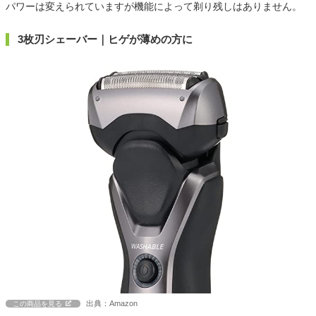
パワーは変えられていますが機能によって剃り残しはありません。
3枚刃シェーバー｜ヒゲが薄めの方に
出典：Amazon
この商品を見る