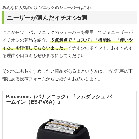
みんなに人気のパナソニックのシェーバーはこれ
ユーザーが選んだイチオシ5選
ここからは、パナソニックのシェーバーを愛用しているユーザーが
イチオシの商品を紹介。
５点満点で「コスパ」「機能性」「使いや
すさ」を評価してもらいました。
イチオシのポイント、おすすめす
る理由や口コミもぜひ参考にしてください！
その他にもおすすめしたい商品があるよという方は、ぜひ記事の下
部にある投稿フォームからご紹介をお願いします。
Panasonic（パナソニック）『ラムダッシュ パ
ームイン（ES-PV6A）』