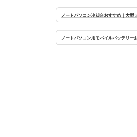
ノートパソコン冷却台おすすめ｜大型
ノートパソコン用モバイルバッテリー