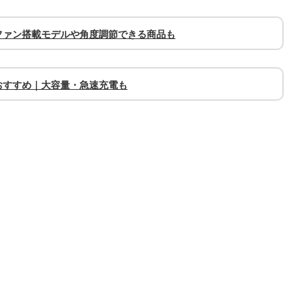
ファン搭載モデルや角度調節できる商品も
おすすめ｜大容量・急速充電も