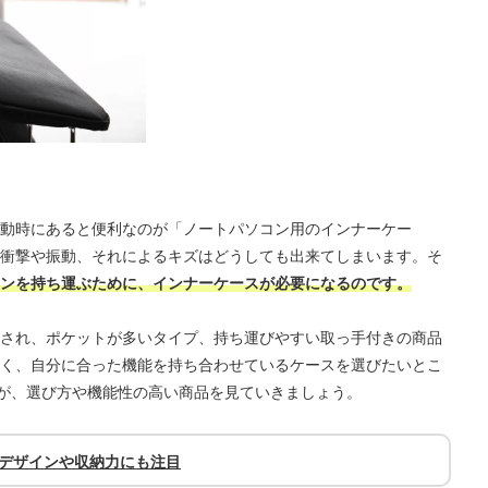
動時にあると便利なのが「ノートパソコン用のインナーケー
衝撃や振動、それによるキズはどうしても出来てしまいます。そ
ンを持ち運ぶために、インナーケースが必要になるのです。
され、ポケットが多いタイプ、持ち運びやすい取っ手付きの商品
く、自分に合った機能を持ち合わせているケースを選びたいとこ
すが、選び方や機能性の高い商品を見ていきましょう。
｜デザインや収納力にも注目