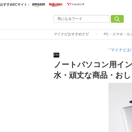
おすすめECサイト：
マイナビおすすめナビ
PC・スマホ・カ
『マイナビお
PR
ノートパソコン用イン
水・頑丈な商品・おし