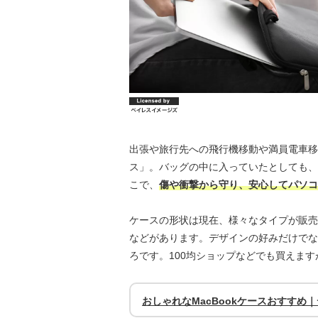
出張や旅行先への飛行機移動や満員電車移
ス」。バッグの中に入っていたとしても、
こで、
傷や衝撃から守り、安心してパソコ
ケースの形状は現在、様々なタイプが販売
などがあります。デザインの好みだけでな
ろです。100均ショップなどでも買えま
おしゃれなMacBookケースおすすめ