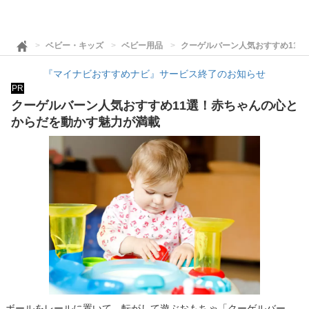
ベビー・キッズ
ベビー用品
クーゲルバーン人気おすすめ11
『マイナビおすすめナビ』サービス終了のお知らせ
PR
クーゲルバーン人気おすすめ11選！赤ちゃんの心と
からだを動かす魅力が満載
ボールをレールに置いて、転がして遊ぶおもちゃ「クーゲルバー