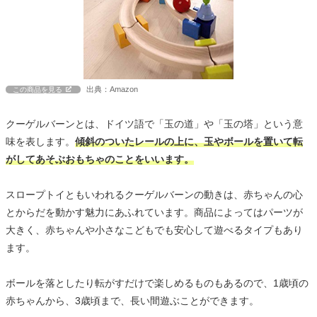
出典：Amazon
この商品を見る
クーゲルバーンとは、ドイツ語で「玉の道」や「玉の塔」という意
味を表します。
傾斜のついたレールの上に、玉やボールを置いて転
がしてあそぶおもちゃのことをいいます。
スロープトイともいわれるクーゲルバーンの動きは、赤ちゃんの心
とからだを動かす魅力にあふれています。商品によってはパーツが
大きく、赤ちゃんや小さなこどもでも安心して遊べるタイプもあり
ます。
ボールを落としたり転がすだけで楽しめるものもあるので、1歳頃の
赤ちゃんから、3歳頃まで、長い間遊ぶことができます。