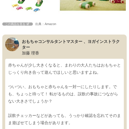
出典：Amazon
この商品を見る
おもちゃコンサルタントマスター 、ヨガインストラク
ター
加藤 理香
赤ちゃんが少し大きくなると、まわりの大人たちはおもちゃと
じっくり向き合って遊んでほしいと思いますよね。
ついつい、おもちゃと赤ちゃんを一対一にしたりします。で
も、ちょっと待って！ 転がるものは、誤飲の事故につながら
ない大きさでしょうか？
誤飲チェッカーなどがあっても、うっかり確認を忘れてそのま
ま遊ばせてしまう場合があります。