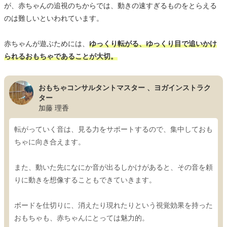
が、赤ちゃんの追視のちからでは、動きの速すぎるものをとらえる
のは難しいといわれています。
赤ちゃんが遊ぶためには、
ゆっくり転がる、ゆっくり目で追いかけ
られるおもちゃであることが大切。
おもちゃコンサルタントマスター 、ヨガインストラク
ター
加藤 理香
転がっていく音は、見る力をサポートするので、集中しておも
ちゃに向き合えます。
また、動いた先になにか音が出るしかけがあると、その音を頼
りに動きを想像することもできていきます。
ボードを仕切りに、消えたり現れたりという視覚効果を持った
おもちゃも、赤ちゃんにとっては魅力的。