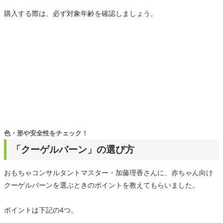
購入する際は、必ず対象年齢を確認しましょう。
色・形や安全性をチェック！
「クーゲルバーン」の選び方
おもちゃコンサルタントマスター・加藤理香さんに、赤ちゃん向け
クーゲルバーンを選ぶときのポイントを教えてもらいました。
ポイントは下記の4つ。