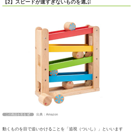
【2】スピードが速すぎないものを選ぶ
出典：Amazon
この商品を見る
動くものを目で追いかけることを「追視（ついし）」といいます