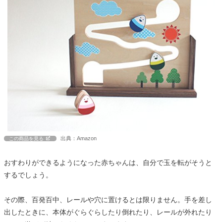
出典：Amazon
この商品を見る
おすわりができるようになった赤ちゃんは、自分で玉を転がそうと
するでしょう。
その際、百発百中、レールや穴に置けるとは限りません。手を差し
出したときに、本体がぐらぐらしたり倒れたり、レールが外れたり