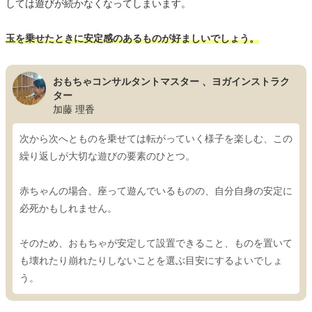
しては遊びが続かなくなってしまいます。
玉を乗せたときに安定感のあるものが好ましいでしょう。
おもちゃコンサルタントマスター 、ヨガインストラク
ター
加藤 理香
次から次へとものを乗せては転がっていく様子を楽しむ、この
繰り返しが大切な遊びの要素のひとつ。
赤ちゃんの場合、座って遊んでいるものの、自分自身の安定に
必死かもしれません。
そのため、おもちゃが安定して設置できること、ものを置いて
も壊れたり崩れたりしないことを選ぶ目安にするよいでしょ
う。