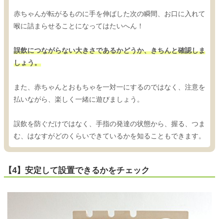
赤ちゃんが転がるものに手を伸ばした次の瞬間、お口に入れて
喉に詰まらせることになってはたいへん！
誤飲につながらない大きさであるかどうか、きちんと確認しま
しょう。
また、赤ちゃんとおもちゃを一対一にするのではなく、注意を
払いながら、楽しく一緒に遊びましょう。
誤飲を防ぐだけではなく、手指の発達の状態から、握る、つま
む、はなすがどのくらいできているかを知ることもできます。
【4】安定して設置できるかをチェック