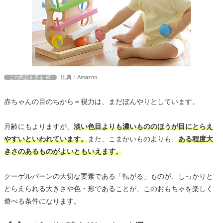
出典：Amazon
この商品を見る
赤ちゃんの目のちから＝視力は、まだぼんやりとしています。
月齢にもよりますが、
淡い色目よりも濃いもののほうが目にとらえ
やすいといわれています。
また、こまかいものよりも、
ある程度大
きさのあるものがよいともいえます。
クーゲルバーンの大切な要素である「転がる」ものが、しっかりと
とらえられる大きさや色・形であることが、このおもちゃを楽しく
遊べる条件になります。