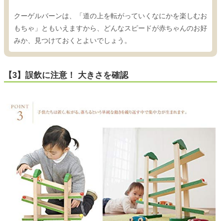
クーゲルバーンは、「道の上を転がっていくなにかを楽しむお
もちゃ」ともいえますから、どんなスピードが赤ちゃんのお好
みか、見つけておくとよいでしょう。
【3】誤飲に注意！ 大きさを確認