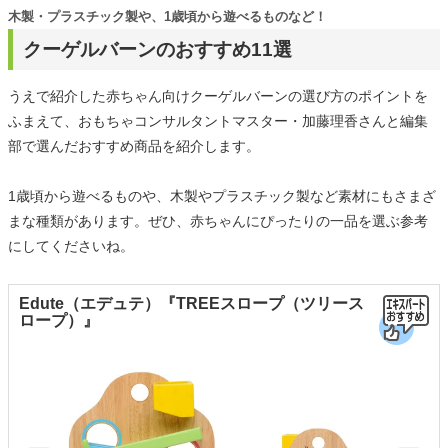
木製・プラスチック製や、1歳頃から遊べるものなど！
クーゲルバーンのおすすめ11選
うえで紹介した赤ちゃん向けクーゲルバーンの選び方のポイントを
ふまえて、おもちゃコンサルタントマスター・加藤理香さんと編集
部で選んだおすすめ商品を紹介します。
1歳頃から遊べるものや、木製やプラスチック製など素材にもさまざ
まな種類があります。ぜひ、赤ちゃんにぴったりの一品を選ぶ参考
にしてくださいね。
Edute（エデュテ）『TREEスロープ（ツリース
ロープ）』