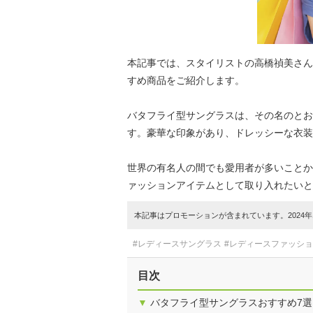
本記事では、スタイリストの高橋禎美さん
すめ商品をご紹介します。
バタフライ型サングラスは、その名のとお
す。豪華な印象があり、ドレッシーな衣装
世界の有名人の間でも愛用者が多いことか
ァッションアイテムとして取り入れたいと
本記事はプロモーションが含まれています。2024年1
#レディースサングラス
#レディースファッシ
目次
▼
バタフライ型サングラスおすすめ7選