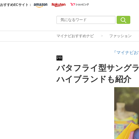
おすすめECサイト：
マイナビおすすめナビ
ファッション
『マイナビお
PR
バタフライ型サングラ
ハイブランドも紹介