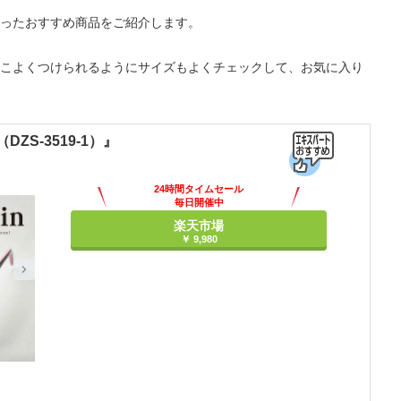
ったおすすめ商品をご紹介します。
こよくつけられるようにサイズもよくチェックして、お気に入り
S-3519-1）』
24時間タイムセール
毎日開催中
楽天市場
￥ 9,980