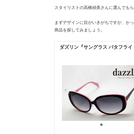
スタイリストの高橋禎美さんに選んでもら
まずデザインに目がいきがちですが、かっ
商品を探してみましょう。
ダズリン『サングラス バタフライ（DZ