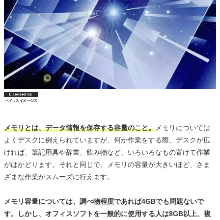
メモリとは、データ情報を保存する容量のこと。
メモリについては
よくデスクに例えられていますが、何か作業をする際、デスクが広
ければ、筆記用具や辞書、飲み物など、いろいろなもの置けて作業
がはかどります。それと同じで、メモリの容量が大きいほど、さま
ざまな作業がスムーズに行えます。
メモリ容量については、調べ物程度であれば4GBでも問題ないで
す。しかし、オフィスソフトを一般的に使用する人は8GB以上、複