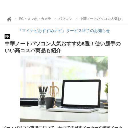
PC・スマホ・カメラ
パソコン
中華ノートパソコン人気おすす
『マイナビおすすめナビ』サービス終了のお知らせ
PR
中華ノートパソコン人気おすすめ6選！使い勝手の
いい高コスパ商品も紹介
ノートパソコン市場において、かつての日本メーカーや米国メーカ