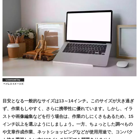
目安となる一般的なサイズは13～14インチ。このサイズが大き過ぎ
ず、作業もしやすく、さらに携帯性に優れています。しかし、イラ
ストや画像編集などを行う場合は、作業のしにくさもあるため、15
インチ以上を選ぶようにしましょう。一方、ちょっとした調べもの
や文章作成作業、ネットショッピングなどが使用用途で、コンパク