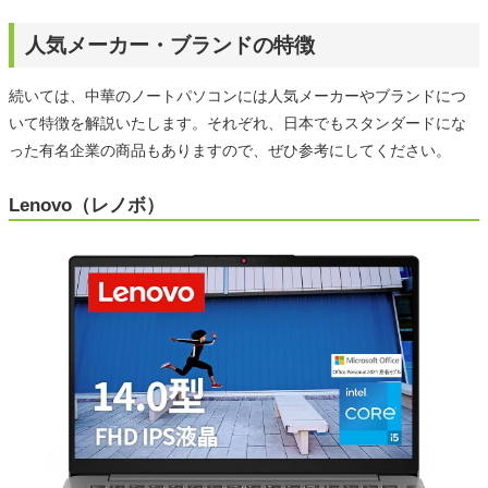
人気メーカー・ブランドの特徴
続いては、中華のノートパソコンには人気メーカーやブランドにつ
いて特徴を解説いたします。それぞれ、日本でもスタンダードにな
った有名企業の商品もありますので、ぜひ参考にしてください。
Lenovo（レノボ）