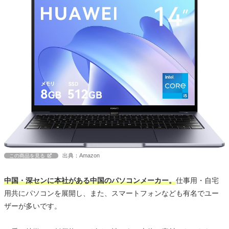
出典：Amazon
この商品を見る
中国・深センに本社がある中国のパソコンメーカー。
仕事用・自宅
用共にパソコンを展開し、また、スマートフォンなども有名でユー
ザーが多いです。