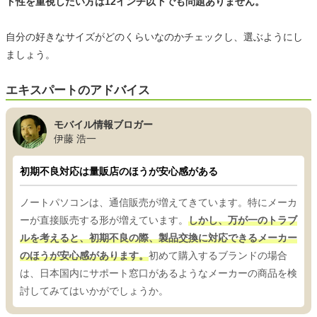
ト性を重視したい方は12インチ以下でも問題ありません。
自分の好きなサイズがどのくらいなのかチェックし、選ぶようにし
ましょう。
エキスパートのアドバイス
モバイル情報ブロガー
伊藤 浩一
初期不良対応は量販店のほうが安心感がある
ノートパソコンは、通信販売が増えてきています。特にメーカ
ーが直接販売する形が増えています。
しかし、万が一のトラブ
ルを考えると、初期不良の際、製品交換に対応できるメーカー
のほうが安心感があります。
初めて購入するブランドの場合
は、日本国内にサポート窓口があるようなメーカーの商品を検
討してみてはいかがでしょうか。