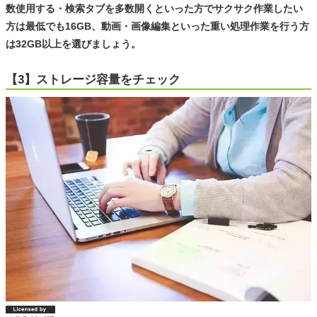
数使用する・検索タブを多数開くといった方でサクサク作業したい
方は最低でも16GB、動画・画像編集といった重い処理作業を行う方
は32GB以上を選びましょう。
【3】ストレージ容量をチェック