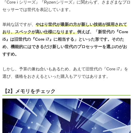
『Core i シリーズ』『Ryzenシリーズ』に関わらず、さまざまなプロ
セッサーでは世代を表記しています。
単純な話ですが、
やはり世代が最新の方が新しい技術が採用されて
おり、スペックが高い仕様になります。
例えば、「新世代の『Core
i5』は旧世代の『Core i7』に相当する」といった形です。そのた
め、機能的にはできるだけ新しい世代のプロセッサーを選ぶのがお
すすめ。
しかし、予算の兼ね合いもあるため、あえて旧世代の『Core i7』を
選び、価格をおさえるといった購入もアリではあります。
【2】メモリをチェック