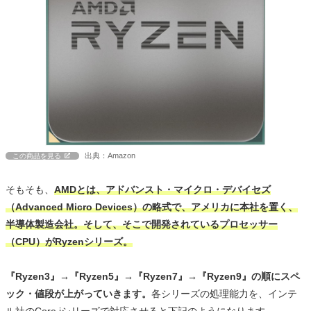
出典：Amazon
この商品を見る
そもそも、
AMDとは、アドバンスト・マイクロ・デバイセズ
（Advanced Micro Devices）の略式で、アメリカに本社を置く、
半導体製造会社。そして、そこで開発されているプロセッサー
（CPU）がRyzenシリーズ。
『Ryzen3』→『Ryzen5』→『Ryzen7』→『Ryzen9』の順にスペ
ック・値段が上がっていきます。
各シリーズの処理能力を、インテ