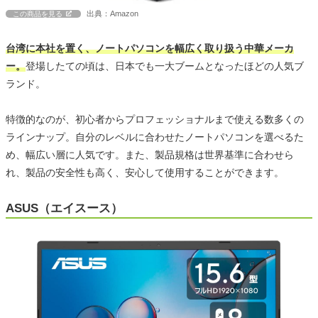
出典：Amazon
この商品を見る
台湾に本社を置く、ノートパソコンを幅広く取り扱う中華メーカ
ー。
登場したての頃は、日本でも一大ブームとなったほどの人気ブ
ランド。
特徴的なのが、初心者からプロフェッショナルまで使える数多くの
ラインナップ。自分のレベルに合わせたノートパソコンを選べるた
め、幅広い層に人気です。また、製品規格は世界基準に合わせら
れ、製品の安全性も高く、安心して使用することができます。
ASUS（エイスース）