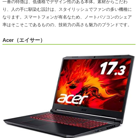
一番の特徴は、低価格でデザイン性のある本体。素材からこだわ
り、人の手に馴染む設計は、スタイリッシュでファンの多い機種に
なります。スマートフォンが有名なため、ノートパソコンのシェア
率はそこそこであるものの、技術力の高さも魅力のブランドです。
Acer（エイサー）