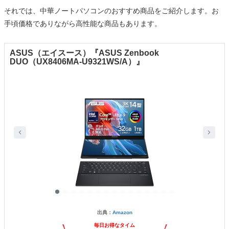
それでは、中華ノートパソコンのおすすめ商品をご紹介します。お
手頃価格でありながら高性能な商品もあります。
ASUS（エイスース）『ASUS Zenbook
DUO（‎UX8406MA-U9321WS/A）』
出典：
Amazon
毎日お得なタイム