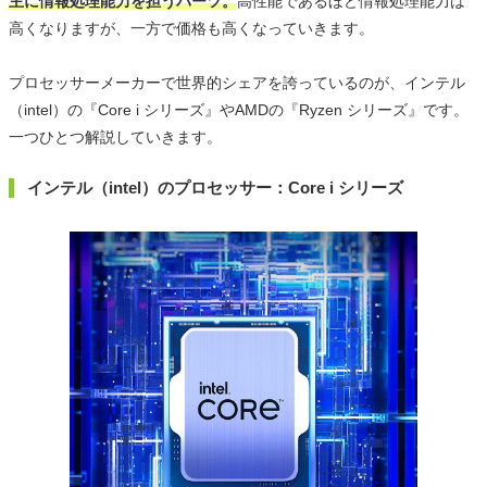
主に情報処理能力を担うパーツ。
高性能であるほど情報処理能力は
高くなりますが、一方で価格も高くなっていきます。
プロセッサーメーカーで世界的シェアを誇っているのが、インテル
（intel）の『Core i シリーズ』やAMDの『Ryzen シリーズ』です。
一つひとつ解説していきます。
インテル（intel）のプロセッサー：Core i シリーズ