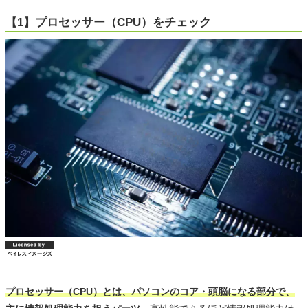
【1】プロセッサー（CPU）をチェック
プロセッサー（CPU）とは、パソコンのコア・頭脳になる部分で、