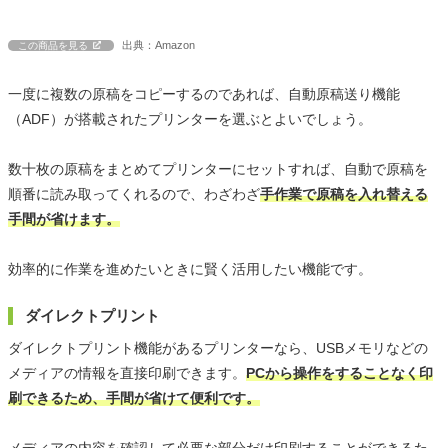
出典：Amazon
この商品を見る
一度に複数の原稿をコピーするのであれば、自動原稿送り機能
（ADF）が搭載されたプリンターを選ぶとよいでしょう。
数十枚の原稿をまとめてプリンターにセットすれば、自動で原稿を
順番に読み取ってくれるので、わざわざ
手作業で原稿を入れ替える
手間が省けます。
効率的に作業を進めたいときに賢く活用したい機能です。
ダイレクトプリント
ダイレクトプリント機能があるプリンターなら、USBメモリなどの
メディアの情報を直接印刷できます。
PCから操作をすることなく印
刷できるため、手間が省けて便利です。
メディアの内容を確認して必要な部分だけ印刷することができるた