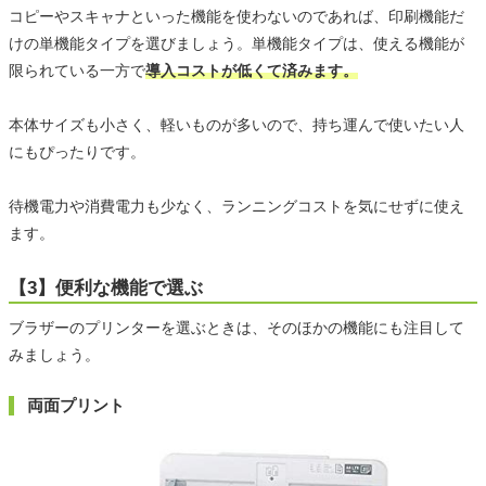
コピーやスキャナといった機能を使わないのであれば、印刷機能だ
けの単機能タイプを選びましょう。単機能タイプは、使える機能が
限られている一方で
導入コストが低くて済みます。
本体サイズも小さく、軽いものが多いので、持ち運んで使いたい人
にもぴったりです。
待機電力や消費電力も少なく、ランニングコストを気にせずに使え
ます。
【3】便利な機能で選ぶ
ブラザーのプリンターを選ぶときは、そのほかの機能にも注目して
みましょう。
両面プリント