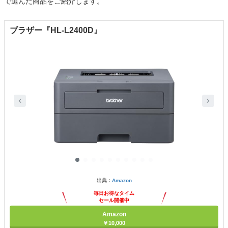
で選んだ商品をご紹介します。
ブラザー『HL-L2400D』
出典：
Amazon
毎日お得なタイム
セール開催中
Amazon
￥10,000