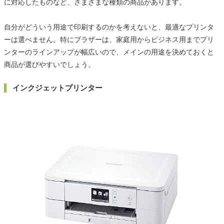
に対応したものなど、さまざまな種類の商品があります。
自分がどういう用途で印刷するのかを考えないと、最適なプリンタ
ーは選べません。特にブラザーは、家庭用からビジネス用までプリ
ンターのラインアップが幅広いので、メインの用途を決めておくと
商品が選びやすいでしょう。
インクジェットプリンター