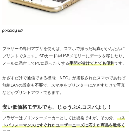
ブラザーの専用アプリを使えば、スマホで撮った写真がかんたんに
プリントできます。SDカードやUSBメモリーにデータを移したり、
メールに添付してPCに送ったりする
手間が省けてとても便利
です。
かざすだけで通信できる機能「NFC」が搭載されたスマホであれば
無線LANの設定も不要で、スマホをプリンターにかざすだけで写真
などがプリントアウトできます。
安い低価格モデルでも、じゅうぶんコスパよし！
ブラザーはプリンターメーカーとしては後発ですが、その分、
コス
トパフォーマンスにすぐれたユーザーニーズに応えた商品を数多く