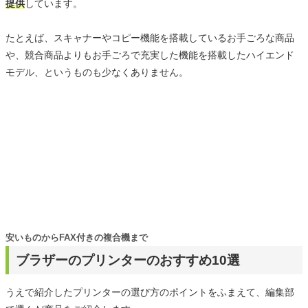
提供
しています。
たとえば、スキャナーやコピー機能を搭載しているお手ごろな商品
や、競合商品よりもお手ごろで充実した機能を搭載したハイエンド
モデル、というものも少なくありません。
安いものからFAX付きの複合機まで
ブラザーのプリンターのおすすめ10選
うえで紹介したプリンターの選び方のポイントをふまえて、編集部