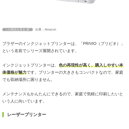
出典：Amazon
この商品を見る
ブラザーのインクジェットプリンターは、「PRIVIO（プリビオ）」
という名前でシリーズ展開されています。
インクジェットプリンターは、
色の再現性が高く、購入しやすい本
体価格が魅力
です。プリンターの大きさもコンパクトなので、家庭
でも収納場所に困りません。
メンテナンスもかんたんにできるので、家庭で気軽に印刷したいと
いう人に向いています。
レーザープリンター