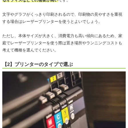
文字やグラフがくっきり印刷されるので、印刷物の見やすさを重視
する場合はレーザープリンターを使うとよいでしょう。
ただし、本体サイズが大きく、消費電力も高い傾向にあるため、家
庭でレーザープリンターを使う際は置き場所やランニングコストも
考えて機種を選んでください。
【2】プリンターのタイプで選ぶ