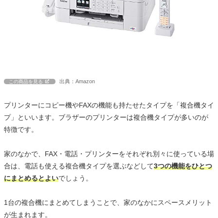
出典：Amazon
この商品を見る
プリンターにコピー機やFAXの機能も持たせたタイプを「複合機タイ
プ」といいます。ブラザーのプリンターは複合機タイプが多いのが
特徴です。
家のなかで、FAX・電話・プリンターをそれぞれ別々に使っている場
合は、電話も使える複合機タイプを選ぶなどして
3つの機能をひとつ
にまとめるとよい
でしょう。
1台の複合機にまとめてしまうことで、家のなかにスペースメリット
が生まれます。