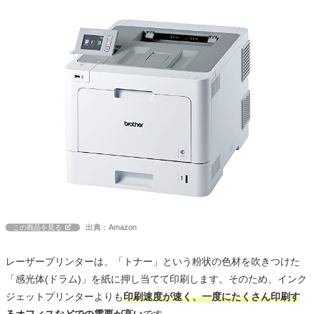
出典：Amazon
この商品を見る
レーザープリンターは、「トナー」という粉状の色材を吹きつけた
「感光体(ドラム)」を紙に押し当てて印刷します。そのため、インク
ジェットプリンターよりも
印刷速度が速く、一度にたくさん印刷す
るオフィスなどでの需要が高い
です。