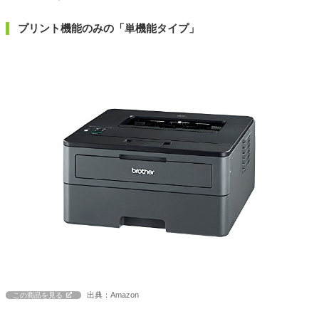
プリント機能のみの「単機能タイプ」
出典：Amazon
この商品を見る