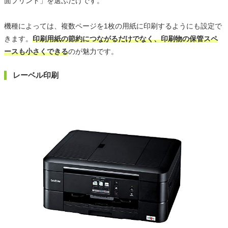
面プリント」を選ぶだけです。
機種によっては、複数ページを1枚の用紙に印刷するようにも設定で
きます。
印刷用紙の節約につながるだけでなく、印刷物の保管スペ
ースも小さくできる
のが魅力です。
レーベル印刷