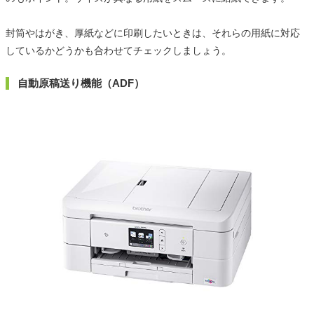
封筒やはがき、厚紙などに印刷したいときは、それらの用紙に対応
しているかどうかも合わせてチェックしましょう。
自動原稿送り機能（ADF）