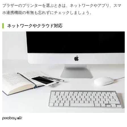
ブラザーのプリンターを選ぶときは、ネットワークやアプリ、スマ
ホ連携機能の有無も忘れずにチェックしましょう。
ネットワークやクラウド対応