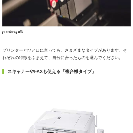
プリンターとひと口に言っても、さまざまなタイプがあります。そ
れぞれの特徴をふまえて、自分に合ったものを選んでください。
スキャナーやFAXも使える「複合機タイプ」