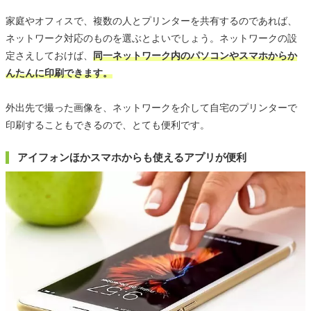
家庭やオフィスで、複数の人とプリンターを共有するのであれば、
ネットワーク対応のものを選ぶとよいでしょう。ネットワークの設
定さえしておけば、
同一ネットワーク内のパソコンやスマホからか
んたんに印刷できます。
外出先で撮った画像を、ネットワークを介して自宅のプリンターで
印刷することもできるので、とても便利です。
アイフォンほかスマホからも使えるアプリが便利