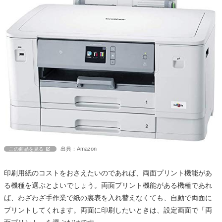
出典：Amazon
この商品を見る
印刷用紙のコストをおさえたいのであれば、両面プリント機能があ
る機種を選ぶとよいでしょう。両面プリント機能がある機種であれ
ば、わざわざ手作業で紙の裏表を入れ替えなくても、自動で両面に
プリントしてくれます。両面に印刷したいときは、設定画面で「両