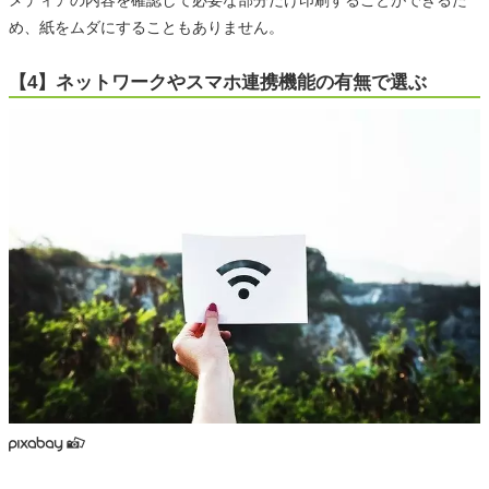
め、紙をムダにすることもありません。
【4】ネットワークやスマホ連携機能の有無で選ぶ