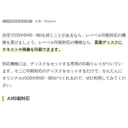
出典：Amazon
この商品を見る
自宅でCDやDVD・BDを焼くことがあるなら、レーベル印刷対応の機
種を選びましょう。レーベル印刷対応の機種なら、
直接ディスクに
テキストや画像を印刷できます。
対応機種には、ディスクをセットする専用の印刷トレイがついてい
ます。そこに印刷対応のディスクをセットするだけで、かんたんに
オリジナルのCDやDVD・BDがつくれるので、ぜひ利用してみてくだ
さい。
A3印刷対応