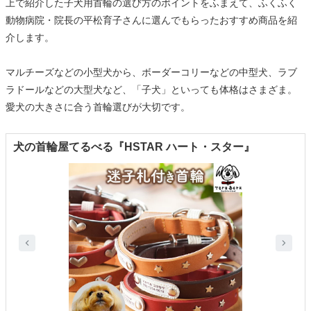
上で紹介した子犬用首輪の選び方のポイントをふまえて、ふくふく
動物病院・院長の平松育子さんに選んでもらったおすすめ商品を紹
介します。
マルチーズなどの小型犬から、ボーダーコリーなどの中型犬、ラブ
ラドールなどの大型犬など、「子犬」といっても体格はさまざま。
愛犬の大きさに合う首輪選びが大切です。
犬の首輪屋てるべる『HSTAR ハート・スター』