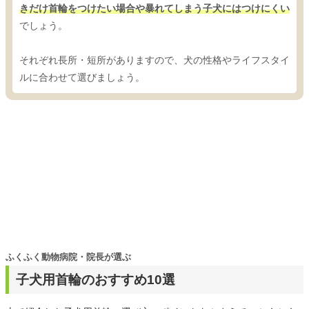
きだけ首輪をつけたい場合や暴れてしまう子犬にはつけにくい
でしょう。
それぞれ長所・短所がありますので、犬の性格やライフスタイ
ルに合わせて選びましょう。
ふくふく動物病院・院長が選ぶ
子犬用首輪のおすすめ10選