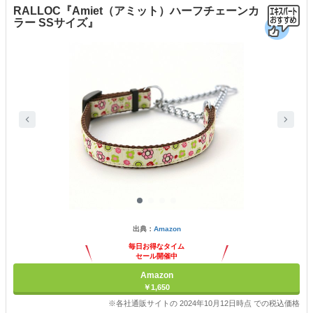
RALLOC『Amiet（アミット）ハーフチェーンカ
ラー SSサイズ』
出典：
Amazon
毎日お得なタイム
セール開催中
Amazon
￥1,650
※各社通販サイトの 2024年10月12日時点 での税込価格