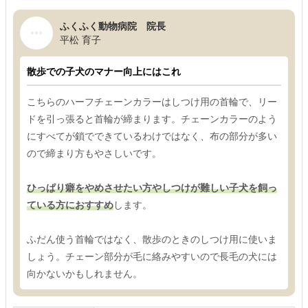
ふくふく動物病院 院長
平松 育子
散歩での子犬のマナー向上にはこれ
こちらのハーフチェーンカラーはしつけ用の首輪で、リー
ドを引っ張ると首輪が締まります。チェーンカラーのよう
にすべてが鎖でできているわけではなく、布の部分が多い
ので締まり方もやさしいです。
ひっぱり癖をやめさせたい方やしつけが難しい子犬を飼っ
ている方におすすめ
します。
ふだん使う首輪ではなく、散歩のときのしつけ用に使いま
しょう。チェーン部分が毛に絡みやすいので長毛の犬には
向かないかもしれません。