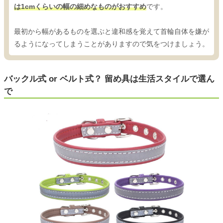
は1cmくらいの幅の細めなものがおすすめ
です。
最初から幅があるものを選ぶと違和感を覚えて首輪自体を嫌が
るようになってしまうことがありますので気をつけましょう。
バックル式 or ベルト式？ 留め具は生活スタイルで選ん
で