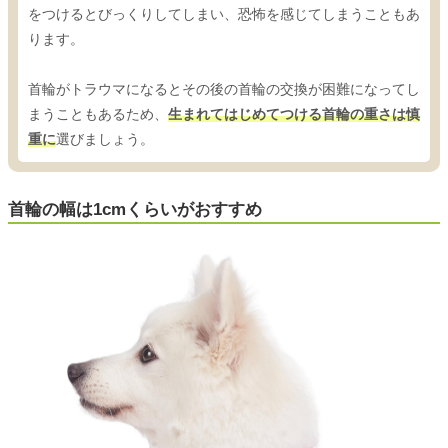
をつけるとびっくりしてしまい、恐怖を感じてしまうこともあ
ります。
首輪がトラウマになるとその後の首輪の交換が困難になってし
まうこともあるため、
生まれてはじめてつける首輪の重さは慎
重に
選びましょう。
首輪の幅は1cmくらいがおすすめ