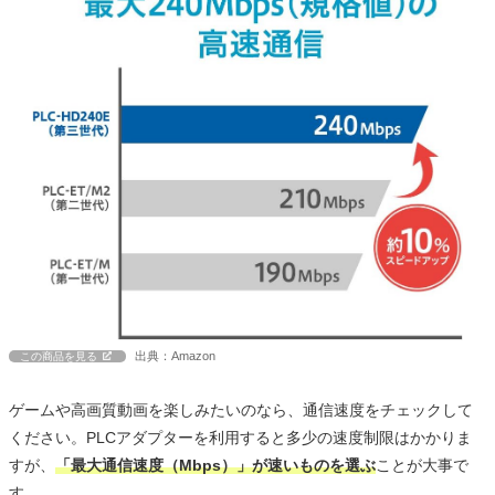
出典：Amazon
この商品を見る
ゲームや高画質動画を楽しみたいのなら、通信速度をチェックして
ください。PLCアダプターを利用すると多少の速度制限はかかりま
すが、
「最大通信速度（Mbps）」が速いものを選ぶ
ことが大事で
す。