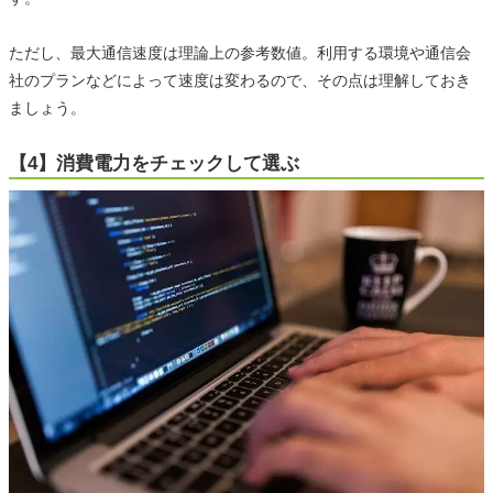
ただし、最大通信速度は理論上の参考数値。利用する環境や通信会
社のプランなどによって速度は変わるので、その点は理解しておき
ましょう。
【4】消費電力をチェックして選ぶ