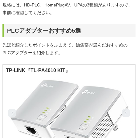
規格には、HD-PLC、HomePlugAV、UPAの3種類がありますので、
事前に確認してください。
PLCアダプターおすすめ5選
先ほど紹介したポイントをふまえて、編集部が選んだおすすめの
PLCアダプターを紹介します。
TP-LINK『TL-PA4010 KIT』