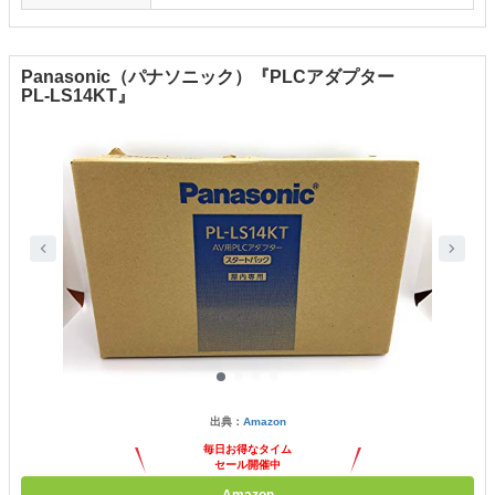
Panasonic（パナソニック）『PLCアダプター
PL-LS14KT』
出典：
Amazon
毎日お得なタイム
セール開催中