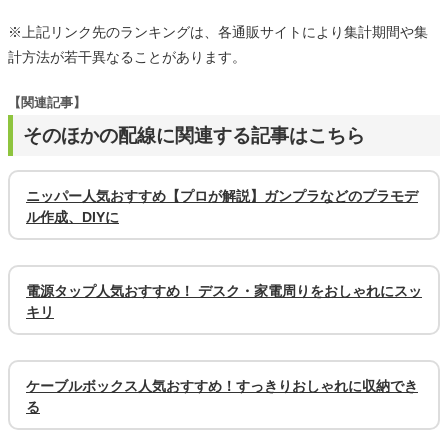
※上記リンク先のランキングは、各通販サイトにより集計期間や集
計方法が若干異なることがあります。
【関連記事】
そのほかの配線に関連する記事はこちら
ニッパー人気おすすめ【プロが解説】ガンプラなどのプラモデ
ル作成、DIYに
電源タップ人気おすすめ！ デスク・家電周りをおしゃれにスッ
キリ
ケーブルボックス人気おすすめ！すっきりおしゃれに収納でき
る