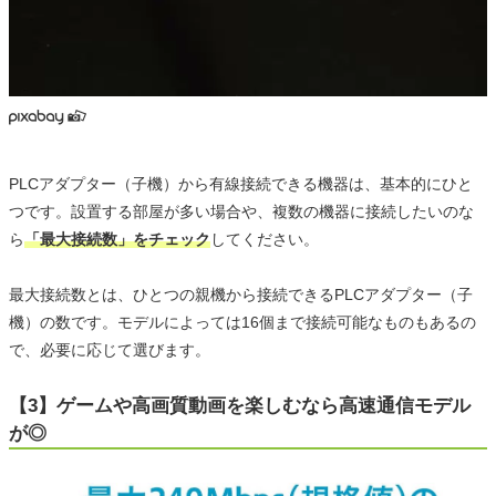
PLCアダプター（子機）から有線接続できる機器は、基本的にひと
つです。設置する部屋が多い場合や、複数の機器に接続したいのな
ら
「最大接続数」をチェック
してください。
最大接続数とは、ひとつの親機から接続できるPLCアダプター（子
機）の数です。モデルによっては16個まで接続可能なものもあるの
で、必要に応じて選びます。
【3】ゲームや高画質動画を楽しむなら高速通信モデル
が◎