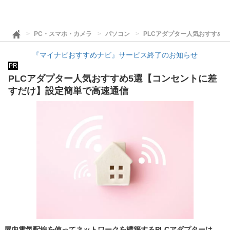
PC・スマホ・カメラ
パソコン
PLCアダプター人気おすすめ
『マイナビおすすめナビ』サービス終了のお知らせ
PR
PLCアダプター人気おすすめ5選【コンセントに差
すだけ】設定簡単で高速通信
屋内電気配線を使ってネットワークを構築するPLCアダプターは、