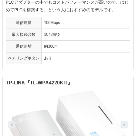
PLCアダプターの中でもコストパフォーマンスが高いので、はじ
めてPLCを構築する、という人におすすめのモデルです。
通信速度
100Mbps
最大接続台数
10台前後
通信距離
約300m
ペアリングボタン
あり
TP-LINK『TL-WPA4220KIT』