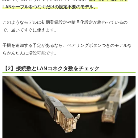
LANケーブルをつなぐだけの設定不要のモデル。
このようなモデルは初期登録設定や暗号化設定が終わっているの
で、届いてすぐに使えます。
子機を追加する予定があるなら、ペアリングボタンつきのモデルな
らかんたんに増設可能です。
【2】接続数とLANコネクタ数をチェック