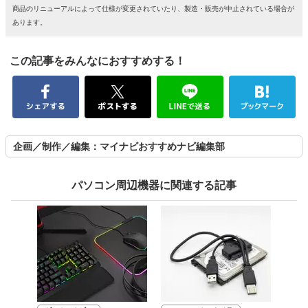
商品のリニューアルによって仕様が変更されていたり、製造・販売が中止されている場合が
あります。
この記事をみんなにおすすめする！
企画／制作／編集：マイナビおすすめナビ編集部
パソコン周辺機器に関連する記事