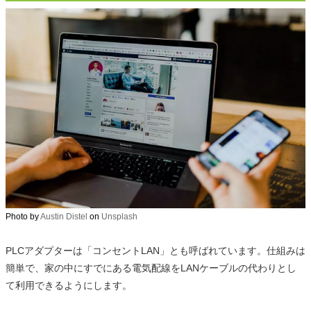
Photo by
Austin Distel
on
Unsplash
PLCアダプターは「コンセントLAN」とも呼ばれています。仕組みは
簡単で、家の中にすでにある電気配線をLANケーブルの代わりとし
て利用できるようにします。