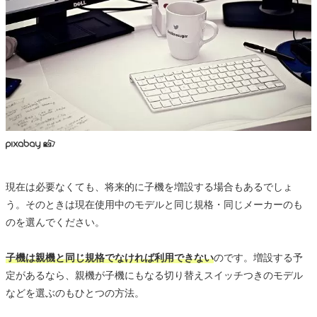
現在は必要なくても、将来的に子機を増設する場合もあるでしょ
う。そのときは現在使用中のモデルと同じ規格・同じメーカーのも
のを選んでください。
子機は親機と同じ規格でなければ利用できない
のです。増設する予
定があるなら、親機が子機にもなる切り替えスイッチつきのモデル
などを選ぶのもひとつの方法。