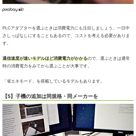
PLCアダプターを選ぶときは消費電力にも注目しましょう。一日中
さしっぱなしにすることもあるので、コストを考える必要がありま
す。
通信速度が速いモデルほど消費電力がかかる
ので、選ぶときは通常
時の消費電力をみてから選ぶことが大事です。
「省エネモード」を搭載しているモデルもあります。
【5】子機の追加は同規格・同メーカーを