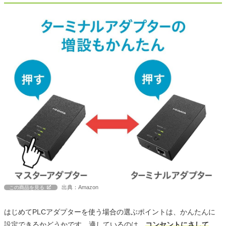
出典：Amazon
この商品を見る
はじめてPLCアダプターを使う場合の選ぶポイントは、かんたんに
設定できるかどうかです。適しているのは、
コンセントにさして