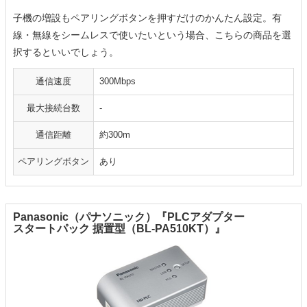
子機の増設もペアリングボタンを押すだけのかんたん設定。有
線・無線をシームレスで使いたいという場合、こちらの商品を選
択するといいでしょう。
通信速度
300Mbps
最大接続台数
-
通信距離
約300m
ペアリングボタン
あり
Panasonic（パナソニック）『PLCアダプター
スタートパック 据置型（BL-PA510KT）』