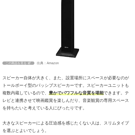
出典：Amazon
この商品を見る
スピーカー自体が大きく、また、設置場所にスペースが必要なのが
トールボーイ型のパッシブスピーカーです。スピーカーユニットも
複数内蔵しているので、
豊かでパワフルな音質を堪能
できます。テ
レビと連携させて映画鑑賞を楽しんだり、音楽観賞の専用スペース
を持ちたいと考えている人にぴったりです。
大きなスピーカーによる圧迫感を感じたくない人は、スリムタイプ
を選ぶとよいでしょう。