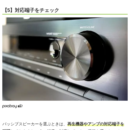
【5】対応端子をチェック
パッシブスピーカーを選ぶときは、
再生機器やアンプの対応端子を