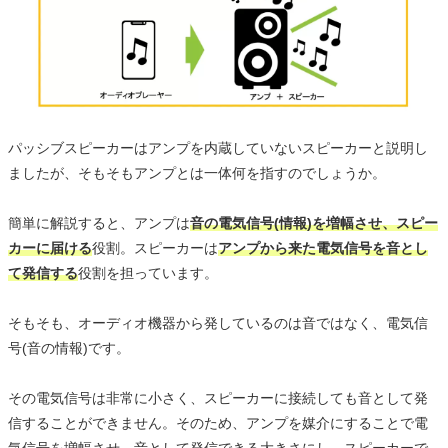
パッシブスピーカーはアンプを内蔵していないスピーカーと説明し
ましたが、そもそもアンプとは一体何を指すのでしょうか。
簡単に解説すると、アンプは
音の電気信号(情報)を増幅させ、スピー
カーに届ける
役割。スピーカーは
アンプから来た電気信号を音とし
て発信する
役割を担っています。
そもそも、オーディオ機器から発しているのは音ではなく、電気信
号(音の情報)です。
その電気信号は非常に小さく、スピーカーに接続しても音として発
信することができません。そのため、アンプを媒介にすることで電