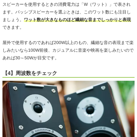
スピーカーを使用するときの消費電力は「W（ワット）」で表され
ます。パッシブスピーカーを選ぶときは、このワット数にも注目し
ましょう。
ワット数が大きなものほど繊細な音までしっかりと表現
できます。
屋外で使用するのであれば200W以上のもの、繊細な音の表現まで楽
しみたいなら100W前後、カジュアルに音楽や映画を楽しみたいので
あれば30～50Wが目安です。
【4】周波数をチェック