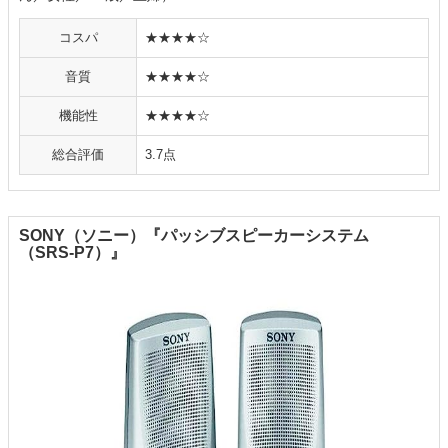
コスパ
★★★★☆
音質
★★★★☆
機能性
★★★★☆
総合評価
3.7点
SONY（ソニー）『パッシブスピーカーシステム
（SRS-P7）』