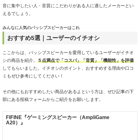
音に集中したい人・音質にこだわりがある人に適したメーカーとい
えるでしょう。
みんなに人気のパッシブスピーカーはこれ
おすすめ5選｜ユーザーのイチオシ
ここからは、パッシブスピーカーを愛用しているユーザーがイチオ
シの商品を紹介。
５点満点で「コスパ」「音質」「機能性」を評価
してもらいました。イチオシのポイント、おすすめする理由や口コ
ミもぜひ参考にしてください！
その他にもおすすめしたい商品があるよという方は、ぜひ記事の下
部にある投稿フォームからご紹介をお願いします。
FIFINE『ゲーミングスピーカー（‎AmpliGame
A20）』