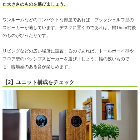
た大きさのものを選びましょう。
ワンルームなどのコンパクトな部屋であれば、ブックシェルフ型の
スピーカーが適しています。デスクに置くのであれば、幅15cm前後
のものがぴったりです。
リビングなどの広い場所に設置するのであれば、トールボーイ型や
フロア型のパッシブスピーカーを選びましょう。幅の狭いもので
も、臨場感のある音が楽しめます。
【2】ユニット構成をチェック