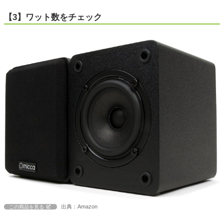
【3】ワット数をチェック
出典：Amazon
この商品を見る