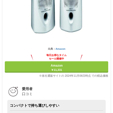
出典：
Amazon
毎日お得なタイム
セール開催中
Amazon
￥11,331
※各社通販サイトの 2024年11月06日時点 での税込価格
愛用者
口コミ
コンパクトで持ち運びしやすい