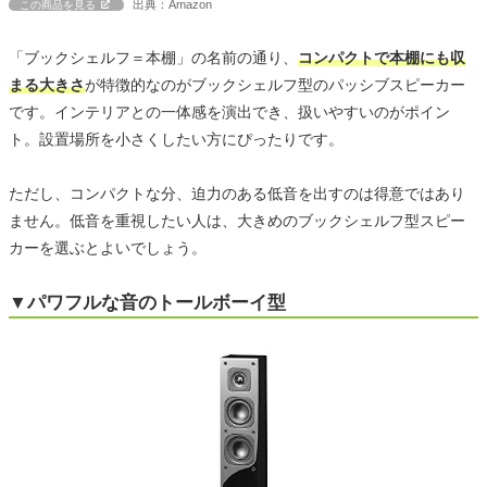
出典：Amazon
この商品を見る
「ブックシェルフ＝本棚」の名前の通り、
コンパクトで本棚にも収
まる大きさ
が特徴的なのがブックシェルフ型のパッシブスピーカー
です。インテリアとの一体感を演出でき、扱いやすいのがポイン
ト。設置場所を小さくしたい方にぴったりです。
ただし、コンパクトな分、迫力のある低音を出すのは得意ではあり
ません。低音を重視したい人は、大きめのブックシェルフ型スピー
カーを選ぶとよいでしょう。
▼パワフルな音のトールボーイ型