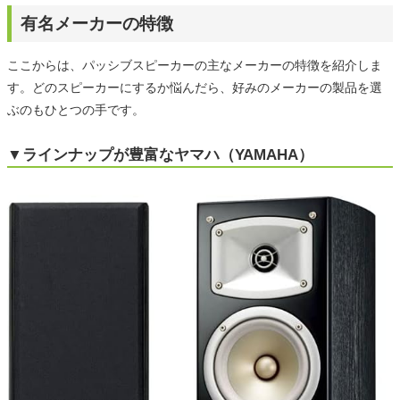
有名メーカーの特徴
ここからは、パッシブスピーカーの主なメーカーの特徴を紹介しま
す。どのスピーカーにするか悩んだら、好みのメーカーの製品を選
ぶのもひとつの手です。
▼ラインナップが豊富なヤマハ（YAMAHA）