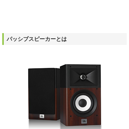
パッシブスピーカーとは