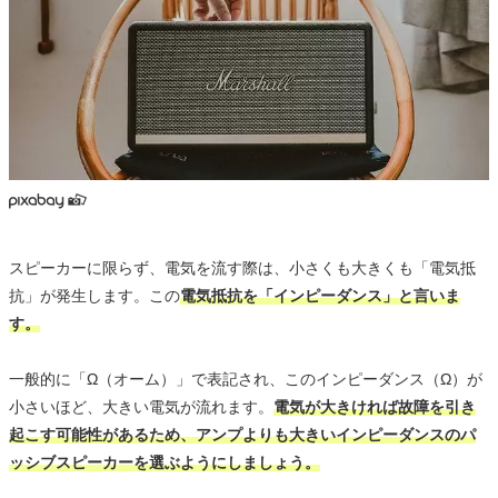
スピーカーに限らず、電気を流す際は、小さくも大きくも「電気抵
抗」が発生します。この
電気抵抗を「インピーダンス」と言いま
す。
一般的に「Ω（オーム）」で表記され、このインピーダンス（Ω）が
小さいほど、大きい電気が流れます。
電気が大きければ故障を引き
起こす可能性があるため、アンプよりも大きいインピーダンスのパ
ッシブスピーカーを選ぶようにしましょう。