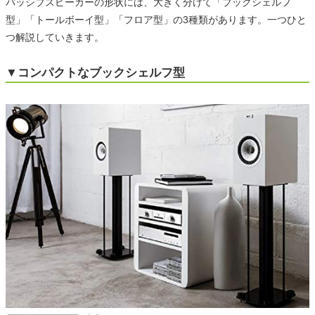
パッシブスピーカーの形状には、大きく分けて「ブックシェルフ
型」「トールボーイ型」「フロア型」の3種類があります。一つひと
つ解説していきます。
▼コンパクトなブックシェルフ型