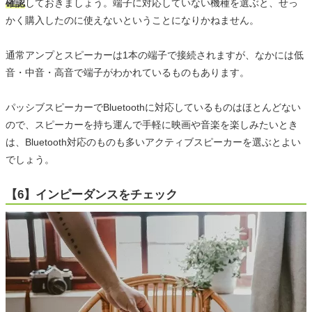
確認
しておきましょう。端子に対応していない機種を選ぶと、せっ
かく購入したのに使えないということになりかねません。
通常アンプとスピーカーは1本の端子で接続されますが、なかには低
音・中音・高音で端子がわかれているものもあります。
パッシブスピーカーでBluetoothに対応しているものはほとんどない
ので、スピーカーを持ち運んで手軽に映画や音楽を楽しみたいとき
は、Bluetooth対応のものも多いアクティブスピーカーを選ぶとよい
でしょう。
【6】インピーダンスをチェック