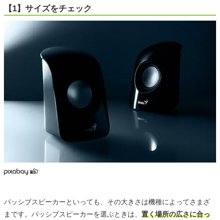
【1】サイズをチェック
パッシブスピーカーといっても、その大きさは機種によってさまざ
まです。パッシブスピーカーを選ぶときは、
置く場所の広さに合っ