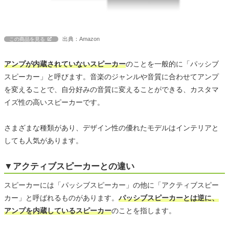
出典：Amazon
この商品を見る
アンプが内蔵されていないスピーカー
のことを一般的に「パッシブ
スピーカー」と呼びます。音楽のジャンルや音質に合わせてアンプ
を変えることで、自分好みの音質に変えることができる、カスタマ
イズ性の高いスピーカーです。
さまざまな種類があり、デザイン性の優れたモデルはインテリアと
しても人気があります。
▼アクティブスピーカーとの違い
スピーカーには「パッシブスピーカー」の他に「アクティブスピー
カー」と呼ばれるものがあります。
パッシブスピーカーとは逆に、
アンプを内蔵しているスピーカー
のことを指します。