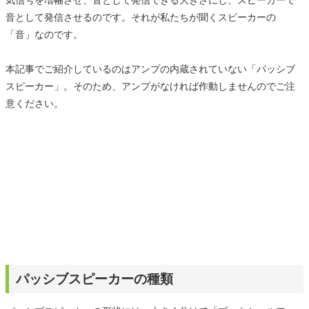
気信号を増幅させ、音として発信できる大きさにし、スピーカーで
音として発信させるのです。それが私たちが聞くスピーカーの
「音」なのです。
本記事でご紹介しているのはアンプの内蔵されていない「パッシブ
スピーカー」。そのため、アンプがなければ作動しませんのでご注
意ください。
パッシブスピーカーの種類