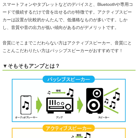
スマートフォンやタブレットなどのデバイスと、Bluetoothや専用コ
ードで接続するだけで音を出せるのが特徴です。アクティブスピー
カーは設置が比較的かんたんで、低価格なものが多いです。しか
し、音質や音の出力が低い傾向があるのがデメリットです。
音質にそこまでこだわらない方はアクティブスピーカー、音質にと
ことんこだわりたい方はパッシブスピーカーがおすすめです！
▼そもそもアンプとは？