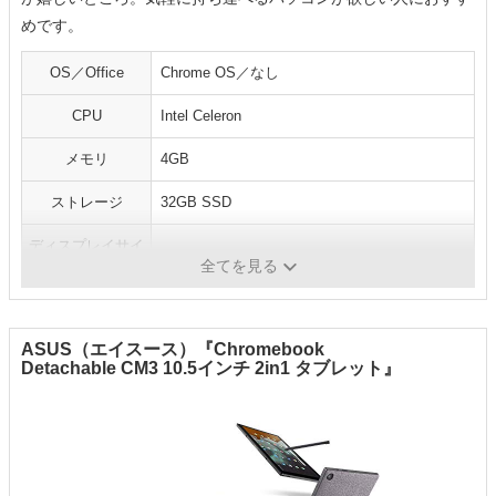
めです。
OS／Office
Chrome OS／なし
CPU
Intel Celeron
メモリ
4GB
ストレージ
32GB SSD
ディスプレイサイ
11.6インチ／‎1366x768ピクセル
ズ／解像
全てを見る
ASUS（エイスース）『Chromebook
Detachable CM3 10.5インチ 2in1 タブレット』