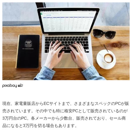
現在、家電量販店からECサイトまで、さまざまなスペックのPCが販
売されています。その中でも特に格安PCとして販売されているのが
3万円台のPC。各メーカーから少数台、販売されており、セール商
品になると3万円を切る場合もあります。