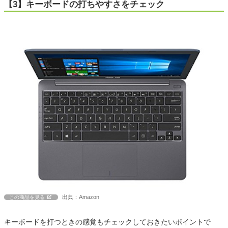
【3】キーボードの打ちやすさをチェック
出典：Amazon
この商品を見る
キーボードを打つときの感覚もチェックしておきたいポイントで