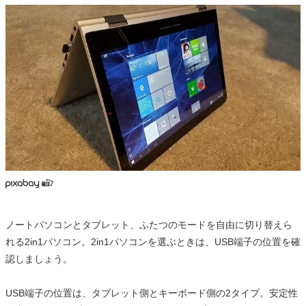
ノートパソコンとタブレット、ふたつのモードを自由に切り替えら
れる2in1パソコン。2in1パソコンを選ぶときは、USB端子の位置を確
認しましょう。
USB端子の位置は、タブレット側とキーボード側の2タイプ。安定性