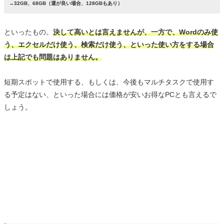
→32GB、68GB（運が良い場合、128GBもあり）
といったもの。
決して高いとは言えませんが、一方で、Wordのみ使
う、エクセルだけ使う、検索だけ使う、といった使い方をする場合
は上記でも問題はありません。
短期スポットで使用する、もしくは、今後もマルチタスクで使用す
る予定はない、といった場合には価格が安いお得なPCとも言えるで
しょう。