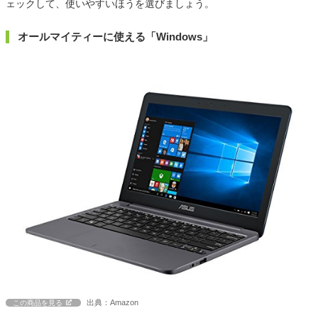
ェックして、使いやすいほうを選びましょう。
オールマイティーに使える「Windows」
出典：Amazon
この商品を見る