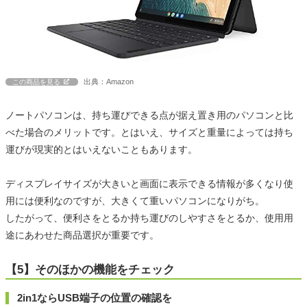
出典：Amazon
この商品を見る
ノートパソコンは、持ち運びできる点が据え置き用のパソコンと比
べた場合のメリットです。とはいえ、サイズと重量によっては持ち
運びが現実的とはいえないこともあります。
ディスプレイサイズが大きいと画面に表示できる情報が多くなり使
用には便利なのですが、大きくて重いパソコンになりがち。
したがって、便利さをとるか持ち運びのしやすさをとるか、使用用
途にあわせた商品選択が重要です。
【5】そのほかの機能をチェック
2in1ならUSB端子の位置の確認を