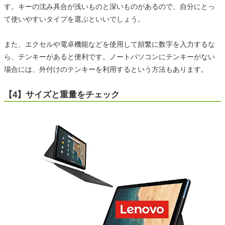
す。キーの沈み具合が浅いものと深いものがあるので、自分にとっ
て使いやすいタイプを選ぶといいでしょう。
また、エクセルや電卓機能などを使用して頻繁に数字を入力するな
ら、テンキーがあると便利です。ノートパソコンにテンキーがない
場合には、外付けのテンキーを利用するという方法もあります。
【4】サイズと重量をチェック