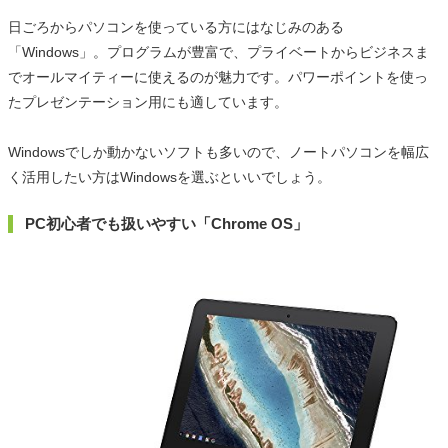
日ごろからパソコンを使っている方にはなじみのある
「Windows」。プログラムが豊富で、プライベートからビジネスま
でオールマイティーに使えるのが魅力です。パワーポイントを使っ
たプレゼンテーション用にも適しています。
Windowsでしか動かないソフトも多いので、ノートパソコンを幅広
く活用したい方はWindowsを選ぶといいでしょう。
PC初心者でも扱いやすい「Chrome OS」