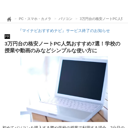
PC・スマホ・カメラ
パソコン
3万円台の格安ノートPC人気
『マイナビおすすめナビ』サービス終了のお知らせ
PR
3万円台の格安ノートPC人気おすすめ7選！学校の
授業や動画のみなどシンプルな使い方に
初めてパソコンを購入する際や学校の授業で利用する場合、2台目の