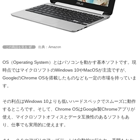
出典：Amazon
この商品を見る
OS（Operating System）とはパソコンを動かす基本ソフトです。現
時点ではマイクロソフトのWindows 10やMacOSが主流ですが、
GoogleのChrome OSを搭載したものなども一定の市場を持っていま
す。
その利点はWindows 10よりも低いハードスペックでスムーズに動作
するところです。そして、Chrome OSはGoogle製Chromeアプリが
使え、マイクロソフトオフィスとデータ互換性のあるソフトもあ
り、仕事でも実用的に使えます。