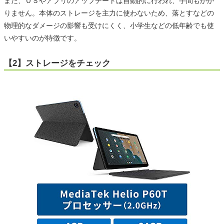
また、ＯＳやアプリのアップデートは自動的に行われ、手間もかか
りません。本体のストレージを主力に使わないため、落とすなどの
物理的なダメージの影響も受けにくく、小学生などの低年齢でも使
いやすいのが特徴です。
【2】ストレージをチェック