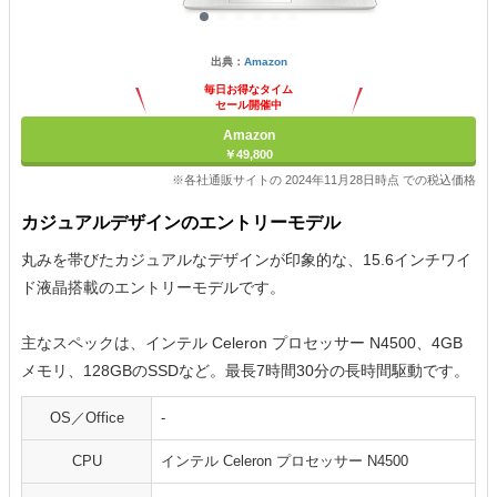
出典：
Amazon
毎日お得なタイム
セール開催中
Amazon
￥49,800
※各社通販サイトの 2024年11月28日時点 での税込価格
カジュアルデザインのエントリーモデル
丸みを帯びたカジュアルなデザインが印象的な、15.6インチワイ
ド液晶搭載のエントリーモデルです。
主なスペックは、インテル Celeron プロセッサー N4500、4GB
メモリ、128GBのSSDなど。最長7時間30分の長時間駆動です。
OS／Office
-
CPU
インテル Celeron プロセッサー N4500