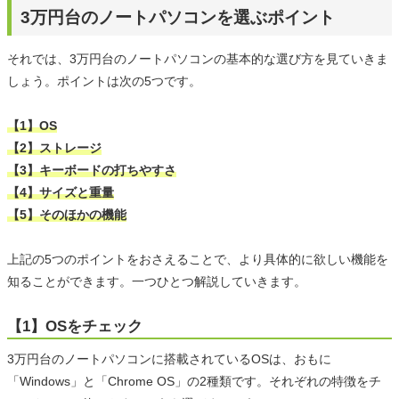
3万円台のノートパソコンを選ぶポイント
それでは、3万円台のノートパソコンの基本的な選び方を見ていきま
しょう。ポイントは次の5つです。
【1】OS
【2】ストレージ
【3】キーボードの打ちやすさ
【4】サイズと重量
【5】そのほかの機能
上記の5つのポイントをおさえることで、より具体的に欲しい機能を
知ることができます。一つひとつ解説していきます。
【1】OSをチェック
3万円台のノートパソコンに搭載されているOSは、おもに
「Windows」と「Chrome OS」の2種類です。それぞれの特徴をチ