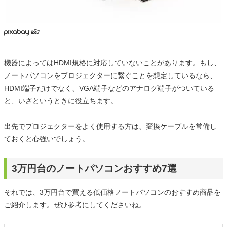
機器によってはHDMI規格に対応していないことがあります。もし、
ノートパソコンをプロジェクターに繋ぐことを想定しているなら、
HDMI端子だけでなく、VGA端子などのアナログ端子がついている
と、いざというときに役立ちます。
出先でプロジェクターをよく使用する方は、変換ケーブルを常備し
ておくと心強いでしょう。
3万円台のノートパソコンおすすめ7選
それでは、3万円台で買える低価格ノートパソコンのおすすめ商品を
ご紹介します。ぜひ参考にしてくださいね。