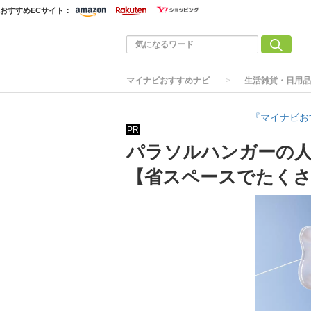
おすすめECサイト：
マイナビおすすめナビ
生活雑貨・日用品
『マイナビお
PR
パラソルハンガーの人
【省スペースでたく