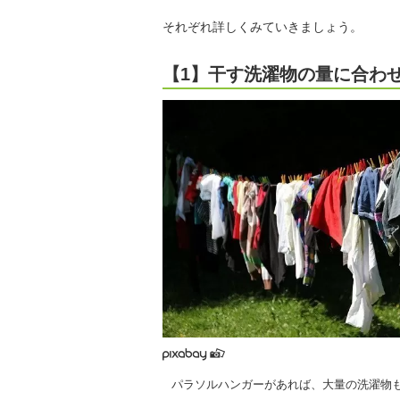
それぞれ詳しくみていきましょう。
【1】干す洗濯物の量に合わ
パラソルハンガーがあれば、大量の洗濯物