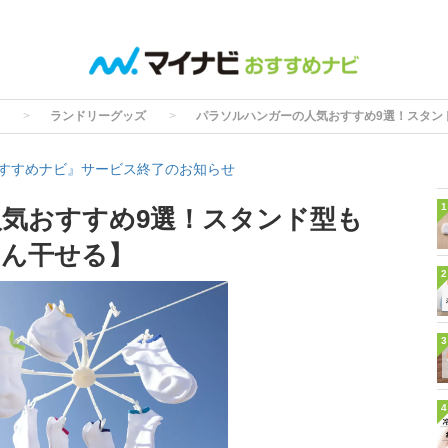
ランドリーグッズ
パラソルハンガーの人気おすすめ9選！スタン
すすめナビ』サービス終了のお知らせ
1
気おすすめ9選！スタンド型も
さん干せる】
2
3
4