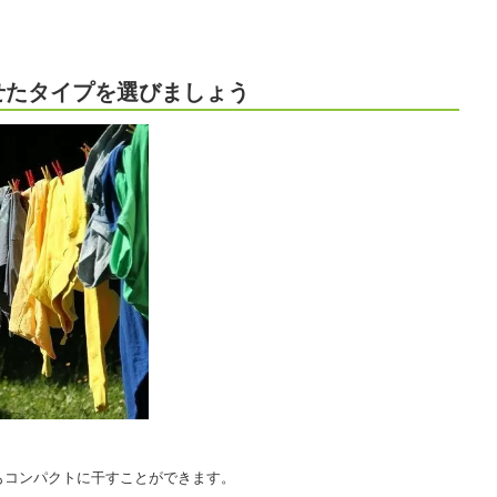
せたタイプを選びましょう
もコンパクトに干すことができます。