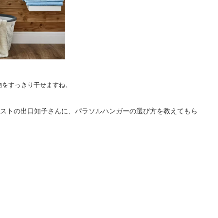
物をすっきり干せますね。
ストの出口知子さんに、パラソルハンガーの選び方を教えてもら