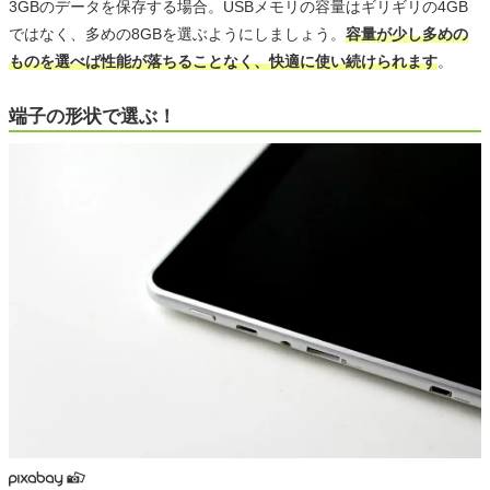
3GBのデータを保存する場合。USBメモリの容量はギリギリの4GB
ではなく、多めの8GBを選ぶようにしましょう。
容量が少し多めの
ものを選べば性能が落ちることなく、快適に使い続けられます
。
端子の形状で選ぶ！