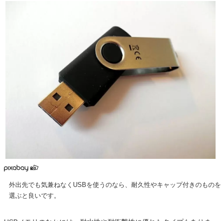
外出先でも気兼ねなくUSBを使うのなら、耐久性やキャップ付きのものを
選ぶと良いです。