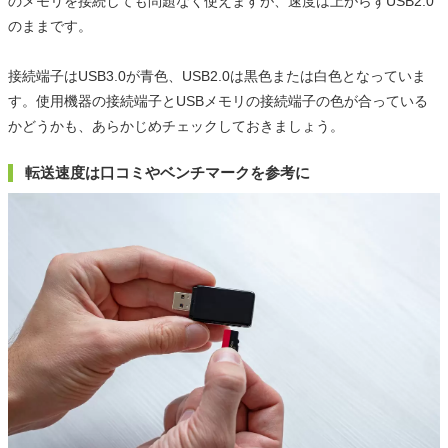
のメモリを接続しても問題なく使えますが、速度は上がらずUSB2.0
のままです。
接続端子はUSB3.0が青色、USB2.0は黒色または白色となっていま
す。使用機器の接続端子とUSBメモリの接続端子の色が合っている
かどうかも、あらかじめチェックしておきましょう。
転送速度は口コミやベンチマークを参考に