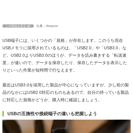
出典：Amazon
この商品を見る
USB端子には、いくつかの「規格」が存在します。このうち現在
USBメモリに採用されているものは、「USB2.0」や「USB3.0」な
ど。USB2.0よりUSB3.0のほうが、データを読み書きする「転送速
度」が速いので、データを保存したり、保存したデータを表示した
りといった作業が短時間で行なえます。
最近はUSB3.0を採用した製品が中心になっていますが、少し前の製
品のなかにはUSB2.0対応のものもあるので、自分の持っている製品
に対応した規格かどうか、購入時に確認しましょう。
USBの互換性や接続端子の違いも把握しよう