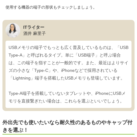
使用する機器の端子の形状もチェックしましょう。
ITライター
酒井 麻里子
USBメモリの端子でもっとも広く普及しているものは、「USB
Type-A」と呼ばれるタイプ。単に「USB端子」と呼ぶ場合
は、この端子を指すことが一般的です。また、最近はよりサイ
ズの小さな「Type-C」や、iPhoneなどで採用されている
「Lightning」端子を搭載したUSBメモリも登場しています。
Type-A端子を搭載していないタブレットや、iPhoneにUSBメ
モリを直接繋ぎたい場合は、これらを選ぶといいでしょう。
外出先でも使いたいなら耐久性のあるものやキャップ付
きを選ぶ！