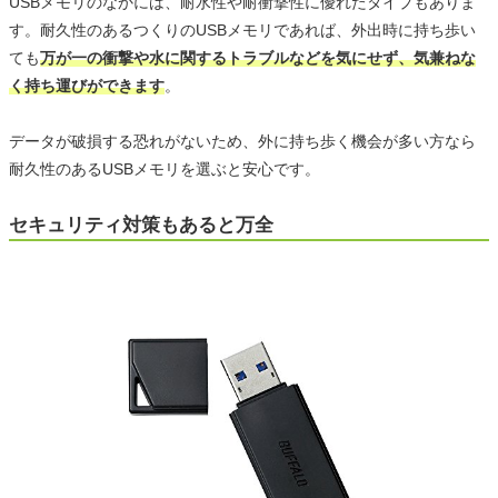
USBメモリのなかには、耐水性や耐衝撃性に優れたタイプもありま
す。耐久性のあるつくりのUSBメモリであれば、外出時に持ち歩い
ても
万が一の衝撃や水に関するトラブルなどを気にせず、気兼ねな
く持ち運びができます
。
データが破損する恐れがないため、外に持ち歩く機会が多い方なら
耐久性のあるUSBメモリを選ぶと安心です。
セキュリティ対策もあると万全