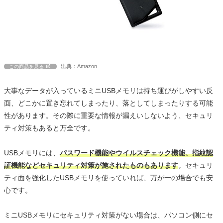
出典：Amazon
この商品を見る
大事なデータが入っているミニUSBメモリは持ち運びがしやすい反
面、どこかに置き忘れてしまったり、落としてしまったりする可能
性があります。その際に重要な情報が漏えいしないよう、セキュリ
ティ対策もあると万全です。
USBメモリには、
パスワード機能やウイルスチェック機能、指紋認
証機能などセキュリティ対策が施されたものもあります
。セキュリ
ティ面を強化したUSBメモリを使っていれば、万が一の場合でも安
心です。
ミニUSBメモリにセキュリティ対策がない場合は、パソコン側にセ