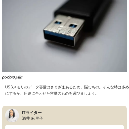
USBメモリのデータ容量はさまざまあるため、悩むもの。そんな時は多め
にするか、用途に合わせた容量のものを選びましょう。
ITライター
酒井 麻里子