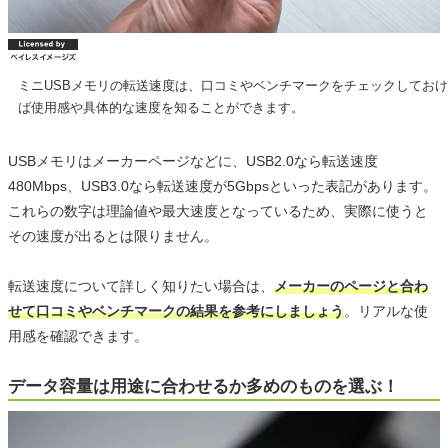
ミニUSBメモリの転送速度は、口コミやベンチマークをチェックしておけ
ば使用感や具体的な速度を知ることができます。
USBメモリはメーカーページなどに、USB2.0なら転送速度
480Mbps、USB3.0なら転送速度が5Gbpsといった表記があります。
これらの数字は理論値や最大速度となっているため、実際に使うと
その速度が出るとは限りません。
転送速度について詳しく知りたい場合は、
メーカーのページと合わ
せて口コミやベンチマークの結果を参考にしましょう
。リアルな使
用感を確認できます。
データ容量は用途に合わせるか多めのものを選ぶ！