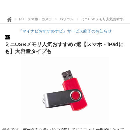
PC・スマホ・カメラ
パソコン
ミニUSBメモリ人気おすすめ7
『マイナビおすすめナビ』サービス終了のお知らせ
PR
ミニUSBメモリ人気おすすめ7選【スマホ・iPadに
も】大容量タイプも
最近では、データをクラウドに保管しておくことも一般的になって