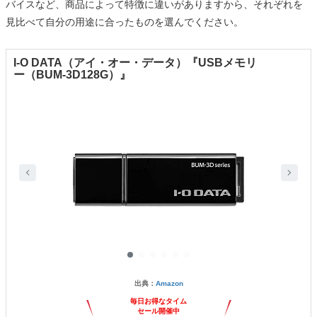
バイスなど、商品によって特徴に違いがありますから、それぞれを
見比べて自分の用途に合ったものを選んでください。
I-O DATA（アイ・オー・データ）『USBメモリ
ー（BUM-3D128G）』
出典：
Amazon
毎日お得なタイム
セール開催中