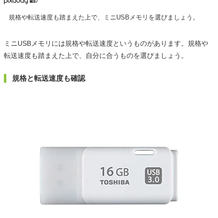
規格や転送速度も踏まえた上で、ミニUSBメモリを選びましょう。
ミニUSBメモリには規格や転送速度というものがあります。規格や
転送速度も踏まえた上で、自分に合うものを選びましょう。
規格と転送速度も確認