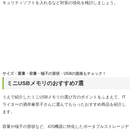
キュリティソフトを入れるなど対策の強化を検討しましょう。
サイズ・重量・容量・端子の形状・USBの規格もチェック！
ミニUSBメモリのおすすめ7選
うえで紹介したミニUSBメモリの選び方のポイントをふまえて、IT
ライターの酒井麻里子さんに選んでもらったおすすめ商品を紹介し
ます。
容量や端子の形状など、iOS機器に特化したポータブルストレージデ