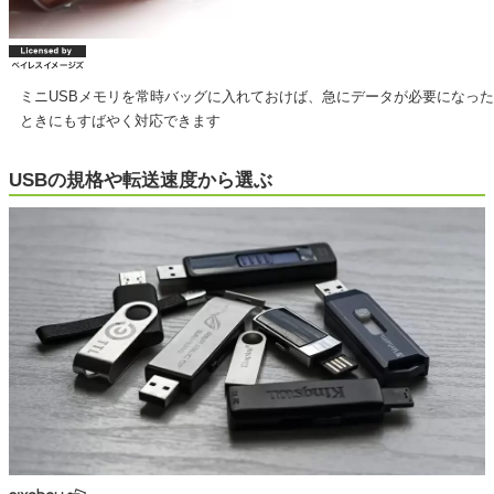
ミニUSBメモリを常時バッグに入れておけば、急にデータが必要になった
ときにもすばやく対応できます
USBの規格や転送速度から選ぶ