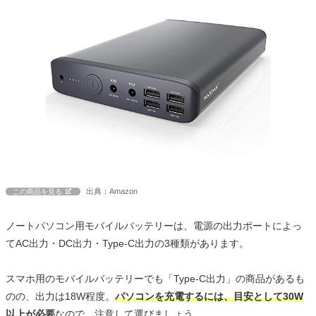
出典：Amazon
この商品を見る
ノートパソコン用モバイルバッテリーは、電源の出力ポートによっ
てAC出力・DC出力・Type-C出力の3種類があります。
スマホ用のモバイルバッテリーでも「Type-C出力」の商品があるも
のの、出力は18W程度。
パソコンを充電するには、目安として30W
以上が必要
なので、注意して選びましょう。