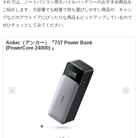
それでは、ノートパソコン用モバイルバッテリーのおすすめ商品を
ご紹介します。大容量でも軽量で持ち運びしやすい商品や、キャン
プなどのアウトドアにぴったりな商品もピックアップしているので
ぜひチェックしてみてください。
Anker（アンカー）『737 Power Bank
(PowerCore 24000) 』