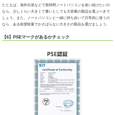
たとえば、海外出張などで長時間ノートパソコンを使い続けたいの
なら、少しくらい大きくて重いとしても大容量の製品を選ぶべきで
しょう。また、ノートパソコンと一緒に持ち歩いて日常的に使うの
なら、ある程度軽量でかさばらない大きさの製品を選びましょう。
【6】PSEマークがあるかチェック