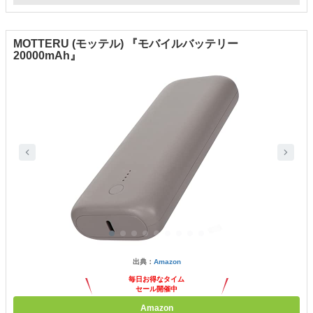
MOTTERU (モッテル) 『モバイルバッテリー
20000mAh』
出典：
Amazon
毎日お得なタイム
セール開催中
Amazon