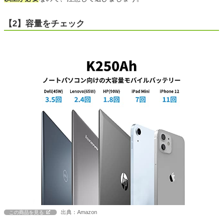
【2】容量をチェック
出典：Amazon
この商品を見る