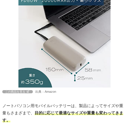
出典：Amazon
この商品を見る
ノートパソコン用モバイルバッテリーは、製品によってサイズや重
量もさまざまで、
目的に応じて最適なサイズや重量も変わってきま
す。