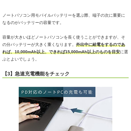
ノートパソコン用モバイルバッテリーを選ぶ際、端子の次に重要に
なるのがバッテリーの容量です。
容量が大きいほどノートパソコンを長く使うことができますが、そ
の分バッテリーが大きく重くなります。
外出中に給電をするのであ
れば、10,000mAh以上、できれば15,000mAh以上のものを目安
に選
ぶとよいでしょう。
【3】急速充電機能をチェック