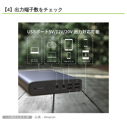
【4】出力端子数をチェック
出典：Amazon
この商品を見る