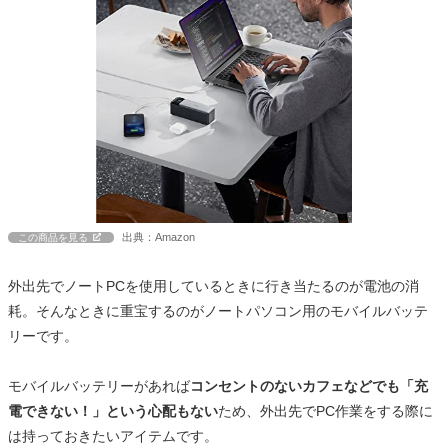
出典：Amazon
この商品を見る
外出先でノートPCを使用しているときに行き当たるのが電池の消
耗。そんなときに重宝するのがノートパソコン用のモバイルバッテ
リーです。
モバイルバッテリーがあれば
コンセントのないカフェなどでも「充
電できない！」という心配もない
ため、外出先でPC作業をする際に
は持っておきたいアイテムです。