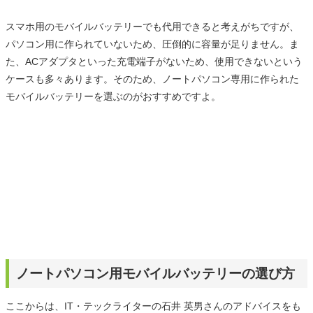
スマホ用のモバイルバッテリーでも代用できると考えがちですが、
パソコン用に作られていないため、圧倒的に容量が足りません。ま
た、ACアダプタといった充電端子がないため、使用できないという
ケースも多々あります。そのため、ノートパソコン専用に作られた
モバイルバッテリーを選ぶのがおすすめですよ。
ノートパソコン用モバイルバッテリーの選び方
ここからは、IT・テックライターの石井 英男さんのアドバイスをも