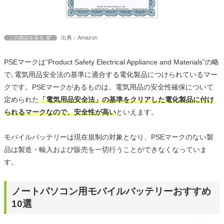
出典：Amazon
この商品を見る
PSEマークは“Product Safety Electrical Appliance and Materials”の略
で､電気用品安全法の基準に適合する電化製品につけられているマー
クです。PSEマークがあるものは、電気用品の安全性確保について
定められた
「電気用品安全法」の基準をクリアした電化製品に付け
られるマークなので、安全性が高い
といえます。
モバイルバッテリーは現在規制の対象となり、PSEマークのない製
品は製造・輸入および販売を一切行うことができなくなっていま
す。
ノートパソコン用モバイルバッテリーおすすめ
10選