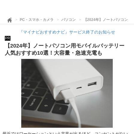
PC・スマホ・カメラ
パソコン
【2024年】ノートパソコン
『マイナビおすすめナビ』サービス終了のお知らせ
PR
【2024年】ノートパソコン用モバイルバッテリー
人気おすすめ10選！大容量・急速充電も
最近ではワーケーションという言葉が出るほど、コンセントがない