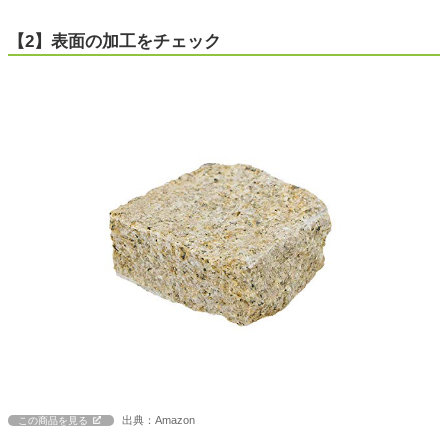
【2】表面の加工をチェック
出典：Amazon
この商品を見る