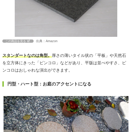
出典：Amazon
この商品を見る
スタンダートなのは角型。
厚さの薄いタイル状の「平板」や天然石
を立方体にきった「ピンコロ」などがあり、平版は並べやすさ、ピ
ンコロはおしゃれな演出ができます。
円型・ハート型：お庭のアクセントになる