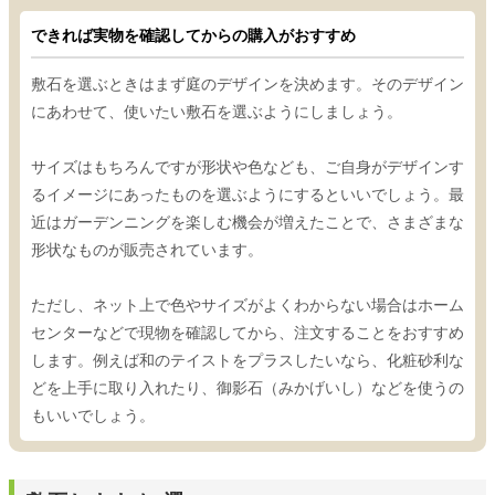
できれば実物を確認してからの購入がおすすめ
敷石を選ぶときはまず庭のデザインを決めます。そのデザイン
にあわせて、使いたい敷石を選ぶようにしましょう。
サイズはもちろんですが形状や色なども、ご自身がデザインす
るイメージにあったものを選ぶようにするといいでしょう。最
近はガーデンニングを楽しむ機会が増えたことで、さまざまな
形状なものが販売されています。
ただし、ネット上で色やサイズがよくわからない場合はホーム
センターなどで現物を確認してから、注文することをおすすめ
します。例えば和のテイストをプラスしたいなら、化粧砂利な
どを上手に取り入れたり、御影石（みかげいし）などを使うの
もいいでしょう。