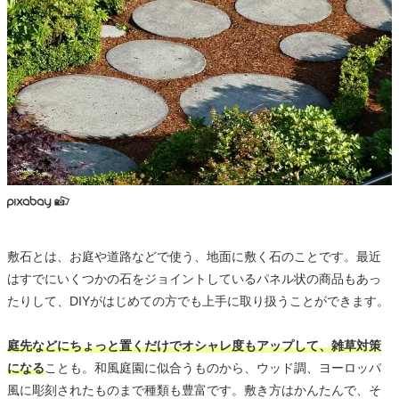
敷石とは、お庭や道路などで使う、地面に敷く石のことです。最近
はすでにいくつかの石をジョイントしているパネル状の商品もあっ
たりして、DIYがはじめての方でも上手に取り扱うことができます。
庭先などにちょっと置くだけでオシャレ度もアップして、雑草対策
になる
ことも。和風庭園に似合うものから、ウッド調、ヨーロッパ
風に彫刻されたものまで種類も豊富です。敷き方はかんたんで、そ