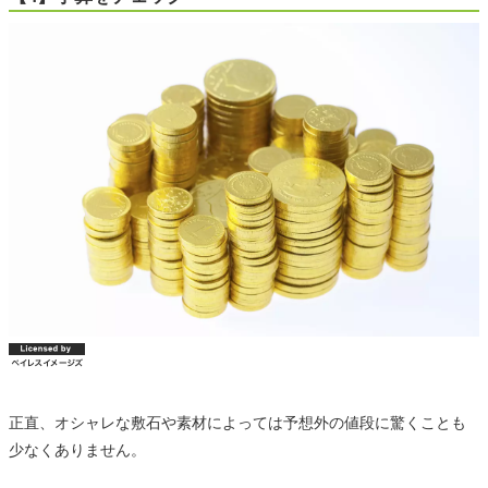
正直、オシャレな敷石や素材によっては予想外の値段に驚くことも
少なくありません。