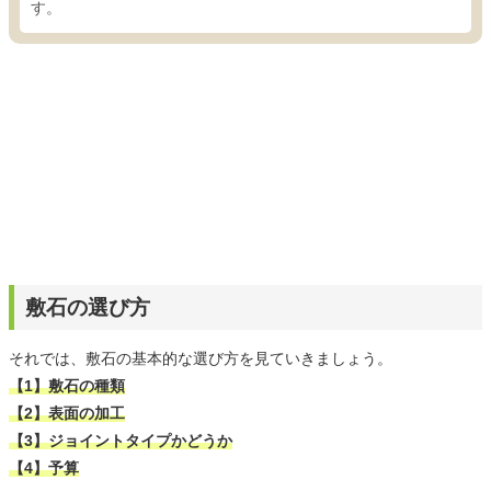
す。
敷石の選び方
それでは、敷石の基本的な選び方を見ていきましょう。
【1】敷石の種類
【2】表面の加工
【3】ジョイントタイプかどうか
【4】予算