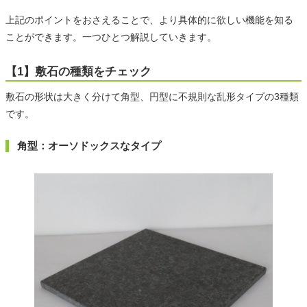
上記のポイントをおさえることで、より具体的に欲しい機能を知る
ことができます。一つひとつ解説していきます。
【1】敷石の種類をチェック
敷石の形状は大きく分けて角型、円型に不規則な乱形タイプの3種類
です。
角型：オーソドックスなタイプ