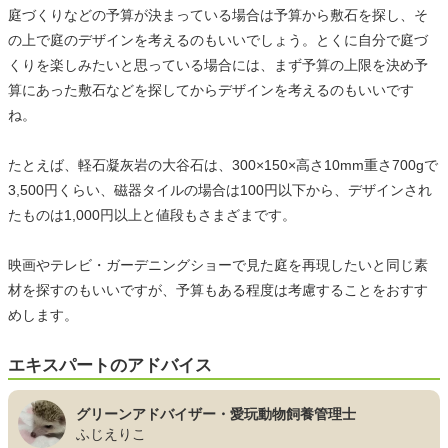
庭づくりなどの予算が決まっている場合は予算から敷石を探し、そ
の上で庭のデザインを考えるのもいいでしょう。とくに自分で庭づ
くりを楽しみたいと思っている場合には、まず予算の上限を決め予
算にあった敷石などを探してからデザインを考えるのもいいです
ね。
たとえば、軽石凝灰岩の大谷石は、300×150×高さ10mm重さ700gで
3,500円くらい、磁器タイルの場合は100円以下から、デザインされ
たものは1,000円以上と値段もさまざまです。
映画やテレビ・ガーデニングショーで見た庭を再現したいと同じ素
材を探すのもいいですが、予算もある程度は考慮することをおすす
めします。
エキスパートのアドバイス
グリーンアドバイザー・愛玩動物飼養管理士
ふじえりこ