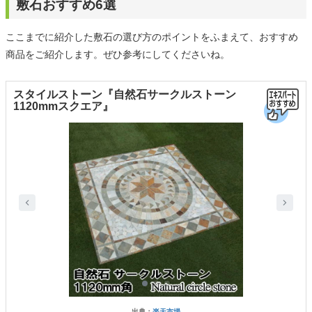
敷石おすすめ6選
ここまでに紹介した敷石の選び方のポイントをふまえて、おすすめ
商品をご紹介します。ぜひ参考にしてくださいね。
スタイルストーン『自然石サークルストーン
1120mmスクエア』
出典：
楽天市場