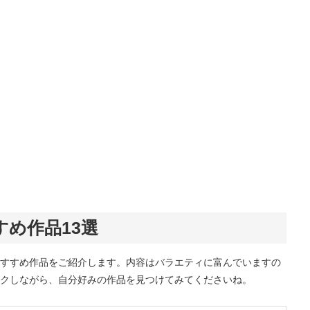
め作品13選
すすめ作品をご紹介します。内容はバラエティに富んでいますの
クしながら、自分好みの作品を見つけてみてくださいね。