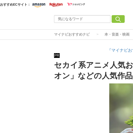
おすすめECサイト：
マイナビおすすめナビ
本・音楽・映画
『マイナビお
PR
セカイ系アニメ人気お
オン」などの人気作品