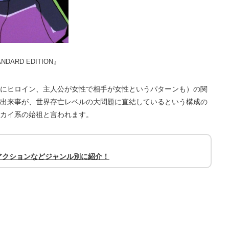
DARD EDITION』
にヒロイン、主人公が女性で相手が女性というパターンも）の関
出来事が、世界存亡レベルの大問題に直結しているという構成の
カイ系の始祖と言われます。
アクションなどジャンル別に紹介！