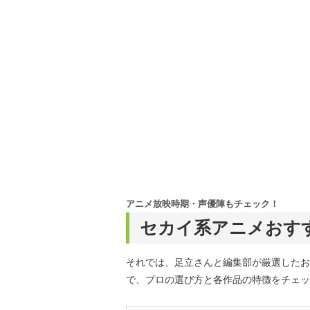
アニメ放映時期・声優陣もチェック！
セカイ系アニメおすす
それでは、足立さんと編集部が厳選したお
で、プロの選び方と各作品の特徴をチェッ