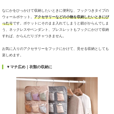
なにかをひっかけて収納したいときに便利な、フックつきタイプの
ウォールポケット。
アクセサリーなどの小物を収納したいときにぴ
ったり
です。ポケットにそのまま入れてしまうと鎖がからんでしま
う、ネックレスやペンダント、ブレスレットもフックにかけて収納
すれば、からんだりゴチャつきません。
お気に入りのアクセサリーをフックにかけて、見せる収納としても
楽しめます。
▼マチ広め｜衣類の収納に