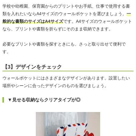
学校や幼稚園、保育園からのプリントやお手紙、仕事で使用する書
類を入れたいならA4サイズのウォールポケットを選びましょう。
一
般的な書類のサイズはA4サイズ
です。A4サイズのウォールポケット
なら、プリントや書類を折らずにそのまま収納できます。
必要なプリントや書類を探すときにも、さっと取り出せて便利で
す。
【3】デザインをチェック
ウォールポケットにはさまざまなデザインがあります。設置したい
場所やシーンに合ったデザインのものを選びましょう。
▼見せる収納ならクリアタイプが◎