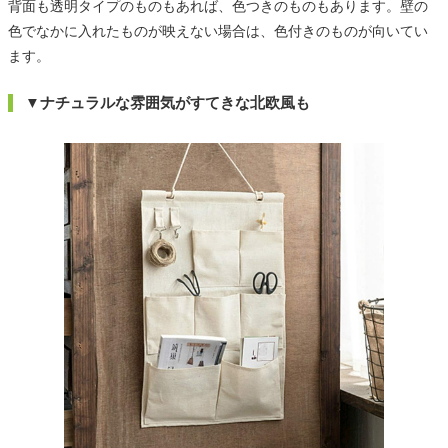
背面も透明タイプのものもあれば、色つきのものもあります。壁の
色でなかに入れたものが映えない場合は、色付きのものが向いてい
ます。
▼ナチュラルな雰囲気がすてきな北欧風も