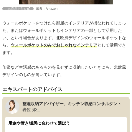
出典：Amazon
この商品を見る
ウォールポケットをつけたら部屋のインテリアが損なわれてしまっ
た、またはウォールポケットもインテリアの一部として活用した
い、という場合があります。北欧風デザインのウォールポケットな
ら、
ウォールポケットのみでおしゃれなインテリア
として活用でき
ます。
印鑑など生活感のあるものを見せずに収納したいときにも、北欧風
デザインのものが向いています。
エキスパートのアドバイス
整理収納アドバイザー、キッチン収納コンサルタント
岩佐 弥生
用途や置き場所に合わせて選ぼう