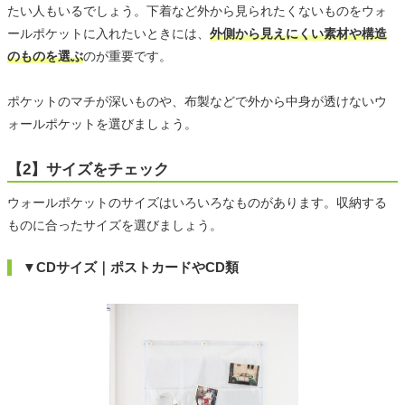
たい人もいるでしょう。下着など外から見られたくないものをウォ
ールポケットに入れたいときには、
外側から見えにくい素材や構造
のものを選ぶ
のが重要です。
ポケットのマチが深いものや、布製などで外から中身が透けないウ
ォールポケットを選びましょう。
【2】サイズをチェック
ウォールポケットのサイズはいろいろなものがあります。収納する
ものに合ったサイズを選びましょう。
▼CDサイズ｜ポストカードやCD類