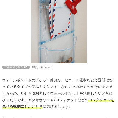
出典：Amazon
この商品を見る
ウォールポケットのポケット部分が、ビニール素材などで透明にな
っているタイプの商品もあります。なかに入れたものがそのまま見
えるため、見せる収納としてウォールポケットを活用したいときに
ぴったりです。アクセサリーやCDジャケットなどの
コレクションを
見せる収納にしたいとき
に選びましょう。