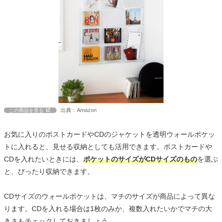
出典：Amazon
この商品を見る
お気に入りのポストカードやCDのジャケットを透明ウォールポケッ
トに入れると、見せる収納としても活用できます。ポストカードや
CDを入れたいときには、
ポケットのサイズがCDサイズのもの
を選ぶ
と、ぴったり収納できます。
CDサイズのウォールポケットは、マチのサイズが商品によって異な
ります。CDを入れる場合は1枚のみか、複数入れたいかでマチの大
きさもチェックしておきましょう。