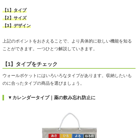
【1】タイプ
【2】サイズ
【3】デザイン
上記のポイントをおさえることで、より具体的に欲しい機能を知る
ことができます。一つひとつ解説していきます。
【1】タイプをチェック
ウォールポケットにはいろいろなタイプがあります。収納したいも
のに合ったタイプの商品を選びましょう。
▼カレンダータイプ｜薬の飲み忘れ防止に