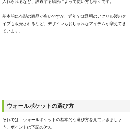
入れられるなど、設置する場所によって使い方も様々です。
基本的に布製の商品が多いですが、近年では透明のアクリル製のタ
イプも販売されるなど、デザインもおしゃれなアイテムが増えてき
ています。
ウォールポケットの選び方
それでは、ウォールポケットの基本的な選び方を見ていきましょ
う。ポイントは下記の3つ。