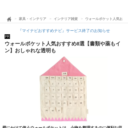
家具・インテリア
インテリア雑貨
ウォールポケット人気おす
『マイナビおすすめナビ』サービス終了のお知らせ
PR
ウォールポケット人気おすすめ8選【書類や薬もイ
ン】おしゃれな透明も
壁にかけて使うウォールポケットは、小物を整理するのに便利な収