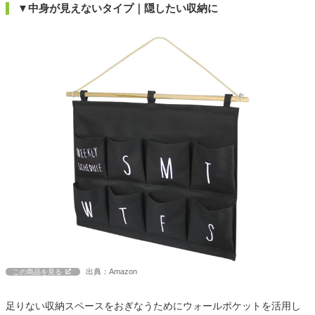
▼中身が見えないタイプ｜隠したい収納に
出典：Amazon
この商品を見る
足りない収納スペースをおぎなうためにウォールポケットを活用し