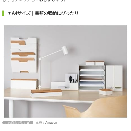
▼A4サイズ｜書類の収納にぴったり
出典：Amazon
この商品を見る