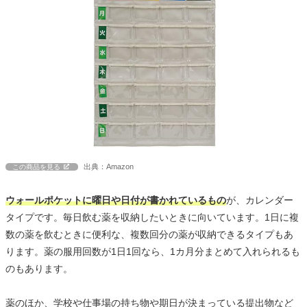
出典：Amazon
この商品を見る
ウォールポケットに曜日や日付が書かれているもの
が、カレンダー
タイプです。毎日飲む薬を収納したいときに向いています。1日に複
数の薬を飲むときに便利な、複数回分の薬が収納できるタイプもあ
ります。薬の服用回数が1日1回なら、1カ月分まとめて入れられるも
のもあります。
薬のほか、学校や仕事場の持ち物や期日が決まっている提出物など