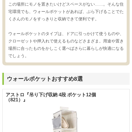
この場所にモノを置きたいけどスペースがない……。そんな住
宅環境でも、ウォールポケットがあれば、ぶら下げることでた
くさんのモノをすっきりと収納できて便利です。
ウォールポケットのタイプは、ドアに引っかけて使うものや、
クローゼットや押入れで使えるものなどさまざま。用途や置き
場所に合ったものをかしこく選べばさらに暮らしが快適になる
でしょう。
ウォールポケットおすすめ8選
アストロ『吊り下げ収納 4段 ポケット12個
（821）』