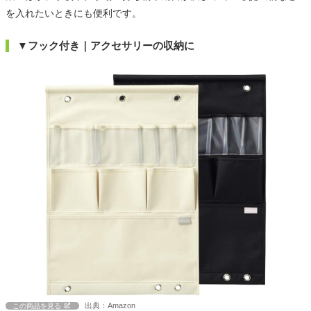
を入れたいときにも便利です。
▼フック付き｜アクセサリーの収納に
出典：Amazon
この商品を見る