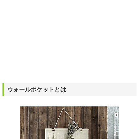
ウォールポケットとは