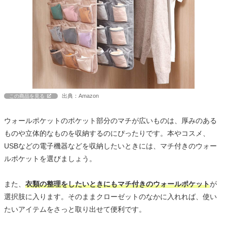
出典：Amazon
この商品を見る
ウォールポケットのポケット部分のマチが広いものは、厚みのある
ものや立体的なものを収納するのにぴったりです。本やコスメ、
USBなどの電子機器などを収納したいときには、マチ付きのウォー
ルポケットを選びましょう。
また、
衣類の整理をしたいときにもマチ付きのウォールポケット
が
選択肢に入ります。そのままクローゼットのなかに入れれば、使い
たいアイテムをさっと取り出せて便利です。