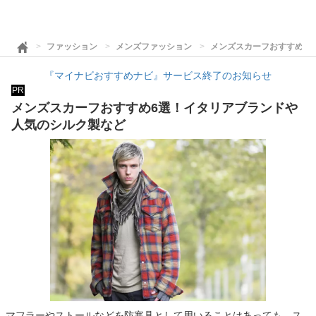
ファッション
メンズファッション
メンズスカーフおすすめ6
『マイナビおすすめナビ』サービス終了のお知らせ
PR
メンズスカーフおすすめ6選！イタリアブランドや
人気のシルク製など
マフラーやストールなどを防寒具として用いることはあっても、ス