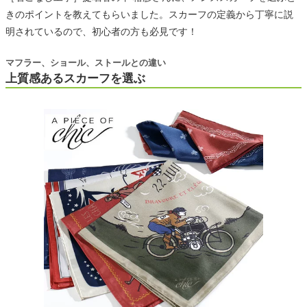
きのポイントを教えてもらいました。スカーフの定義から丁寧に説
明されているので、初心者の方も必見です！
マフラー、ショール、ストールとの違い
上質感あるスカーフを選ぶ