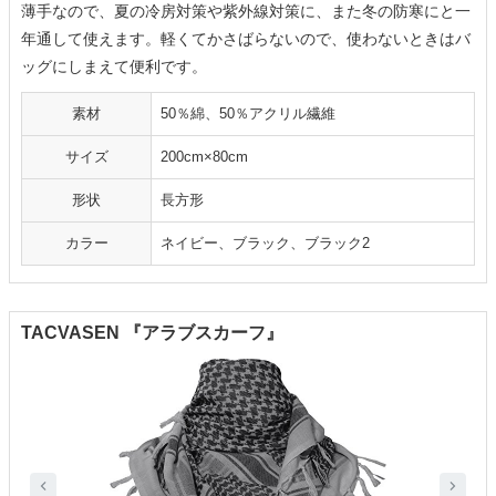
薄手なので、夏の冷房対策や紫外線対策に、また冬の防寒にと一
年通して使えます。軽くてかさばらないので、使わないときはバ
ッグにしまえて便利です。
素材
50％綿、50％アクリル繊維
サイズ
200cm×80cm
形状
長方形
カラー
ネイビー、ブラック、ブラック2
TACVASEN 『アラブスカーフ』