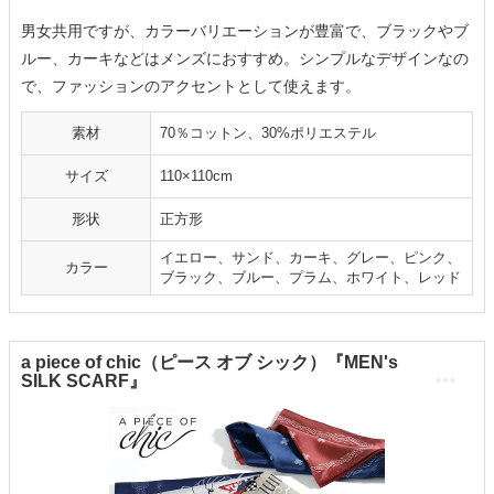
男女共用ですが、カラーバリエーションが豊富で、ブラックやブ
ルー、カーキなどはメンズにおすすめ。シンプルなデザインなの
で、ファッションのアクセントとして使えます。
素材
70％コットン、30%ポリエステル
サイズ
110×110cm
形状
正方形
イエロー、サンド、カーキ、グレー、ピンク、
カラー
ブラック、ブルー、プラム、ホワイト、レッド
a piece of chic（ピース オブ シック）『MEN's
SILK SCARF』