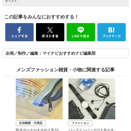
あります。
この記事をみんなにおすすめする！
企画／制作／編集：マイナビおすすめナビ編集部
メンズファッション雑貨・小物に関連する記事
生活雑貨・日用品
ファッション
防水ポーチおすすめ人気10
バッグインバッグの人気おす