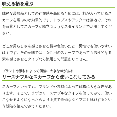
映える柄を選ぶ
純粋な装飾品としての存在感を高めるためには、柄が入っているス
カーフを選ぶのが効果的です。トップスやアウターは無地で、それ
を背景としてスカーフが際立つようなスタイリングで活用してくだ
さい。
どこか男らしさを感じさせる柄や色使いだと、男性でも使いやすい
はずです。その意味では、女性用のスカーフであっても男性的な要
素を感じさせるタイプなら流用して問題ありません。
ブランドや素材によって価格に大きな差がある
リーズナブルなスカーフから使いこなしてみる
スカーフといっても、ブランドや素材によって価格に大きな差があ
ります。そこで、まずはリーズナブルなタイプを使ってみて、使い
こなせるようになったらより上質で高価なタイプにも挑戦するとい
う段階を踏んでみてください。