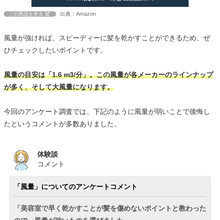
出典：Amazon
この商品を見る
風量が強ければ、スピーディーに髪を乾かすことができるため、ぜ
ひチェックしたいポイントです。
風量の目安は「1.6 m3/分」。この風量が各メーカーのラインナップ
が多く、そして大風量になります。
今回のアンケート調査では、下記のように風量が弱いことで後悔し
たというコメントが多数ありました。
体験談
コメント
「風量」についてのアンケートコメント
「美容室で早く乾かすことが髪を傷めないポイントと教わった