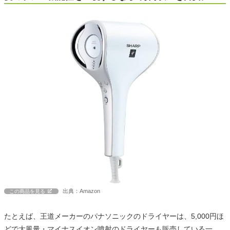
出典：Amazon
この商品を見る
たとえば、王道メーカーのパナソニックのドライヤーは、5,000円ほ
どで大風量・マイナスイオン噴射のドライヤーも販売している一