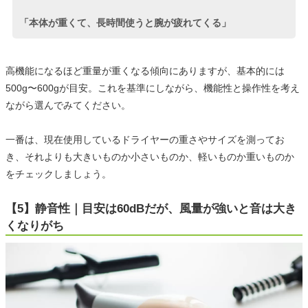
「本体が重くて、長時間使うと腕が疲れてくる」
高機能になるほど重量が重くなる傾向にありますが、基本的には
500g〜600gが目安。これを基準にしながら、機能性と操作性を考え
ながら選んでみてください。
一番は、現在使用しているドライヤーの重さやサイズを測ってお
き、それよりも大きいものか小さいものか、軽いものか重いものか
をチェックしましょう。
【5】静音性｜目安は60dBだが、風量が強いと音は大き
くなりがち