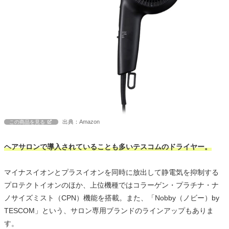
出典：Amazon
この商品を見る
ヘアサロンで導入されていることも多いテスコムのドライヤー。
マイナスイオンとプラスイオンを同時に放出して静電気を抑制する
プロテクトイオンのほか、上位機種ではコラーゲン・プラチナ・ナ
ノサイズミスト（CPN）機能を搭載。また、「Nobby（ノビー）by
TESCOM」という、サロン専用ブランドのラインアップもありま
す。