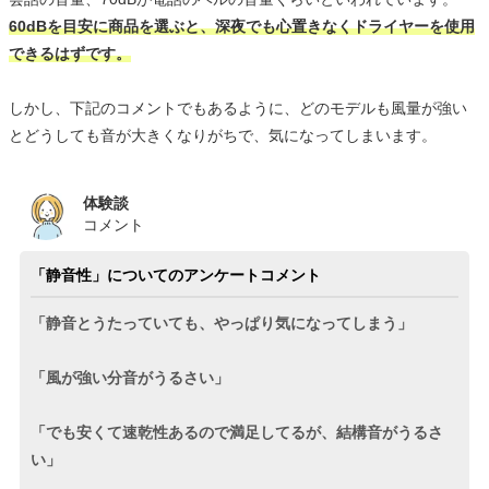
60dBを目安に商品を選ぶと、深夜でも心置きなくドライヤーを使用
できるはずです。
しかし、下記のコメントでもあるように、どのモデルも風量が強い
とどうしても音が大きくなりがちで、気になってしまいます。
体験談
コメント
「静音性」についてのアンケートコメント
「静音とうたっていても、やっぱり気になってしまう」
「風が強い分音がうるさい」
「でも安くて速乾性あるので満足してるが、結構音がうるさ
い」