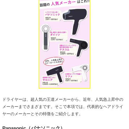
ドライヤーは、超人気の王道メーカーから、近年、人気急上昇中の
メーカーまでさまざまです。そこで本項では、代表的なヘアドライ
ヤーのメーカーとその特徴をご紹介します。
Panasonic（パナソニック）