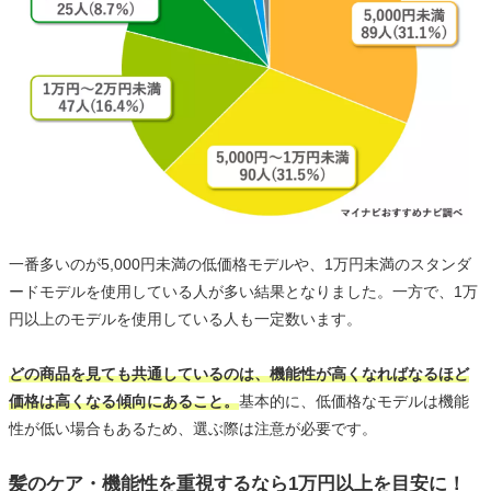
一番多いのが5,000円未満の低価格モデルや、1万円未満のスタンダ
ードモデルを使用している人が多い結果となりました。一方で、1万
円以上のモデルを使用している人も一定数います。
どの商品を見ても共通しているのは、機能性が高くなればなるほど
価格は高くなる傾向にあること。
基本的に、低価格なモデルは機能
性が低い場合もあるため、選ぶ際は注意が必要です。
髪のケア・機能性を重視するなら1万円以上を目安に！