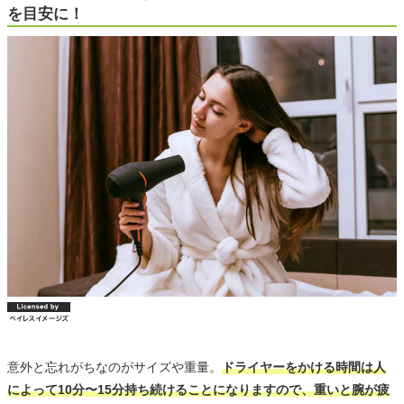
を目安に！
意外と忘れがちなのがサイズや重量。
ドライヤーをかける時間は人
によって10分〜15分持ち続けることになりますので、重いと腕が疲