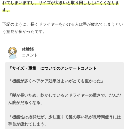
れてしまいますし、サイズが大きいと取り回しもしにくくなりま
す。
下記のように、長くドライヤーをかける人は手が疲れてしまうとい
う意見が多かったです。
体験談
コメント
「サイズ・重量」についてのアンケートコメント
「機能が多くヘアケア効果はよいがとても重かった」
「髪が長いため、乾かしているとドライヤーの重さで、だんだ
ん腕がだるくなる」
「機能性は抜群だが、少し重くて髪の厚い私が長時間使うには
手首が疲れてしまう」