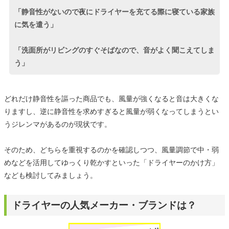
「静音性がないので夜にドライヤーを充てる際に寝ている家族
に気を遣う」
「洗面所がリビングのすぐそばなので、音がよく聞こえてしま
う」
どれだけ静音性を謳った商品でも、風量が強くなると音は大きくな
りますし、逆に静音性を求めすぎると風量が弱くなってしまうとい
うジレンマがあるのが現状です。
そのため、どちらを重視するのかを確認しつつ、風量調節で中・弱
めなどを活用してゆっくり乾かすといった「ドライヤーのかけ方」
なども検討してみましょう。
ドライヤーの人気メーカー・ブランドは？