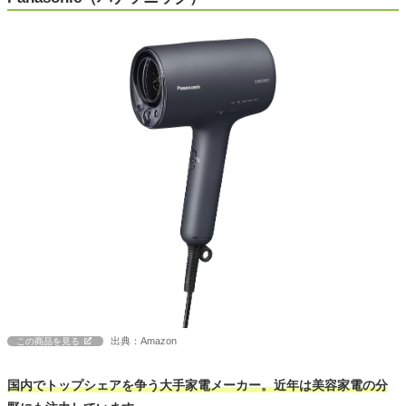
出典：Amazon
この商品を見る
国内でトップシェアを争う大手家電メーカー。近年は美容家電の分