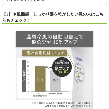
【3】冷風機能｜しっかり髪を乾かしたい派の人はこち
らもチェック！