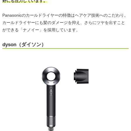
野にも注力しています。
Panasonicのカールドライヤーの特徴はヘアケア技術へのこだわり。
カールドライヤーにも髪のダメージを抑え、さらにツヤを出すこと
ができる「ナノイー」を採用しています。
dyson（ダイソン）