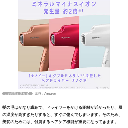
出典：Amazon
この商品を見る
髪の毛はかなり繊細で、ドライヤーをかける距離が近かったり、風
の温度が高すぎたりすると、すぐに傷んでしまいます。そのため、
美髪のためには、付属するヘアケア機能が重要になってきます。