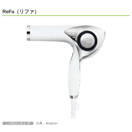
ReFa（リファ）
出典：Amazon
この商品を見る