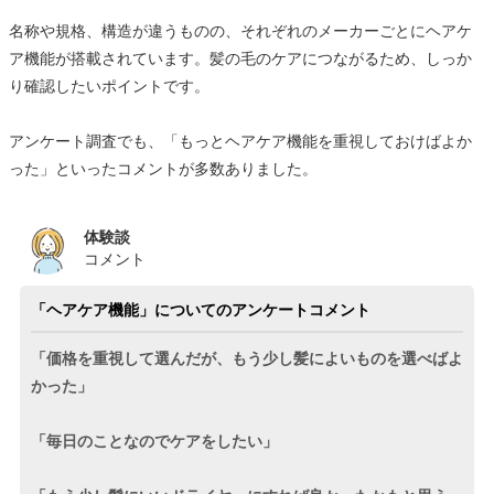
名称や規格、構造が違うものの、それぞれのメーカーごとにヘアケ
ア機能が搭載されています。髪の毛のケアにつながるため、しっか
り確認したいポイントです。
アンケート調査でも、「もっとヘアケア機能を重視しておけばよか
った」といったコメントが多数ありました。
体験談
コメント
「ヘアケア機能」についてのアンケートコメント
「価格を重視して選んだが、もう少し髪によいものを選べばよ
かった」
「毎日のことなのでケアをしたい」