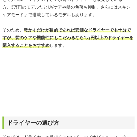
方、3万円のモデルだとUVケアや髪の色落ち抑制、さらにはスキン
ケアモードまで搭載しているモデルもあります。
そのため、
乾かすだけが目的であれば安価なドライヤーでも十分で
すが、髪のケアや機能性にもこだわるなら1万円以上のドライヤーを
購入することをおすすめ
します。
ドライヤーの選び方