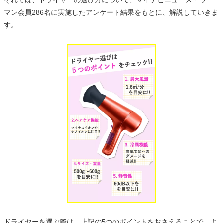
それでは、ドライヤーの選び方について、マイナビニュース・ウー
マン会員286名に実施したアンケート結果をもとに、解説していきま
す。
ドライヤーを選ぶ際は、上記の5つのポイントをおさえることで、よ