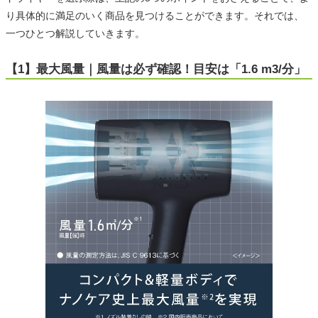
り具体的に満足のいく商品を見つけることができます。それでは、
一つひとつ解説していきます。
【1】最大風量｜風量は必ず確認！目安は「1.6 m3/分」