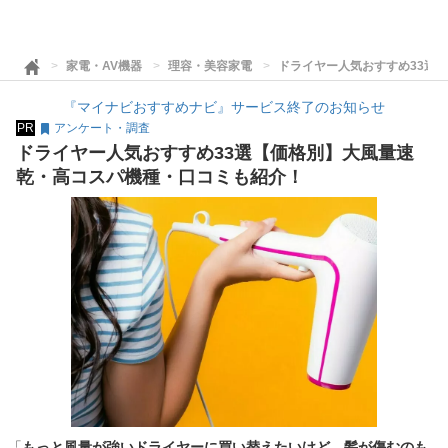
家電・AV機器
理容・美容家電
ドライヤー人気おすすめ33選
『マイナビおすすめナビ』サービス終了のお知らせ
PR
アンケート・調査
ドライヤー人気おすすめ33選【価格別】大風量速
乾・高コスパ機種・口コミも紹介！
「
もっと風量が強いドライヤーに買い替えたいけど、髪が傷むのも