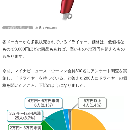
出典：Amazon
この商品を見る
各メーカーから多数販売されているドライヤー。価格は、低価格な
もので3,000円ほどの商品もあれば、高いもので3万円を超えるもの
もあります。
今回、マイナビニュース・ウーマン会員300名にアンケート調査を実
施し、「ドライヤーを持っている」と答えた286人にドライヤーの価
格を聞いたところ、下記のようになりました。