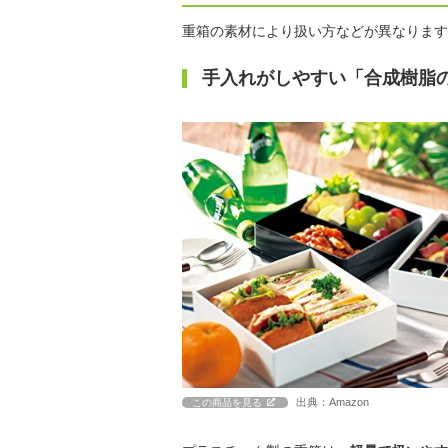
重箱の素材により扱い方などが異なります
手入れがしやすい「合成樹脂
出典：Amazon
この商品を見る