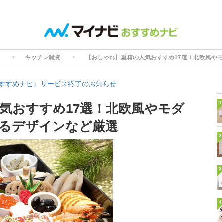
キッチン雑貨
【おしゃれ】重箱の人気おすすめ17選！北欧風や
すすめナビ』サービス終了のお知らせ
1
気おすすめ17選！北欧風やモダ
るデザインなど厳選
2
3
4