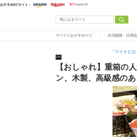
おすすめECサイト：
マイナビおすすめナビ
生活雑貨・日用品
『マイナビお
PR
【おしゃれ】重箱の人
ン、木製、高級感のあ