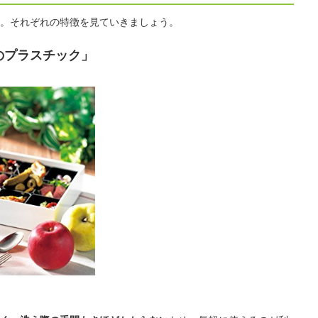
。それぞれの特徴を見ていきましょう。
のプラスチック」