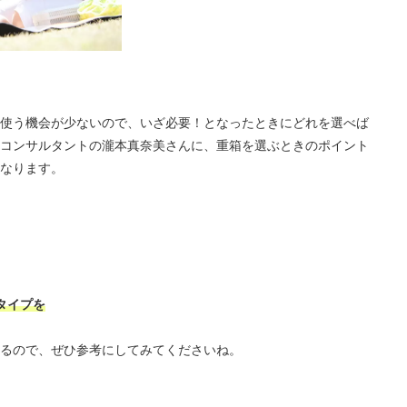
使う機会が少ないので、いざ必要！となったときにどれを選べば
コンサルタントの瀧本真奈美さんに、重箱を選ぶときのポイント
なります。
タイプを
るので、ぜひ参考にしてみてくださいね。