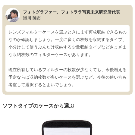
フォトグラファー、フォトララ写真未来研究所代表
瀬川 陣市
レンズフィルターケースを選ぶときにまず何枚収納できるもの
なのか確認しましょう。一度に多くの枚数を収納するタイプ、
小分けして使うぶんだけ収納する少量収納タイプなどさまざま
な収納枚数のフィルターケースがあります。
現在所有しているフィルターの枚数が少なくても、今後増える
予定ならば収納枚数が多いケースを選ぶなど、今後の使い方も
考慮して選択するとよいでしょう。
ソフトタイプのケースから選ぶ