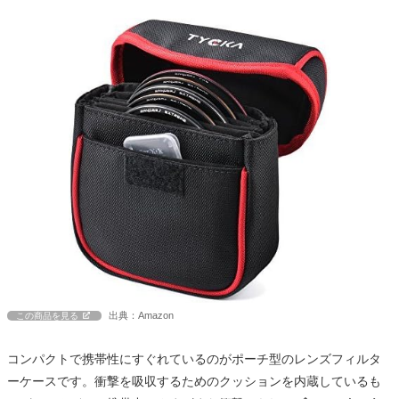
出典：Amazon
この商品を見る
コンパクトで携帯性にすぐれているのがポーチ型のレンズフィルタ
ーケースです。衝撃を吸収するためのクッションを内蔵しているも