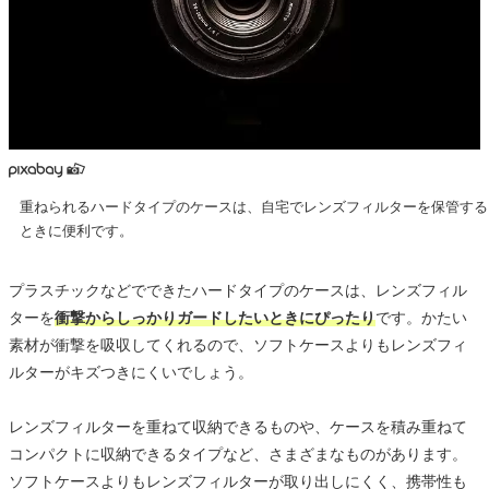
重ねられるハードタイプのケースは、自宅でレンズフィルターを保管する
ときに便利です。
プラスチックなどでできたハードタイプのケースは、レンズフィル
ターを
衝撃からしっかりガードしたいときにぴったり
です。かたい
素材が衝撃を吸収してくれるので、ソフトケースよりもレンズフィ
ルターがキズつきにくいでしょう。
レンズフィルターを重ねて収納できるものや、ケースを積み重ねて
コンパクトに収納できるタイプなど、さまざまなものがあります。
ソフトケースよりもレンズフィルターが取り出しにくく、携帯性も