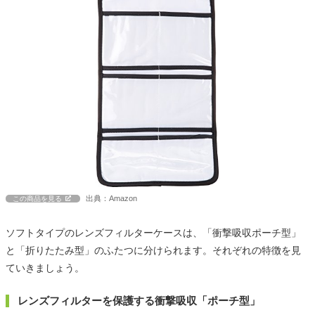
出典：Amazon
この商品を見る
ソフトタイプのレンズフィルターケースは、「衝撃吸収ポーチ型」
と「折りたたみ型」のふたつに分けられます。それぞれの特徴を見
ていきましょう。
レンズフィルターを保護する衝撃吸収「ポーチ型」