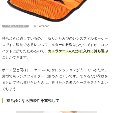
出典：Amazon
この商品を見る
持ち歩きに適しているのが、折りたたみ型のレンズフィルターケー
スです。収納できるレンズフィルターの枚数は少ないですが、コン
パクトに折りたためるので、
カメラケースのなかに入れて持ち運ぶ
ことができます。
ポーチ型と同様に、ケースのなかにクッションが入っているため、
薄型でもレンズフィルターは傷つきにくいです。できるだけ荷物を
まとめて持ち運びたいときは、折りたたみ型のケースを選ぶとよい
でしょう。
持ち歩くなら携帯性を重視して