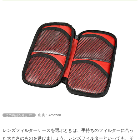
出典：Amazon
この商品を見る
レンズフィルターケースを選ぶときは、手持ちのフィルターに合っ
た大きさのものを選びましょう。レンズフィルターといっても、そ