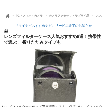
PC・スマホ・カメラ
カメラアクセサリ・サプライ品
レンズフ
『マイナビおすすめナビ』サービス終了のお知らせ
PR
レンズフィルターケース人気おすすめ5選！携帯性
で選ぶ！ 折りたたみタイプも
レンズフィルターを使って写真撮影する人に必須のレンズフィルタ