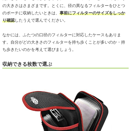
の大きさはさまざまです。とくに、径の異なるフィルターをひとつ
のポーチに収納したいときは、
事前にフィルターのサイズをしっか
り確認
したうえで選んでください。
なかには、ふたつの口径のフィルターに対応したケースもありま
す。自分がどの大きさのフィルターを持ち歩くことが多いのか・持
ち歩きたいのかを考えて選びましょう。
収納できる枚数で選ぶ