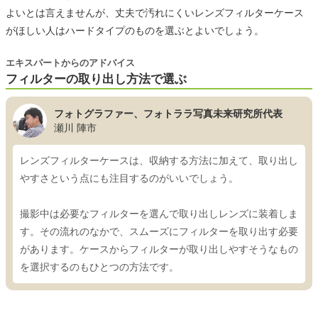
よいとは言えませんが、丈夫で汚れにくいレンズフィルターケース
がほしい人はハードタイプのものを選ぶとよいでしょう。
エキスパートからのアドバイス
フィルターの取り出し方法で選ぶ
フォトグラファー、フォトララ写真未来研究所代表
瀬川 陣市
レンズフィルターケースは、収納する方法に加えて、取り出し
やすさという点にも注目するのがいいでしょう。
撮影中は必要なフィルターを選んで取り出しレンズに装着しま
す。その流れのなかで、スムーズにフィルターを取り出す必要
があります。ケースからフィルターが取り出しやすそうなもの
を選択するのもひとつの方法です。