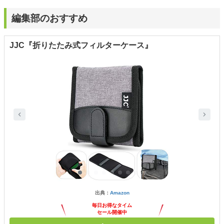
編集部のおすすめ
JJC『折りたたみ式フィルターケース』
出典：
Amazon
毎日お得なタイム
セール開催中