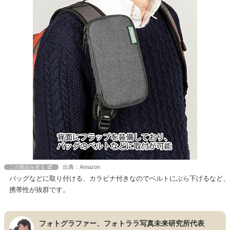
出典：Amazon
この商品を見る
バッグなどに取り付ける、カラビナ付きなのでベルトにぶら下げるなど、
携帯性が抜群です。
フォトグラファー、フォトララ写真未来研究所代表