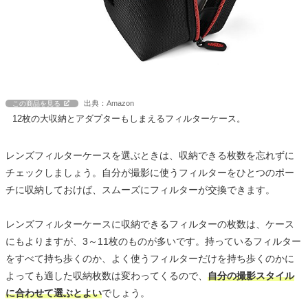
出典：Amazon
この商品を見る
12枚の大収納とアダプターもしまえるフィルターケース。
レンズフィルターケースを選ぶときは、収納できる枚数を忘れずに
チェックしましょう。自分が撮影に使うフィルターをひとつのポー
チに収納しておけば、スムーズにフィルターが交換できます。
レンズフィルターケースに収納できるフィルターの枚数は、ケース
にもよりますが、3～11枚のものが多いです。持っているフィルター
をすべて持ち歩くのか、よく使うフィルターだけを持ち歩くのかに
よっても適した収納枚数は変わってくるので、
自分の撮影スタイル
に合わせて選ぶとよい
でしょう。