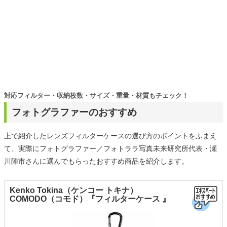
対応フィルター・収納枚数・サイズ・重量・材質もチェック！
フォトグラファーのおすすめ
上で紹介したレンズフィルターケースの選び方のポイントをふまえ
て、実際にフォトグラファー／フォトララ写真未来研究所代表・瀬
川陣市さんに選んでもらったおすすめ商品を紹介します。
Kenko Tokina（ケンコー トキナ）
COMODO（コモド）『フィルターケース 』