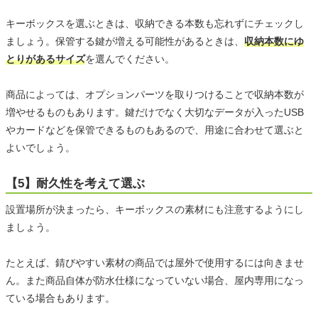
キーボックスを選ぶときは、収納できる本数も忘れずにチェックし
ましょう。保管する鍵が増える可能性があるときは、
収納本数にゆ
とりがあるサイズ
を選んでください。
商品によっては、オプションパーツを取りつけることで収納本数が
増やせるものもあります。鍵だけでなく大切なデータが入ったUSB
やカードなどを保管できるものもあるので、用途に合わせて選ぶと
よいでしょう。
【5】耐久性を考えて選ぶ
設置場所が決まったら、キーボックスの素材にも注意するようにし
ましょう。
たとえば、錆びやすい素材の商品では屋外で使用するには向きませ
ん。また商品自体が防水仕様になっていない場合、屋内専用になっ
ている場合もあります。