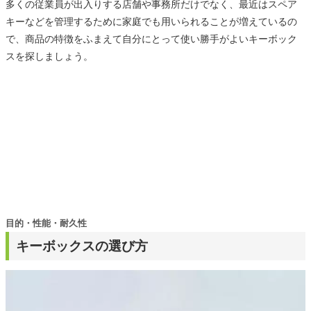
多くの従業員が出入りする店舗や事務所だけでなく、最近はスペア
キーなどを管理するために家庭でも用いられることが増えているの
で、商品の特徴をふまえて自分にとって使い勝手がよいキーボック
スを探しましょう。
目的・性能・耐久性
キーボックスの選び方