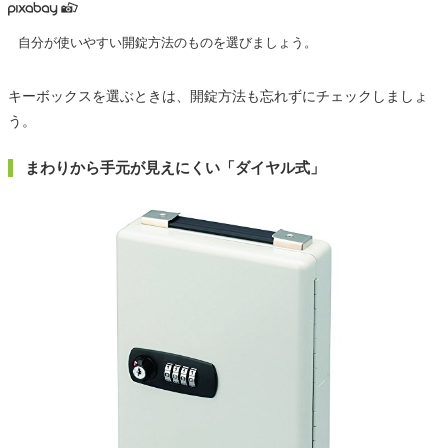
自分が使いやすい開錠方法のものを選びましょう。
キーボックスを選ぶときは、開錠方法も忘れずにチェックしましょ
う。
まわりから手元が見えにくい「ダイヤル式」