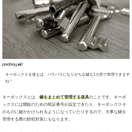
キーボックスを使えば、バラバラになりがちな鍵も1カ所で管理できます
ね！
キーボックスとは、
鍵をまとめて管理する道具
のことです。キーボ
ックスには開錠のための暗証番号が設定できたり、キーボックスそ
のものに鍵がかけられるようになっていたりするので、大事な鍵を
管理する際の防犯対策にもなります。