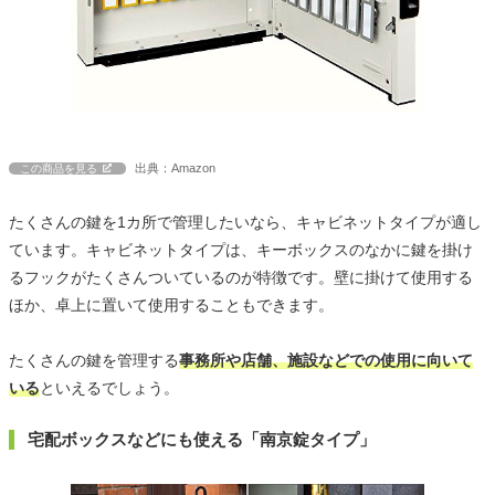
出典：Amazon
この商品を見る
たくさんの鍵を1カ所で管理したいなら、キャビネットタイプが適し
ています。キャビネットタイプは、キーボックスのなかに鍵を掛け
るフックがたくさんついているのが特徴です。壁に掛けて使用する
ほか、卓上に置いて使用することもできます。
たくさんの鍵を管理する
事務所や店舗、施設などでの使用に向いて
いる
といえるでしょう。
宅配ボックスなどにも使える「南京錠タイプ」