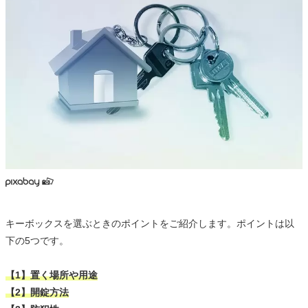
キーボックスを選ぶときのポイントをご紹介します。ポイントは以
下の5つです。
【1】置く場所や用途
【2】開錠方法