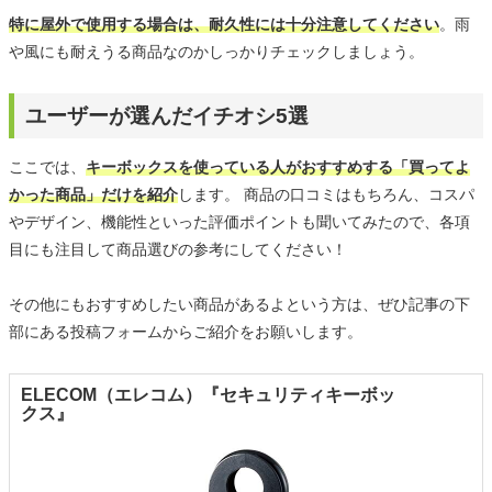
特に屋外で使用する場合は、耐久性には十分注意してください
。雨
や風にも耐えうる商品なのかしっかりチェックしましょう。
ユーザーが選んだイチオシ5選
ここでは、
キーボックスを使っている人がおすすめする「買ってよ
かった商品」だけを紹介
します。 商品の口コミはもちろん、コスパ
やデザイン、機能性といった評価ポイントも聞いてみたので、各項
目にも注目して商品選びの参考にしてください！
その他にもおすすめしたい商品があるよという方は、ぜひ記事の下
部にある投稿フォームからご紹介をお願いします。
ELECOM（エレコム）『セキュリティキーボッ
クス』