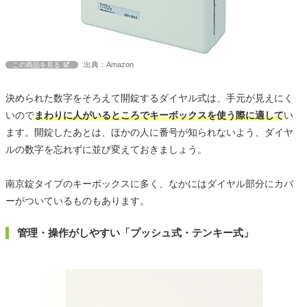
出典：Amazon
この商品を見る
決められた数字をそろえて開錠するダイヤル式は、手元が見えにく
いので
まわりに人がいるところでキーボックスを使う際に適して
い
ます。開錠したあとは、ほかの人に番号が知られないよう、ダイヤ
ルの数字を忘れずに並び変えておきましょう。
南京錠タイプのキーボックスに多く、なかにはダイヤル部分にカバ
ーがついているものもあります。
管理・操作がしやすい「プッシュ式・テンキー式」