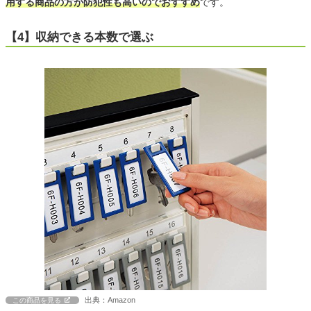
用する商品の方が防犯性も高いのでおすすめ
です。
【4】収納できる本数で選ぶ
出典：Amazon
この商品を見る