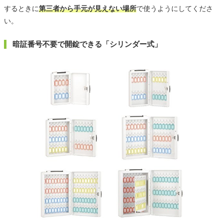
するときに
第三者から手元が見えない場所
で使うようにしてくださ
い。
暗証番号不要で開錠できる「シリンダー式」