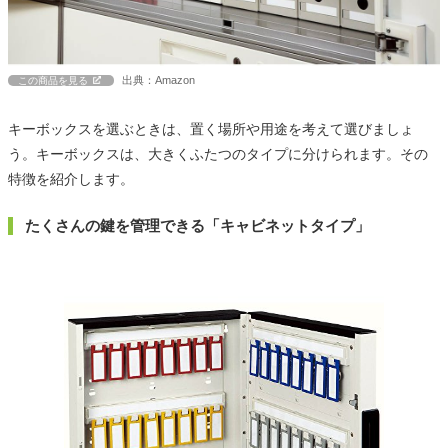
出典：Amazon
この商品を見る
キーボックスを選ぶときは、置く場所や用途を考えて選びましょ
う。キーボックスは、大きくふたつのタイプに分けられます。その
特徴を紹介します。
たくさんの鍵を管理できる「キャビネットタイプ」