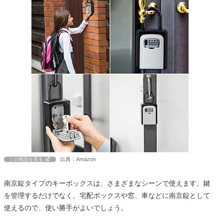
出典：Amazon
この商品を見る
南京錠タイプのキーボックスは、さまざまなシーンで使えます。鍵
を管理するだけでなく、宅配ボックスや窓、車などに南京錠として
使えるので、使い勝手がよいでしょう。