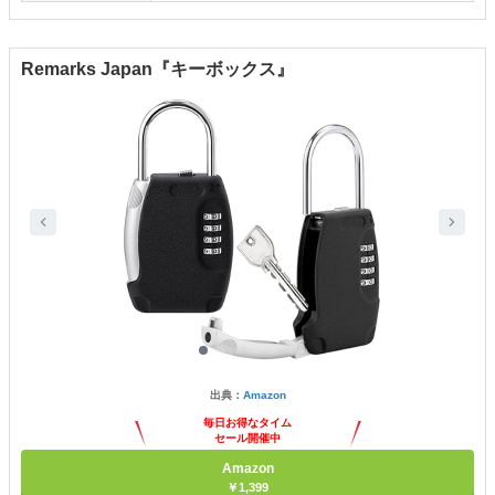
Remarks Japan『キーボックス』
出典：
Amazon
毎日お得なタイム
セール開催中
Amazon
￥1,399