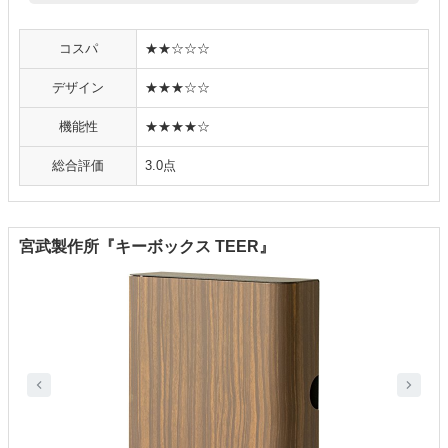
コスパ
★★☆☆☆
デザイン
★★★☆☆
機能性
★★★★☆
総合評価
3.0点
宮武製作所『キーボックス TEER』