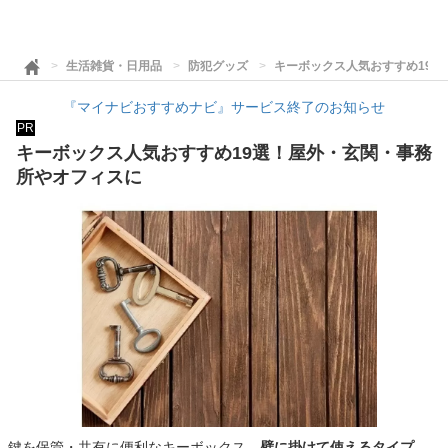
生活雑貨・日用品
防犯グッズ
キーボックス人気おすすめ19
『マイナビおすすめナビ』サービス終了のお知らせ
PR
キーボックス人気おすすめ19選！屋外・玄関・事務
所やオフィスに
鍵を保管・共有に便利なキーボックス。
壁に掛けて使えるタイプ