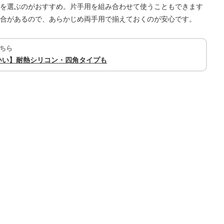
を選ぶのがおすすめ。片手用を組み合わせて使うこともできます
合があるので、あらかじめ両手用で揃えておくのが安心です。
ちら
いい】耐熱シリコン・四角タイプも