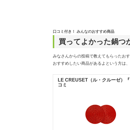
口コミ付き！ みんなのおすすめ商品
買ってよかった鍋つ
みなさんからの投稿で教えてもらったおす
おすすめしたい商品があるよという方は、
LE CREUSET（ル・クルーゼ）
コミ