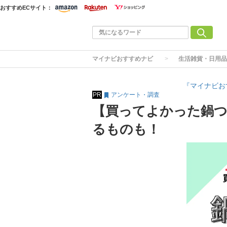
おすすめECサイト：
マイナビおすすめナビ
生活雑貨・日用品
『マイナビお
PR
アンケート・調査
【買ってよかった鍋つ
るものも！