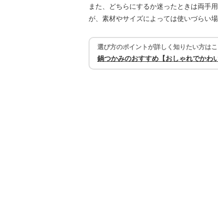
また、どちらにするか迷ったときは両手用
が、素材やサイズによっては使いづらい場
選び方のポイントが詳しく知りたい方はこ
鍋つかみのおすすめ【おしゃれでかわ