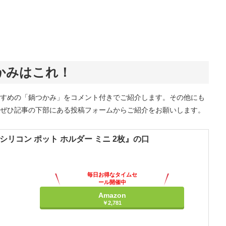
かみはこれ！
すめの「鍋つかみ」をコメント付きでご紹介します。その他にも
ぜひ記事の下部にある投稿フォームからご紹介をお願いします。
『シリコン ポット ホルダー ミニ 2枚』の口
毎日お得なタイムセ
ール開催中
Amazon
￥2,781