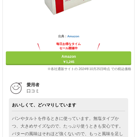
出典：
Amazon
毎日お得なタイム
セール開催中
Amazon
￥1,245
※各社通販サイトの 2024年10月25日時点 での税込価格
愛用者
口コミ
おいしくて、どハマりしています
パンやタルトを作るときに使っています。無塩タイプか
つ、大きめサイズなので、たっぷり使うときも安心です。
バターの風味はそれほど強くないので、もっと風味を足し