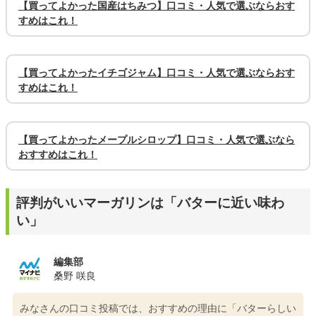
【買ってよかった国産はちみつ】口コミ・人気で選ぶならおす
すめはこれ！
【買ってよかったイチゴジャム】口コミ・人気で選ぶならおす
すめはこれ！
【買ってよかったメープルシロップ】口コミ・人気で選ぶなら
おすすめはこれ！
評判がいいマーガリンは「バターに近い味わ
い」
編集部
桑野 咲良
みなさんの口コミ投稿では、おすすめの理由に「バターらしい