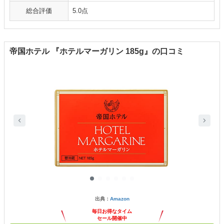
総合評価
5.0点
帝国ホテル 『ホテルマーガリン 185g』の口コミ
出典：
Amazon
毎日お得なタイム
セール開催中