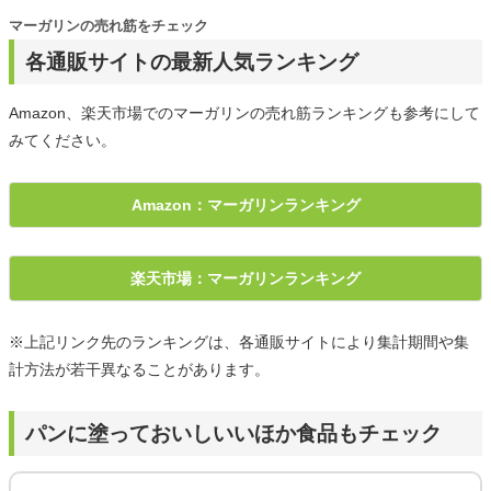
マーガリンの売れ筋をチェック
各通販サイトの最新人気ランキング
Amazon、楽天市場でのマーガリンの売れ筋ランキングも参考にして
みてください。
Amazon：マーガリンランキング
楽天市場：マーガリンランキング
※上記リンク先のランキングは、各通販サイトにより集計期間や集
計方法が若干異なることがあります。
パンに塗っておいしいいほか食品もチェック