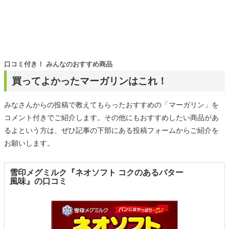
口コミ付き！ みんなのおすすめ商品
買ってよかったマーガリンはこれ！
みなさんからの投稿で教えてもらったおすすめの「マーガリン」を
コメント付きでご紹介します。その他にもおすすめしたい商品があ
るよという方は、ぜひ記事の下部にある投稿フォームからご紹介を
お願いします。
雪印メグミルク『ネオソフト コクのあるバター
風味』の口コミ