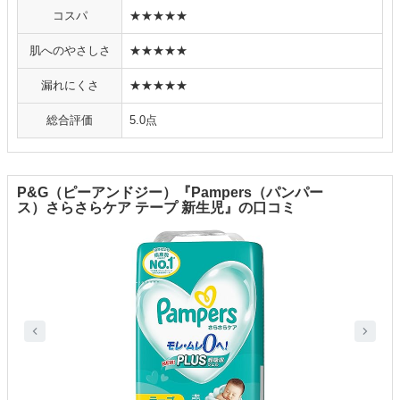
コスパ
★★★★★
肌へのやさしさ
★★★★★
漏れにくさ
★★★★★
総合評価
5.0点
P&G（ピーアンドジー）『Pampers（パンパー
ス）さらさらケア テープ 新生児』の口コミ