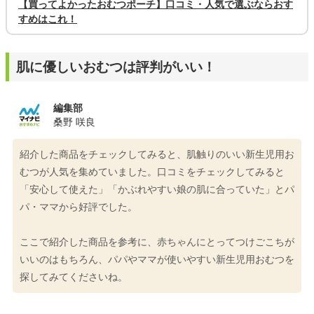
【買ってよかったおむつポーチ】口コミ・人気で選ぶならおす
すめはこれ！
肌に優しいおむつは評判がいい！
編集部
桑野 咲良
紹介した商品をチェックしてみると、肌触りのいい新生児用お
むつが人気を集めていました。口コミをチェックしてみると
「安心して使えた」「かぶれやすい娘の肌に合っていた」とパ
パ・ママから好評でした。
ここで紹介した商品を参考に、赤ちゃんにとってつけごこちが
いいのはもちろん、パパやママが使いやすい新生児用おむつを
探してみてくださいね。