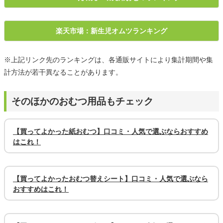
楽天市場：新生児オムツランキング
※上記リンク先のランキングは、各通販サイトにより集計期間や集
計方法が若干異なることがあります。
そのほかのおむつ用品もチェック
【買ってよかった紙おむつ】口コミ・人気で選ぶならおすすめ
はこれ！
【買ってよかったおむつ替えシート】口コミ・人気で選ぶなら
おすすめはこれ！