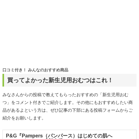
口コミ付き！ みんなのおすすめ商品
買ってよかった新生児用おむつはこれ！
みなさんからの投稿で教えてもらったおすすめの「新生児用おむ
つ」をコメント付きでご紹介します。その他にもおすすめしたい商
品があるよという方は、ぜひ記事の下部にある投稿フォームからご
紹介をお願いします。
P&G『Pampers（パンパース）はじめての肌へ