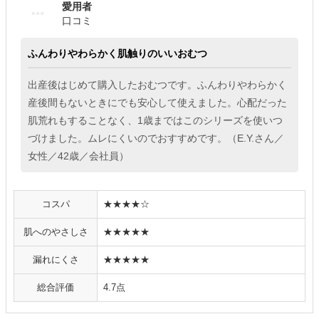
愛用者
口コミ
ふんわりやわらかく肌触りのいいおむつ
出産後はじめて購入したおむつです。ふんわりやわらかく
産後間もないときにでも安心して使えました。心配だった
肌荒れもすることなく、1歳まではこのシリーズを使いつ
づけました。ムレにくいのでおすすめです。（E.Y.さん／
女性／42歳／会社員）
コスパ
★★★★☆
肌へのやさしさ
★★★★★
漏れにくさ
★★★★★
総合評価
4.7点