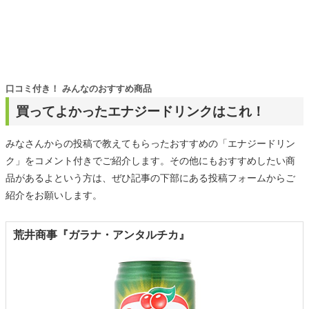
口コミ付き！ みんなのおすすめ商品
買ってよかったエナジードリンクはこれ！
みなさんからの投稿で教えてもらったおすすめの「エナジードリン
ク」をコメント付きでご紹介します。その他にもおすすめしたい商
品があるよという方は、ぜひ記事の下部にある投稿フォームからご
紹介をお願いします。
荒井商事『ガラナ・アンタルチカ』