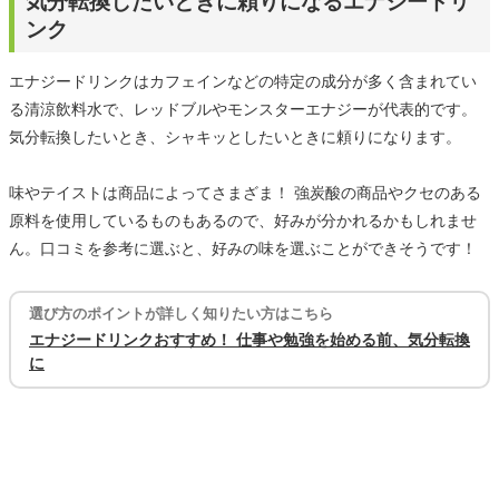
気分転換したいときに頼りになるエナジードリ
ンク
エナジードリンクはカフェインなどの特定の成分が多く含まれてい
る清涼飲料水で、レッドブルやモンスターエナジーが代表的です。
気分転換したいとき、シャキッとしたいときに頼りになります。
味やテイストは商品によってさまざま！ 強炭酸の商品やクセのある
原料を使用しているものもあるので、好みが分かれるかもしれませ
ん。口コミを参考に選ぶと、好みの味を選ぶことができそうです！
選び方のポイントが詳しく知りたい方はこちら
エナジードリンクおすすめ！ 仕事や勉強を始める前、気分転換
に