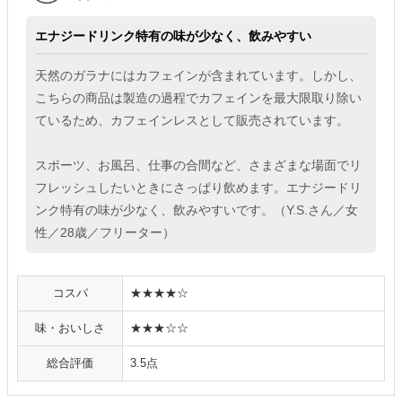
エナジードリンク特有の味が少なく、飲みやすい
天然のガラナにはカフェインが含まれています。しかし、
こちらの商品は製造の過程でカフェインを最大限取り除い
ているため、カフェインレスとして販売されています。
スポーツ、お風呂、仕事の合間など、さまざまな場面でリ
フレッシュしたいときにさっぱり飲めます。エナジードリ
ンク特有の味が少なく、飲みやすいです。（Y.S.さん／女
性／28歳／フリーター）
コスパ
★★★★☆
味・おいしさ
★★★☆☆
総合評価
3.5点