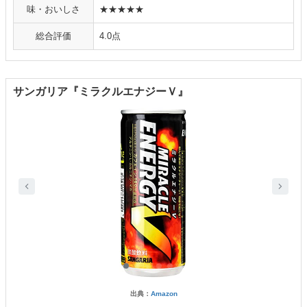
味・おいしさ
★★★★★
総合評価
4.0点
サンガリア『ミラクルエナジーＶ』
出典：
Amazon