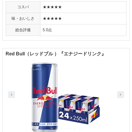
コスパ
★★★★★
味・おいしさ
★★★★★
総合評価
5.0点
Red Bull（レッドブル ）『エナジードリンク』