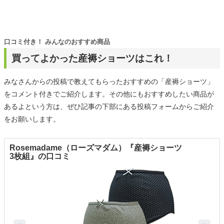
口コミ付き！ みんなのおすすめ商品
買ってよかった産褥ショーツはこれ！
みなさんからの投稿で教えてもらったおすすめの「産褥ショーツ」
をコメント付きでご紹介します。その他にもおすすめしたい商品が
あるよという方は、ぜひ記事の下部にある投稿フォームからご紹介
をお願いします。
Rosemadame（ローズマダム）『産褥ショーツ
3枚組』の口コミ