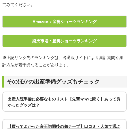
てみてください。
Amazon：産褥ショーツランキング
楽天市場：産褥ショーツランキング
※上記リンク先のランキングは、各通販サイトにより集計期間や集
計方法が若干異なることがあります。
そのほかの出産準備グッズもチェック
出産入院準備に必要なものリスト【先輩ママに聞く】あって良
かったグッズは？
【買ってよかった帝王切開後の傷テープ】口コミ・人気で選ぶ