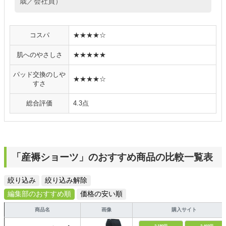
歳／会社員）
コスパ
★★★★☆
肌へのやさしさ
★★★★★
パッド交換のしや
★★★★☆
すさ
総合評価
4.3点
「産褥ショーツ」のおすすめ商品の比較一覧表
絞り込み
絞り込み解除
編集部のおすすめ順
価格の安い順
商品名
画像
購入サイト