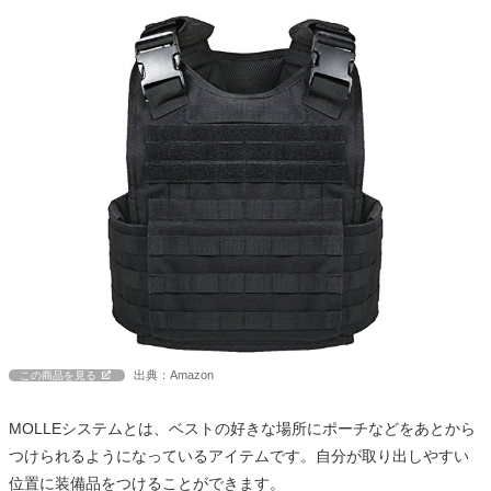
出典：Amazon
この商品を見る
MOLLEシステムとは、ベストの好きな場所にポーチなどをあとから
つけられるようになっているアイテムです。自分が取り出しやすい
位置に装備品をつけることができます。