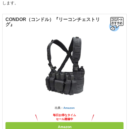
します。
CONDOR（コンドル）『リーコンチェストリ
グ』
出典：
Amazon
毎日お得なタイム
セール開催中
Amazon