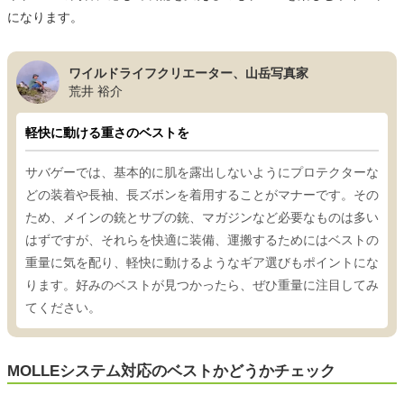
になります。
ワイルドライフクリエーター、山岳写真家
荒井 裕介
軽快に動ける重さのベストを
サバゲーでは、基本的に肌を露出しないようにプロテクターな
どの装着や長袖、長ズボンを着用することがマナーです。その
ため、メインの銃とサブの銃、マガジンなど必要なものは多い
はずですが、それらを快適に装備、運搬するためにはベストの
重量に気を配り、軽快に動けるようなギア選びもポイントにな
ります。好みのベストが見つかったら、ぜひ重量に注目してみ
てください。
MOLLEシステム対応のベストかどうかチェック