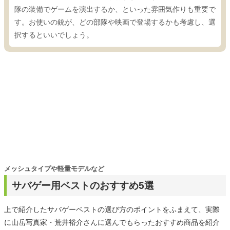
隊の装備でゲームを演出するか、といった雰囲気作りも重要で
す。お使いの銃が、どの部隊や映画で登場するかも考慮し、選
択するといいでしょう。
メッシュタイプや軽量モデルなど
サバゲー用ベストのおすすめ5選
上で紹介したサバゲーベストの選び方のポイントをふまえて、実際
に山岳写真家・荒井裕介さんに選んでもらったおすすめ商品を紹介