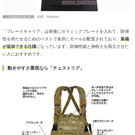
出典：Amazon
この商品を見る
「プレートキャリア」は前後にセラミックプレートを入れて、防弾
性を持たせるためのベストで各所にモールが配置されており、
装備
が追加できる仕様
になっています。防御性能と身軽さを両立させた
い人におすすめです。
動きやすさ重視なら「チェストリグ」