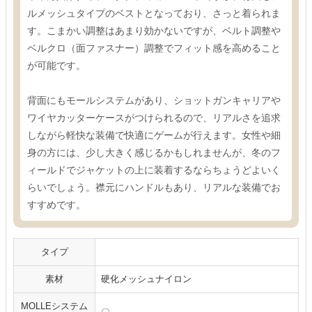
ルメッシュタイプのベストとなっており、さっと着られま
す。こまかい調整はあまり効かないですが、ベルト調整や
ベルクロ（面ファスナー）調整でフィット感を高めること
が可能です。
背面にもモールシステムがあり、ショットガンキャリアや
ワイヤカッターケースがつけられるので、リアルさを追求
しながら軽快な装備で快適にゲームが行えます。女性や細
身の方には、少し大きく感じるかもしれませんが、冬のフ
ィールドでジャケットの上に装着するならちょうどよいく
らいでしょう。襟元にハンドルもあり、リアルな装備でお
すすめです。
タイプ
素材
硬化メッシュナイロン
MOLLEシステム