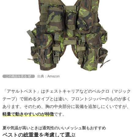
出典：Amazon
この商品を見る
「アサルトベスト」はチェストキャリアなどのベルクロ（マジック
テープ）で留めるタイプとは違い、フロントジッパーのものが多く
あります。そのため、胸の中央部分に装備を追加しにくいですが、
軽量で動きやすいのが特徴
です。
夏や気温が高いときは通気性のいいメッシュ製もおすすめ
ベストの総重量を考慮して選ぶ