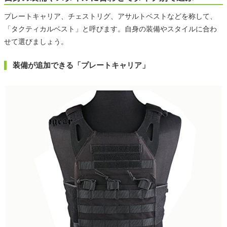
プレートキャリア、チェストリグ、アサルトベストなどを称して、
「タクティカルベスト」と呼びます。自身の装備やスタイルに合わ
せて選びましょう。
装備が追加できる「プレートキャリア」