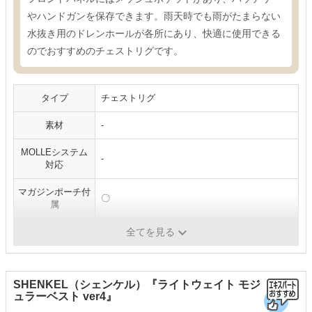
やハンドガンを保存できます。雨天時でも雨がたまらない
水抜き用のドレンホールが各所にあり、快適に使用できる
のでおすすめのチェストリグです。
タイプ
チェストリグ
素材
-
MOLLEシステム
-
対応
マガジンポーチ付
〇
属
サイズ
フリーサイズ
全てを見る
SHENKEL（シェンケル）『ライトウェイト モジ
ュラーベスト ver4』