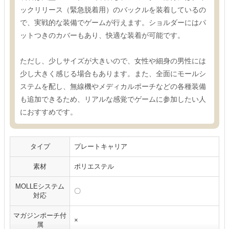
ックリリース（緊急脱着用）のバックルを装着しているの
で、実戦的な装備でゲームが行えます。ショルダーにはパ
ットつきのカバーもあり、快適な装着が可能です。
ただし、少しサイズが大きいので、女性や細身の男性には
少し大きく感じる場合もあります。また、全面にモールシ
ステムを配し、無線機やメディカルポーチなどの各種装備
も追加できるため、リアルな感覚でゲームに参加したい人
におすすめです。
タイプ
プレートキャリア
素材
ポリエステル
MOLLEシステム
〇
対応
マガジンポーチ付
×
属