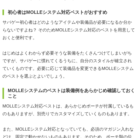
初心者はMOLLEシステム対応ベストがおすすめ
サバゲー初心者はどのようなアイテムや装備品が必要になるか分か
らないですよね？ そのためMOLLEシステム対応のベストを用意して
おくと便利です。
はじめはよくわからず必要そうな装備をたくさんつけてしまいがち
ですが、サバゲーに慣れてくるうちに、自分のスタイルが確立され
ていくものです。必要に応じて装備品を変更できるMOLLEシステム
のベストを選ぶとよいでしょう。
MOLLEシステムのベストは装備例をあらかじめ確認しておく
こと
MOLLEシステム対応ベストは、あらかじめポーチが付属しているも
のもありますが、別売りでカスタマイズしていくものもあります。
また、MOLLEシステム対応となっていても、必須のマガジン入れな
どは、固定で動かせないものもあります。そのため、ポーチ類の位