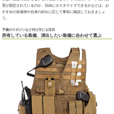
置が固定されているのか、自由にカスタマイズできるかなどは、お
すすめの装備例や自身の好みに応じて事前に確認しておきましょ
う。
予備のマガジンなど付け方にも注目
所有している装備、演出したい装備に合わせて選ぶ