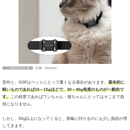
出典：Amazon
この商品を見る
意外と、GSPはペットにとって重くなる場合があります。
基本的に
軽いものであれば10～15gほどで、30～40g程度のものが一般的で
す。
この程度であればワンちゃん・猫ちゃんにとってはそこまで負
担になりません。
しかし、50g以上になってくると、首輪に付けるのにも少し負担が増
してきます。