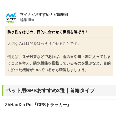
マイナビおすすめナビ編集部
編集担当
防水性をはじめ、目的に合わせて機能を選ぼう！
大切なのは目的をはっきりさせることです。
例えば、
迷子対策などであれば、雨の日や川・湖に入ってしま
うことを考え、防水機能を搭載しているものを選ぶなど、目的
に沿った機能がついているかも確認しましょう。
ペット用GPSおすすめ3選｜首輪タイプ
ZhHaoXin Pet『GPSトラッカー』