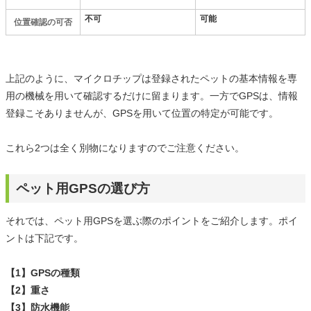
不可
可能
位置確認の可否
上記のように、マイクロチップは登録されたペットの基本情報を専
用の機械を用いて確認するだけに留まります。一方でGPSは、情報
登録こそありませんが、GPSを用いて位置の特定が可能です。
これら2つは全く別物になりますのでご注意ください。
ペット用GPSの選び方
それでは、ペット用GPSを選ぶ際のポイントをご紹介します。ポイ
ントは下記です。
【1】GPSの種類
【2】重さ
【3】防水機能