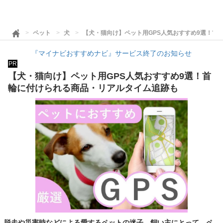
ペット
犬
【犬・猫向け】ペット用GPS人気おすすめ9選！首
『マイナビおすすめナビ』サービス終了のお知らせ
PR
【犬・猫向け】ペット用GPS人気おすすめ9選！首
輪に付けられる商品・リアルタイム追跡も
脱走や災害時などによる愛するペットの迷子。飼い主にとって、ペ