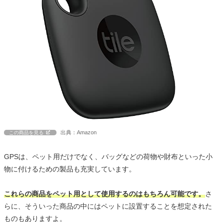
出典：Amazon
この商品を見る
GPSは、ペット用だけでなく、バッグなどの荷物や財布といった小
物に付けるための製品も充実しています。
これらの商品をペット用として使用するのはもちろん可能です。
さ
らに、そういった商品の中にはペットに設置することを想定された
ものもありますよ。