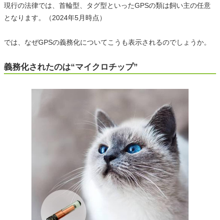
現行の法律では、首輪型、タグ型といったGPSの類は飼い主の任意
となります。（2024年5月時点）
では、なぜGPSの義務化についてこうも表示されるのでしょうか。
義務化されたのは“マイクロチップ”