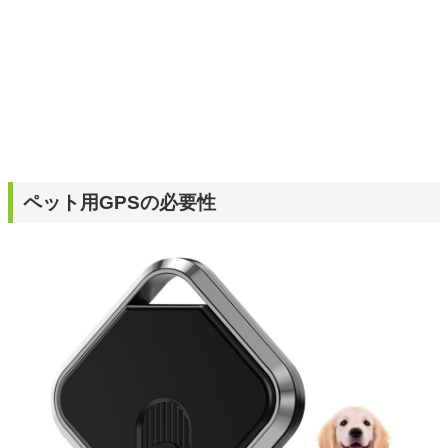
ペット用GPSの必要性