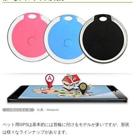
出典：Amazon
この商品を見る
ペット用GPSは基本的には首輪に付けるモデルが多いですが、形状
は様々なラインナップがあります。