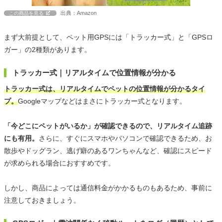
出典：Amazon
この商品を見る
まず大前提として、ペット用GPSには「トラッカー式」と「GPSロ
ガー」の2種類があります。
トラッカー式｜リアルタイムで位置情報が分かる
トラッカー式は、リアルタイムでペットの位置情報が分かるタイ
プ。
Googleマップなどはまさにトラッカー式となります。
「今どこにペットがいるか」が確認できるので、リアルタイム追跡
にも有用。
さらに、すぐにスマホやパソコンで確認できるため、お
散歩やドッグラン、逃げ癖のあるワンちゃんなど、確認にスピード
が求められる場合におすすめです。
しかし、商品によっては通信料金がかかるものもあるため、事前に
注意しておきましょう。