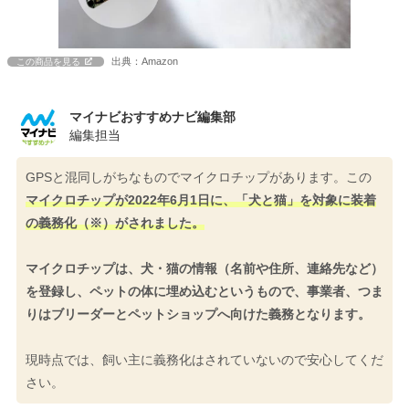
出典：Amazon
この商品を見る
マイナビおすすめナビ編集部
編集担当
GPSと混同しがちなものでマイクロチップがあります。この
マイクロチップが2022年6月1日に、「犬と猫」を対象に装着
の義務化（※）がされました。
マイクロチップは、犬・猫の情報（名前や住所、連絡先など）
を登録し、ペットの体に埋め込むというもので、事業者、つま
りはブリーダーとペットショップへ向けた義務となります。
現時点では、飼い主に義務化はされていないので安心してくだ
さい。