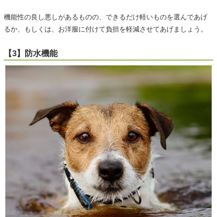
機能性の良し悪しがあるものの、できるだけ軽いものを選んであげ
るか、もしくは、お洋服に付けて負担を軽減させてあげましょう。
【3】防水機能