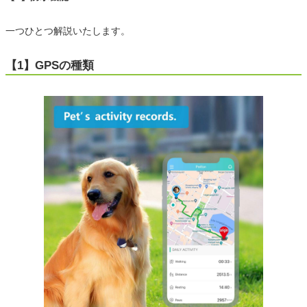
一つひとつ解説いたします。
【1】GPSの種類