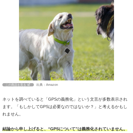
出典：Amazon
この商品を見る
ネットを調べていると「GPSの義務化」という文言が多数表示され
ます。「もしかしてGPSは必要なのではないか？」と考えるかもし
れません。
結論から申し上げると、“GPSについて”は義務化されていません。