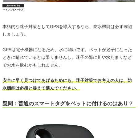
本格的な迷子対策としてGPSを導入するなら、防水機能は必ず確認
しましょう。
GPSは電子機器になるため、水に弱いです。ペットが迷子になった
ときに晴れているとは限りませんし、迷子の際に川や水たまりなど
でお水を飲むかもしれません。
安全に早く見つけてあげるためにも、迷子対策でお考えの人は、防
水機能は必須と捉えて選んでください。
疑問：普通のスマートタグをペットに付けるのはあり？