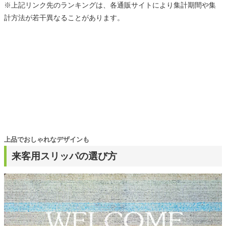
※上記リンク先のランキングは、各通販サイトにより集計期間や集
計方法が若干異なることがあります。
上品でおしゃれなデザインも
来客用スリッパの選び方