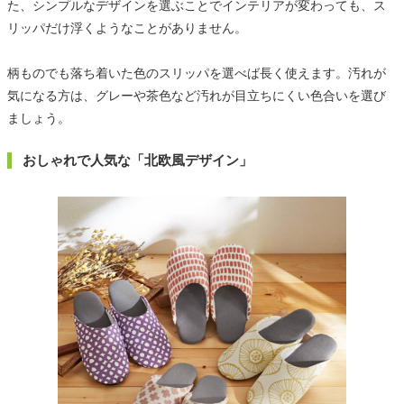
た、シンプルなデザインを選ぶことでインテリアが変わっても、ス
リッパだけ浮くようなことがありません。
柄ものでも落ち着いた色のスリッパを選べば長く使えます。汚れが
気になる方は、グレーや茶色など汚れが目立ちにくい色合いを選び
ましょう。
おしゃれで人気な「北欧風デザイン」