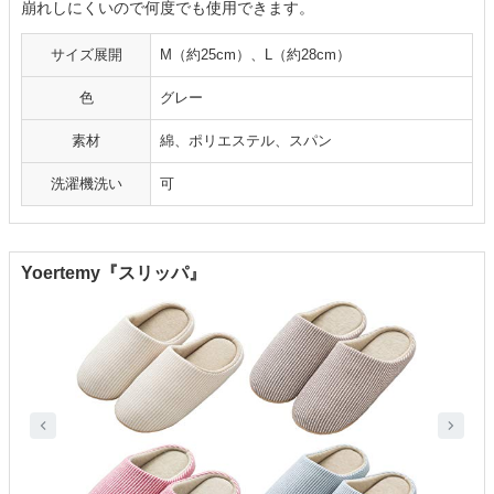
崩れしにくいので何度でも使用できます。
サイズ展開
M（約25cm）、L（約28cm）
色
グレー
素材
綿、ポリエステル、スパン
洗濯機洗い
可
Yoertemy『スリッパ』