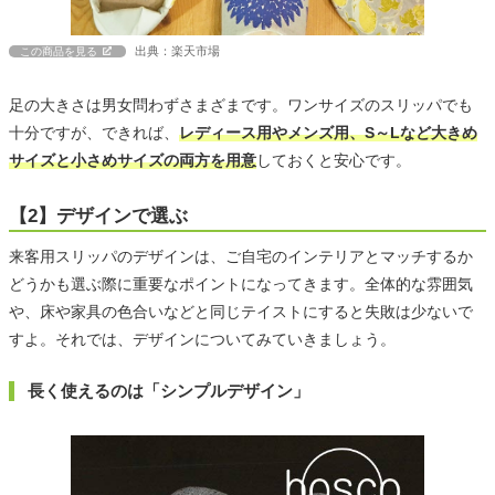
出典：楽天市場
この商品を見る
足の大きさは男女問わずさまざまです。ワンサイズのスリッパでも
十分ですが、できれば、
レディース用やメンズ用、S～Lなど大きめ
サイズと小さめサイズの両方を用意
しておくと安心です。
【2】デザインで選ぶ
来客用スリッパのデザインは、ご自宅のインテリアとマッチするか
どうかも選ぶ際に重要なポイントになってきます。全体的な雰囲気
や、床や家具の色合いなどと同じテイストにすると失敗は少ないで
すよ。それでは、デザインについてみていきましょう。
長く使えるのは「シンプルデザイン」