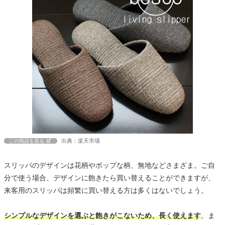
出典：楽天市場
この商品を見る
スリッパのデザインは花柄やポップな柄、無地などさまざま。ご自
分で使う場合、デザインに飽きたら買い替えることができますが、
来客用のスリッパは頻繁に買い替える方は多くはないでしょう。
シンプルなデザインを選ぶと飽きがこないため、長く使えます
。ま