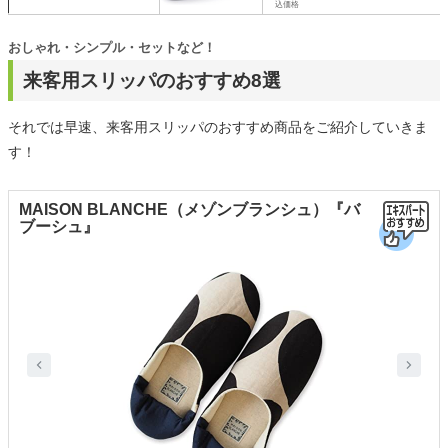
込価格
おしゃれ・シンプル・セットなど！
来客用スリッパのおすすめ8選
それでは早速、来客用スリッパのおすすめ商品をご紹介していきま
す！
MAISON BLANCHE（メゾンブランシュ）『バ
ブーシュ』