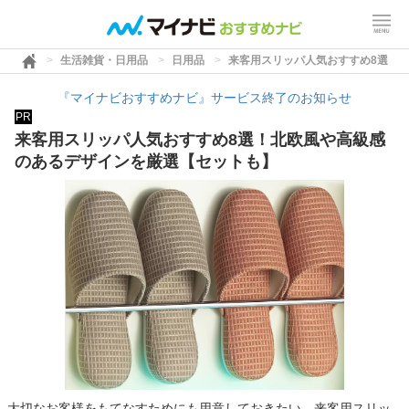
生活雑貨・日用品
日用品
来客用スリッパ人気おすすめ8選！
『マイナビおすすめナビ』サービス終了のお知らせ
PR
来客用スリッパ人気おすすめ8選！北欧風や高級感
のあるデザインを厳選【セットも】
大切なお客様をもてなすためにも用意しておきたい、来客用スリッ