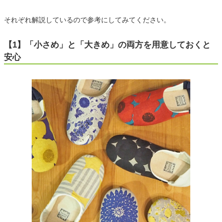
それぞれ解説しているので参考にしてみてください。
【1】「小さめ」と「大きめ」の両方を用意しておくと
安心