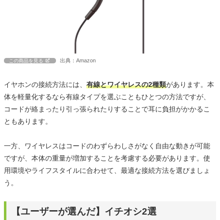
出典：Amazon
この商品を見る
イヤホンの接続方法には、
有線とワイヤレスの2種類
があります。本
体を軽量化するなら有線タイプを選ぶこともひとつの方法ですが、
コードが絡まったり引っ張られたりすることで耳に負担がかかるこ
ともあります。
一方、ワイヤレスはコードのわずらわしさがなく自由な動きが可能
ですが、本体の重量が増加することを考慮する必要があります。使
用環境やライフスタイルに合わせて、最適な接続方法を選びましょ
う。
【ユーザーが選んだ】イチオシ2選