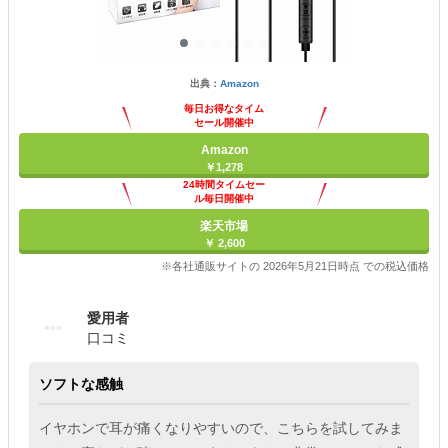
出典：
Amazon
毎日お得なタイム
セール開催中
Amazon
￥1,278
24時間タイムセー
ル毎日開催中
楽天市場
￥ 2,600
※各社通販サイトの 2026年5月21日時点 での税込価格
愛用者
口コミ
ソフトな感触
イヤホンで耳が痛くなりやすいので、こちらを試してみま