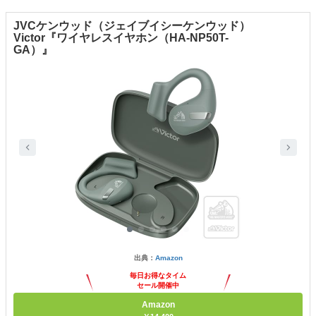
JVCケンウッド（ジェイブイシーケンウッド）
Victor『ワイヤレスイヤホン（HA-NP50T-
GA）』
出典：
Amazon
毎日お得なタイム
セール開催中
Amazon