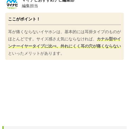
編集担当
ここがポイント！
耳が痛くならないイヤホンは、基本的には耳掛タイプのものが
ほとんどです。サイズ感さえ気にならなければ、
カナル型やイ
ンナーイヤータイプに比べ、外れにくく耳の穴が痛くならない
といったメリットがあります。