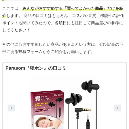
ここでは、
みんながおすすめする「買ってよかった商品」だけを紹
介
します。 商品の口コミはもちろん、コスパや音質、機能性の評価
ポイントも聞いてみたので、各項目にも注目して商品選びの参考に
してください！
その他にもおすすめしたい商品があるよという方は、ぜひ記事の下
部にある投稿フォームからご紹介をお願いします。
Parasom『寝ホン』の口コミ