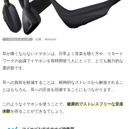
出典：Amazon
この商品を見る
耳が痛くならないイヤホンは、日常よく音楽を聴く方や、リモート
ワークの会議でイヤホンを長時間使う人にとって、とても魅力的な
選択肢です。
耳への負担を軽減することは、精神的なストレスから解放されるこ
とはもちろん、耳への圧迫を回避することにもつながります。
このようなイヤホンを使うことで、
健康的でストレスフリーな音楽
体験
を得ることができるでしょう。
マイナビおすすめナビ編集部