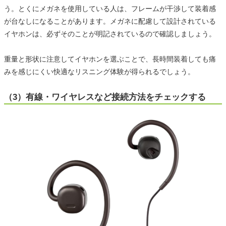
う。とくにメガネを使用している人は、フレームが干渉して装着感
が台なしになることがあります。メガネに配慮して設計されている
イヤホンは、必ずそのことが明記されているので確認しましょう。
重量と形状に注意してイヤホンを選ぶことで、長時間装着しても痛
みを感じにくい快適なリスニング体験が得られるでしょう。
（3）有線・ワイヤレスなど接続方法をチェックする