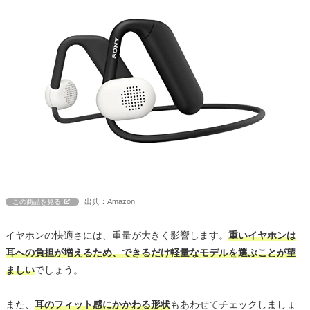
出典：Amazon
この商品を見る
イヤホンの快適さには、重量が大きく影響します。
重いイヤホンは
耳への負担が増えるため、できるだけ軽量なモデルを選ぶことが望
ましい
でしょう。
また、
耳のフィット感にかかわる形状
もあわせてチェックしましょ