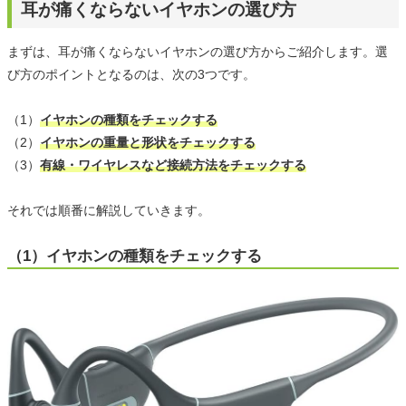
耳が痛くならないイヤホンの選び方
まずは、耳が痛くならないイヤホンの選び方からご紹介します。選
び方のポイントとなるのは、次の3つです。
（1）
イヤホンの種類をチェックする
（2）
イヤホンの重量と形状をチェックする
（3）
有線・ワイヤレスなど接続方法をチェックする
それでは順番に解説していきます。
（1）イヤホンの種類をチェックする