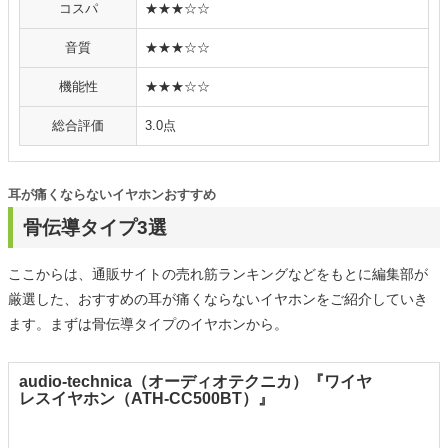
コスパ
★★★☆☆
音質
★★★☆☆
機能性
★★★☆☆
総合評価
3.0点
耳が痛くならないイヤホンおすすめ
骨伝導タイプ3選
ここからは、通販サイトの売れ筋ランキングなどをもとに編集部が
厳選した、おすすめの耳が痛くならないイヤホンをご紹介していき
ます。まずは骨伝導タイプのイヤホンから。
audio-technica（オーディオテクニカ）『ワイヤ
レスイヤホン（ATH-CC500BT）』