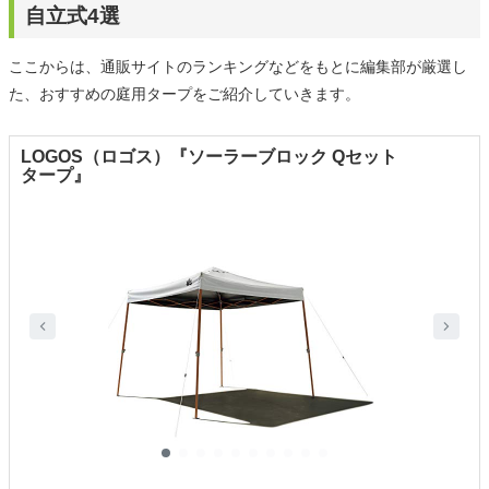
自立式4選
ここからは、通販サイトのランキングなどをもとに編集部が厳選し
た、おすすめの庭用タープをご紹介していきます。
LOGOS（ロゴス）『ソーラーブロック Qセット
タープ』