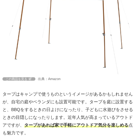
出典：Amazon
この商品を見る
タープはキャンプで使うものというイメージがあるかもしれません
が、自宅の庭やベランダにも設置可能です。タープを庭に設置する
と、BBQをするときの日よけになったり、子どもに水遊びをさせる
ときの目隠しになったりします。近年人気が高まっているアウトド
アですが、
タープがあれば家で手軽にアウトドア気分を楽しめる
点
も魅力です。