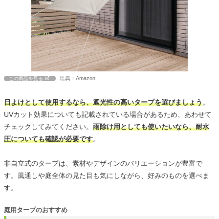
出典：Amazon
この商品を見る
日よけとして使用するなら、遮光性の高いタープを選びましょう
。
UVカット効果についても記載されている場合があるため、あわせて
チェックしてみてください。
雨除け用としても使いたいなら、耐水
圧についても確認が必要です
。
非自立式のタープは、素材やデザインのバリエーションが豊富で
す。風通しや庭全体の見た目も気にしながら、好みのものを選べま
す。
庭用タープのおすすめ