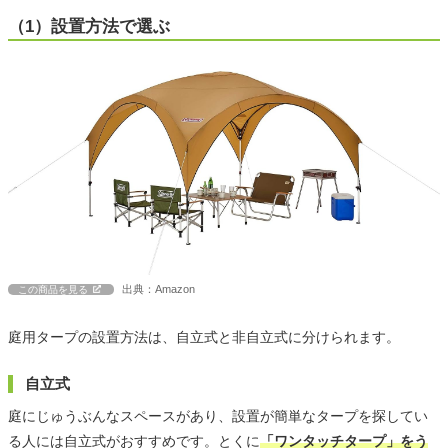
（1）設置方法で選ぶ
出典：Amazon
この商品を見る
庭用タープの設置方法は、自立式と非自立式に分けられます。
自立式
庭にじゅうぶんなスペースがあり、設置が簡単なタープを探してい
る人には自立式がおすすめです。とくに
「ワンタッチタープ」をう