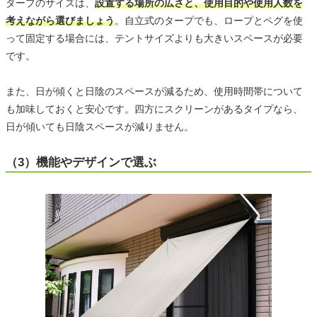
タープのサイズは、
設置する場所の広さと、使用目的や使用人数を
考えながら選びましょう
。自立式のタープでも、ロープとペグを使
って固定する場合には、テントサイズよりも大きいスペースが必要
です。
また、日が傾くと日陰のスペースが減るため、使用時間帯について
も加味しておくと安心です。四方にスクリーンがあるタイプなら、
日が傾いても日陰スペースが減りません。
（3）機能やデザインで選ぶ