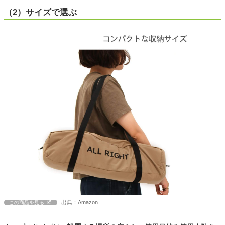
（2）サイズで選ぶ
出典：Amazon
この商品を見る