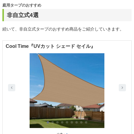
庭用タープのおすすめ
非自立式4選
続いて、非自立式タープのおすすめ商品をご紹介していきます。
Cool Time『UVカット シェード セイル』