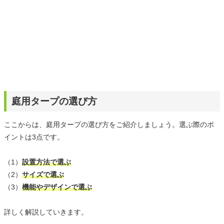
庭用タープの選び方
ここからは、庭用タープの選び方をご紹介しましょう。選ぶ際のポ
イントは3点です。
（1）
設置方法で選ぶ
（2）
サイズで選ぶ
（3）
機能やデザインで選ぶ
詳しく解説していきます。