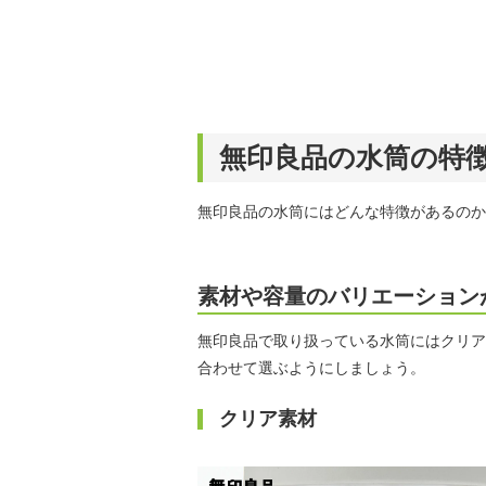
無印良品の水筒の特
無印良品の水筒にはどんな特徴があるのか
素材や容量のバリエーション
無印良品で取り扱っている水筒にはクリア
合わせて選ぶようにしましょう。
クリア素材