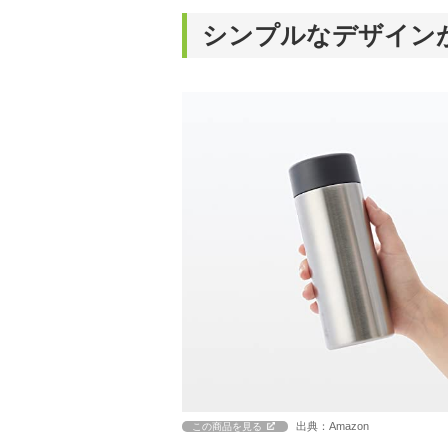
シンプルなデザイン
出典：Amazon
この商品を見る