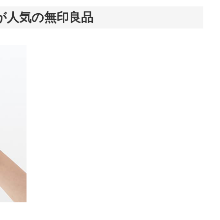
が人気の無印良品