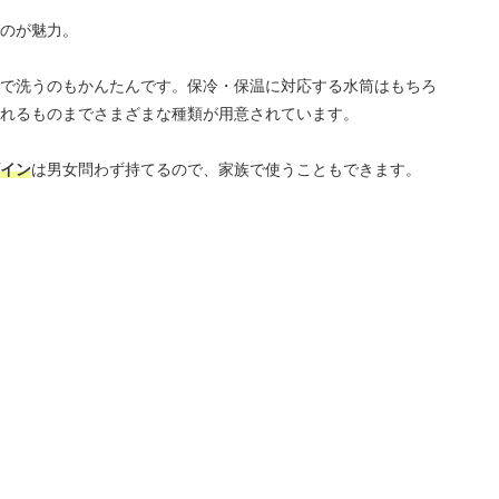
のが魅力。
で洗うのもかんたんです。保冷・保温に対応する水筒はもちろ
れるものまでさまざまな種類が用意されています。
イン
は男女問わず持てるので、家族で使うこともできます。