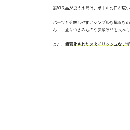
無印良品が扱う水筒は、ボトルの口が広い
パーツも分解しやすいシンプルな構造なの
ん、目盛りつきのものや炭酸飲料を入れら
また、
簡素化されたスタイリッシュなデザ