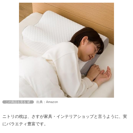
出典：Amazon
この商品を見る
ニトリの枕は、さすが家具・インテリアショップと言うように、実
にバラエティ豊富です。