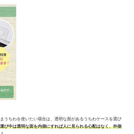
まうちわを使いたい場合は、透明な面があるうちわケースを選び
運び中は透明な面を内側にすれば人に見られる心配はなく、外側
！