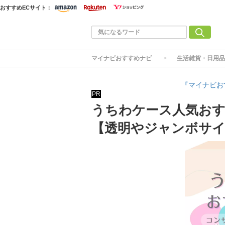
おすすめECサイト：
マイナビおすすめナビ
生活雑貨・日用品
『マイナビお
PR
うちわケース人気おす
【透明やジャンボサ