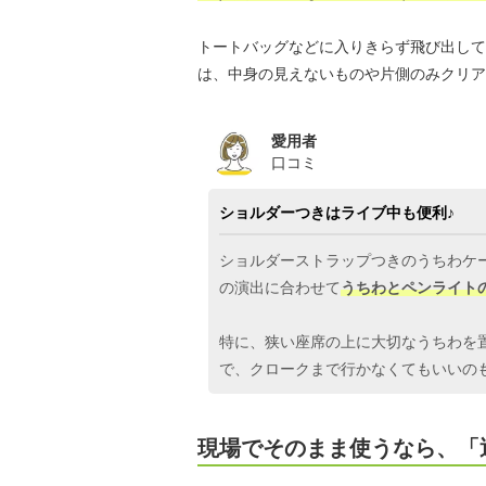
トートバッグなどに入りきらず飛び出して
は、中身の見えないものや片側のみクリア
愛用者
口コミ
ショルダーつきはライブ中も便利♪
ショルダーストラップつきのうちわケ
の演出に合わせて
うちわとペンライト
特に、狭い座席の上に大切なうちわを
で、クロークまで行かなくてもいいのも
現場でそのまま使うなら、「