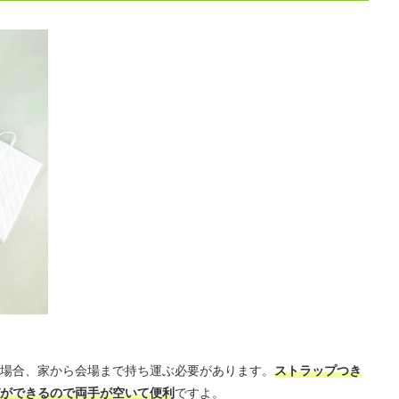
場合、家から会場まで持ち運ぶ必要があります。
ストラップつき
ができるので両手が空いて便利
ですよ。