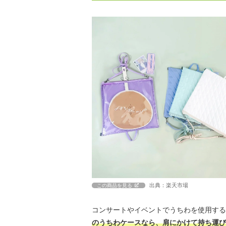
出典：楽天市場
この商品を見る
コンサートやイベントでうちわを使用する
のうちわケースなら、肩にかけて持ち運び