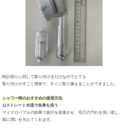
時計回りに回して取り付けるだけなのでとても
取り付けがすごく簡単で、すぐに取り換えることができました。
シャワー時のおすすめの使用方法
1)ストレート水流で全身を洗う
マイクロバブルの効果で血行を促進させ、毛穴の汚れを洗い流し、
肌に潤いを与えてくれます。