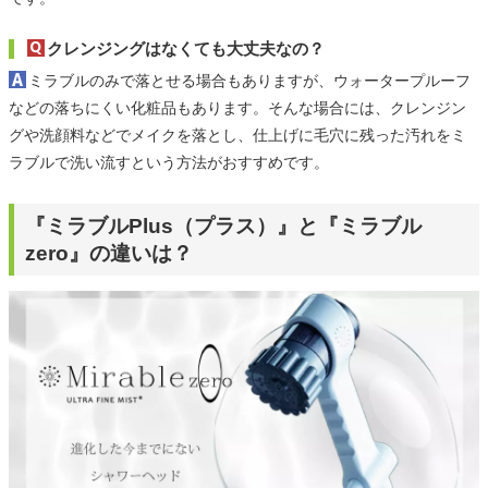
クレンジングはなくても大丈夫なの？
ミラブルのみで落とせる場合もありますが、ウォータープルーフ
などの落ちにくい化粧品もあります。そんな場合には、クレンジン
グや洗顔料などでメイクを落とし、仕上げに毛穴に残った汚れをミ
ラブルで洗い流すという方法がおすすめです。
『ミラブルPlus（プラス）』と『ミラブル
zero』の違いは？