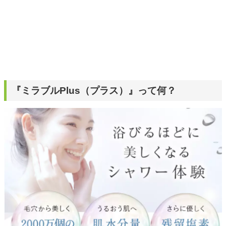
『ミラブルPlus（プラス）』って何？