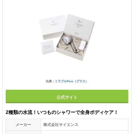
出典：
ミラブルPlus（プラス）
公式サイト
2種類の水流！いつものシャワーで全身ボディケア！
メーカー
株式会社サイエンス