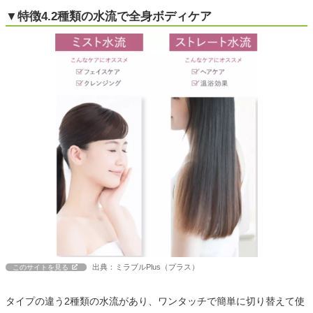
▼特徴4.2種類の水流で全身ボディケア
出典：ミラブルPlus（プラス）
このサイトを見る
タイプの違う2種類の水流があり、ワンタッチで簡単に切り替えて使