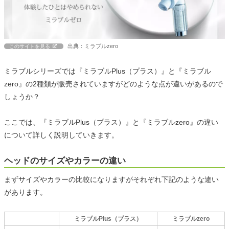
出典：ミラブルzero
このサイトを見る
ミラブルシリーズでは『ミラブルPlus（プラス）』と『ミラブル
zero』の2種類が販売されていますがどのような点が違いがあるので
しょうか？
ここでは、『ミラブルPlus（プラス）』と『ミラブルzero』の違い
について詳しく説明していきます。
ヘッドのサイズやカラーの違い
まずサイズやカラーの比較になりますがそれぞれ下記のような違い
があります。
ミラブルPlus（プラス）
ミラブルzero