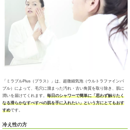
「ミラブルPlus（プラス）」は、超微細気泡（ウルトラファインバ
ブル）によって、毛穴に溜まった汚れ・古い角質を取り除き、肌に
潤いを届けてくれます。
毎日のシャワーで簡単に「思わず触りたく
なる滑らかなすべすべの肌を手に入れたい」という方にとてもおす
すめ
です。
冷え性の方