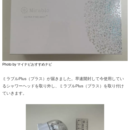
Photo by マイナビおすすめナビ
ミラブルPlus（プラス）が届きました。早速開封して今使用してい
るシャワーヘッドを取り外し、ミラブルPlus（プラス）を取り付け
ていきます。