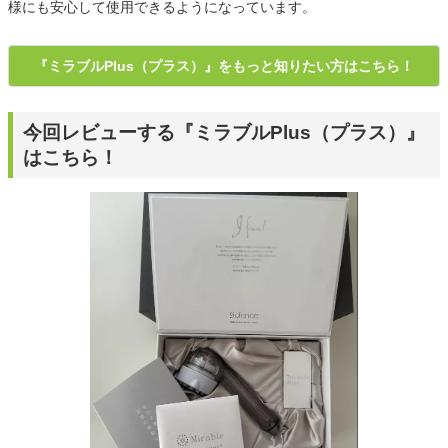
様にも安心して使用できるようになっています。
『ミラブルPlus（プラス）』をもっと知りたい方はこちら！
今回レビューする『ミラブルPlus（プラス）』
はこちら！