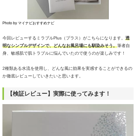
Photo by マイナビおすすめナビ
今回レビューするミラブルPlus（プラス）がこちらになります。
透
明なシンプルデザインで、どんなお風呂場にも馴染みそう。
筆者自
身、敏感肌で肌トラブルに悩んでいたので使うのが楽しみです！
2種類ある水流を使用し、どんな風に効果を実感することができるの
か徹底レビューしていきたいと思います。
【検証レビュー】実際に使ってみます！