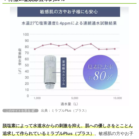
出典：ミラブルPlus（プラス）
このサイトを見る
脱塩素によって水道水からの刺激を抑え、肌への優しさをとことん
追求して作られているミラブルPlus（プラス）
。敏感肌の方やお子