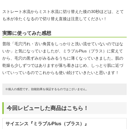
ストレート水流からミスト水流に切り替えた後の30秒ほどは、とて
も水が冷たくなるので切り替え直後は注意してください！
実際に使ってみた感想
普段「毛穴汚れ・古い角質をしっかりと洗い流せていないのではな
いか」と気になっていましたが、ミラブルPlus（プラス）に変えて
から、毛穴の黒ずみがみるみるうちに薄くなっていきました。肌の
乾燥も少しずつではありますが落ち着きはじめ、しっとり肌に近づ
いていっているのでこれからも使い続けていきたいと思います！
※個人の感想です。効能効果を保証するものではございません。
今回レビューした商品はこちら！
サイエンス『ミラブルPlus（プラス）』