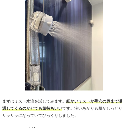
まずはミスト水流を試してみます。
細かいミストが毛穴の奥まで浸
透してくるのがとても気持ちいい
です。洗いあがりも肌がしっとり
サラサラになっていてびっくりしました。