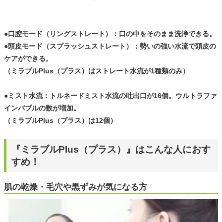
●口腔モード（リングストレート）：口の中をそのまま洗浄できる。
●頭皮モード（スプラッシュストレート）：勢いの強い水流で頭皮の
ケアができる。
（ミラブルPlus（プラス）はストレート水流が1種類のみ）
●ミスト水流：トルネードミスト水流の吐出口が16個。ウルトラファ
インバブルの数が増加。
（ミラブルPlus（プラス）は12個）
『ミラブルPlus（プラス）』はこんな人におす
すめ！
肌の乾燥・毛穴や黒ずみが気になる方