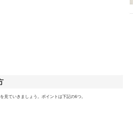
方
を見ていきましょう。ポイントは下記の6つ。