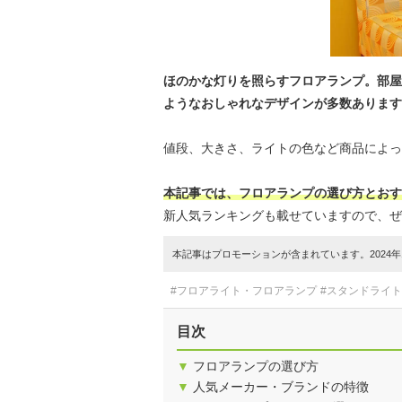
ほのかな灯りを照らすフロアランプ。部屋
ようなおしゃれなデザインが多数あります
値段、大きさ、ライトの色など商品によっ
本記事では、フロアランプの選び方とおす
新人気ランキングも載せていますので、ぜ
本記事はプロモーションが含まれています。2024年1
#フロアライト・フロアランプ
#スタンドライ
目次
▼
フロアランプの選び方
▼
人気メーカー・ブランドの特徴