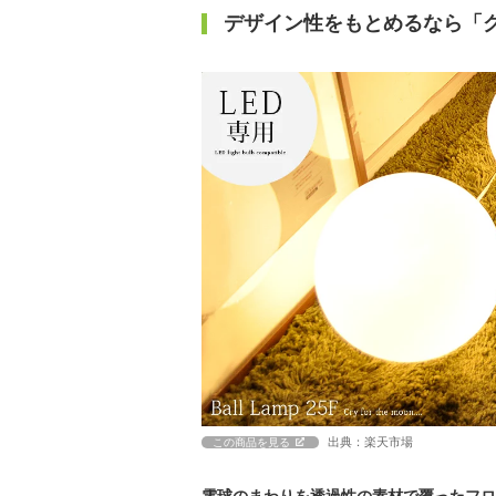
デザイン性をもとめるなら「
出典：楽天市場
この商品を見る
電球のまわりを透過性の素材で覆ったフロ