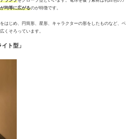
が均等に広がる
のが特徴です。
をはじめ、円筒形、星形、キャラクターの形をしたものなど、ベ
広くそろっています。
ライト型」