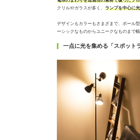
クリルやガラスが多く、
ランプを中心に光
デザインもカラーもさまざまで、ボール型
ーシックなものからユニークなものまで幅
一点に光を集める「スポット