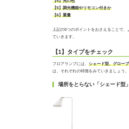
【4】光の色
【5】調光機能やリモコン付きか
【6】重量
上記の6つのポイントをおさえることで、
ていきます。
【1】タイプをチェック
フロアランプには、
シェード型、グローブ
は、それぞれの特徴をみていきましょう。
場所をとらない「シェード型