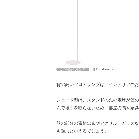
出典：Amazon
この商品を見る
背の高いフロアランプは、インテリアのお
シェード型は、スタンドの先の電球が笠の
ムで場所を取らないため、部屋の隅や家具
笠の部分の素材は布やアクリル、ガラスな
も魅力といえるでしょう。