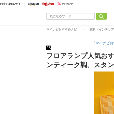
おすすめECサイト：
マイナビおすすめナビ
家具・インテリア
『マイナビお
PR
フロアランプ人気おす
ンティーク調、スタ