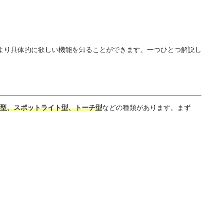
より具体的に欲しい機能を知ることができます。一つひとつ解説し
型、スポットライト型、トーチ型
などの種類があります。まず
」