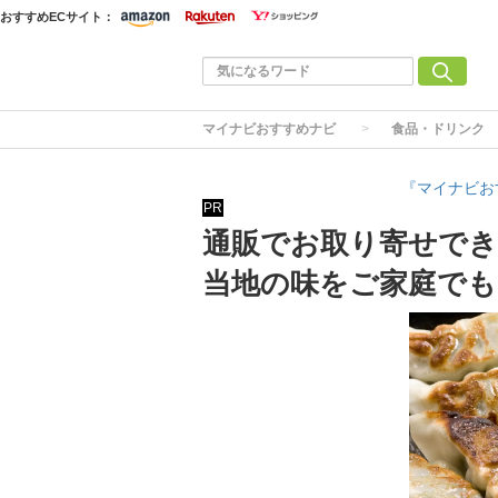
おすすめECサイト：
マイナビおすすめナビ
食品・ドリンク
『マイナビお
PR
通販でお取り寄せでき
当地の味をご家庭でも