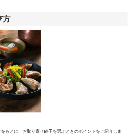
び方
取材をもとに、お取り寄せ餃子を選ぶときのポイントをご紹介しま