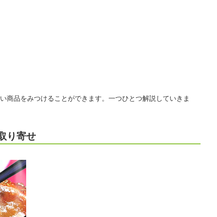
い商品をみつけることができます。一つひとつ解説していきま
取り寄せ