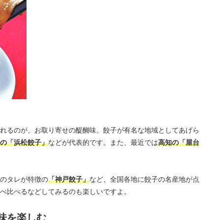
れるのが、お取り寄せの醍醐味。餃子が有名な地域としてあげら
の「浜松餃子」
などが代表的です。また、最近では
高知の「屋台
のタレが特徴の
「神戸餃子」
など、全国各地に餃子の名産地が点
べ比べるなどしてみるのも楽しいですよ。
味を楽しむ