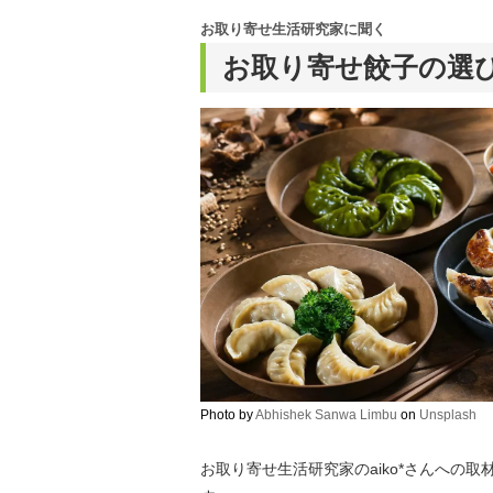
お取り寄せ生活研究家に聞く
お取り寄せ餃子の選
Photo by
Abhishek Sanwa Limbu
on
Unsplash
お取り寄せ生活研究家のaiko*さんへの