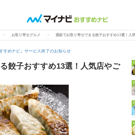
お取り寄せグルメ
通販でお取り寄せできる餃子おすすめ13選！人
すすめナビ』サービス終了のお知らせ
1
る餃子おすすめ13選！人気店やご
2
3
4