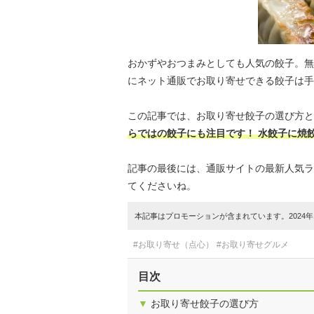
おかずやおつまみとしても人気の餃子。無
にネット通販でお取り寄せできる餃子は手
この記事では、お取り寄せ餃子の選び方と
らではの餃子にも注目です！ 水餃子に焼
記事の最後には、通販サイトの最新人気ラ
てくださいね。
本記事はプロモーションが含まれています。2024年1
#お取り寄せ（点心）
#お取り寄せグルメ
目次
▼
お取り寄せ餃子の選び方