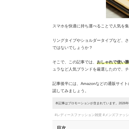
スマホを快適に持ち運べることで人気を集
リングタイプやショルダータイプなど、さ
ではないでしょうか？
そこで、この記事では、
おしゃれで使い勝
ュラなど人気ブランドを厳選したので、チ
記事後半には、Amazonなどの通販サ
認してみましょう。
本記事はプロモーションが含まれています。2026年0
#レディースファッション雑貨
#メンズファッ
目次