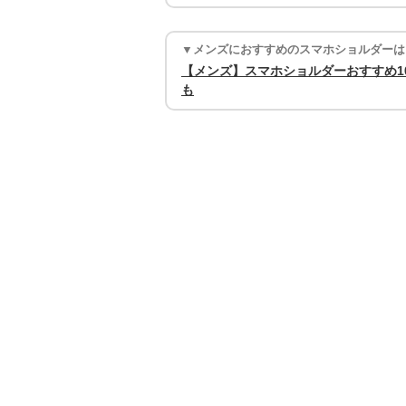
▼メンズにおすすめのスマホショルダーは
【メンズ】スマホショルダーおすすめ1
も