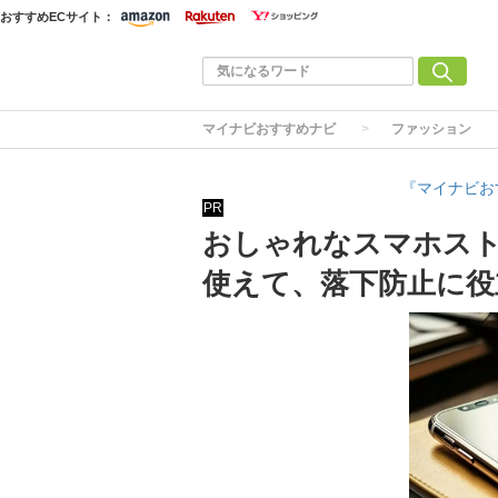
おすすめECサイト：
マイナビおすすめナビ
ファッション
『マイナビお
PR
おしゃれなスマホスト
使えて、落下防止に役